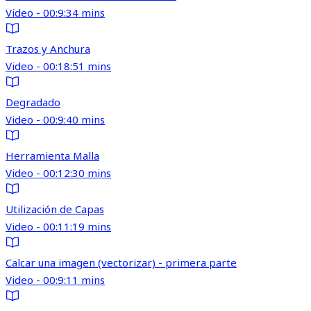
Video - 00:9:34 mins
Trazos y Anchura
Video - 00:18:51 mins
Degradado
Video - 00:9:40 mins
Herramienta Malla
Video - 00:12:30 mins
Utilización de Capas
Video - 00:11:19 mins
Calcar una imagen (vectorizar) - primera parte
Video - 00:9:11 mins