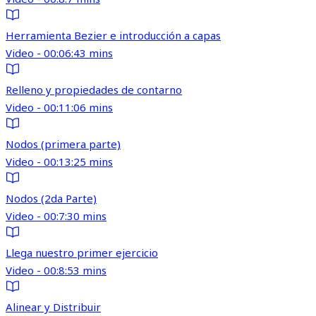
Herramienta Bezier e introducción a capas
Video - 00:06:43 mins
Relleno y propiedades de contarno
Video - 00:11:06 mins
Nodos (primera parte)
Video - 00:13:25 mins
Nodos (2da Parte)
Video - 00:7:30 mins
Llega nuestro primer ejercicio
Video - 00:8:53 mins
Alinear y Distribuir