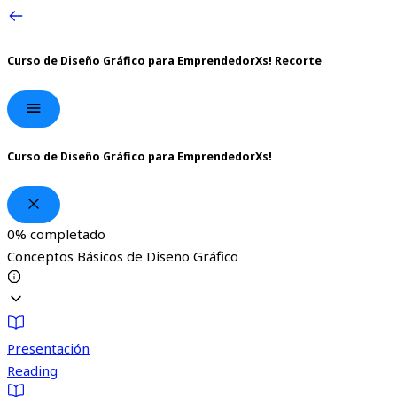
Curso de Diseño Gráfico para EmprendedorXs!
Recorte
Curso de Diseño Gráfico para EmprendedorXs!
0%
completado
Conceptos Básicos de Diseño Gráfico
Presentación
Reading