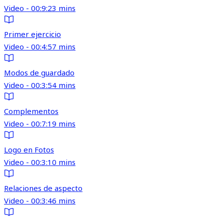
Video - 00:9:23 mins
Primer ejercicio
Video - 00:4:57 mins
Modos de guardado
Video - 00:3:54 mins
Complementos
Video - 00:7:19 mins
Logo en Fotos
Video - 00:3:10 mins
Relaciones de aspecto
Video - 00:3:46 mins