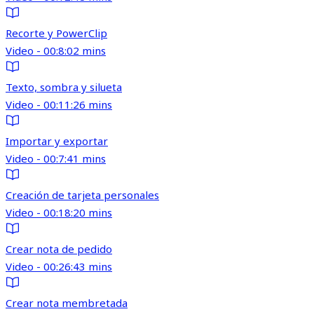
Recorte y PowerClip
Video - 00:8:02 mins
Texto, sombra y silueta
Video - 00:11:26 mins
Importar y exportar
Video - 00:7:41 mins
Creación de tarjeta personales
Video - 00:18:20 mins
Crear nota de pedido
Video - 00:26:43 mins
Crear nota membretada