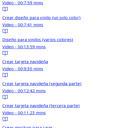
Video - 00:7:59 mins
Crear diseño para vinilo (un solo color)
Video - 00:7:41 mins
Diseño para vinilos (varios colores)
Video - 00:13:59 mins
Crear tarjeta navideña
Video - 00:9:30 mins
Crear tarjeta navideña (segunda parte)
Video - 00:12:42 mins
Crear tarjeta navideña (tercera parte)
Video - 00:11:23 mins
Crear mockup para cajas