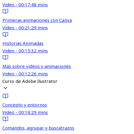
Video - 00:17:48 mins
Primeras animaciones con Canva
Video - 00:21:29 mins
Historias Animadas
Video - 00:15:32 mins
Más sobre videos y animaciones
Video - 00:12:26 mins
Curso de Adobe Ilustrator
Concepto y entornos
Video - 00:16:29 mins
Comandos, agrupar y buscatrazos