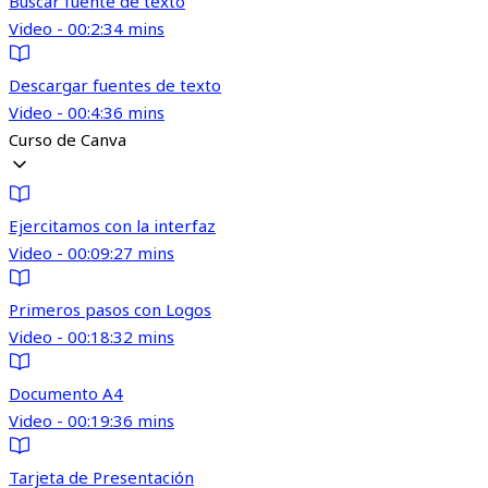
Buscar fuente de texto
Video - 00:2:34 mins
Descargar fuentes de texto
Video - 00:4:36 mins
Curso de Canva
Ejercitamos con la interfaz
Video - 00:09:27 mins
Primeros pasos con Logos
Video - 00:18:32 mins
Documento A4
Video - 00:19:36 mins
Tarjeta de Presentación