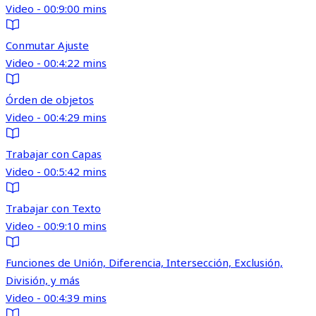
Video - 00:9:00 mins
Conmutar Ajuste
Video - 00:4:22 mins
Órden de objetos
Video - 00:4:29 mins
Trabajar con Capas
Video - 00:5:42 mins
Trabajar con Texto
Video - 00:9:10 mins
Funciones de Unión, Diferencia, Intersección, Exclusión,
División, y más
Video - 00:4:39 mins