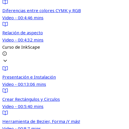
Diferencias entre colores CYMK y RGB
Video - 00:4:46 mins
Relación de aspecto
Video - 00:4:32 mins
Curso de InkScape
Presentación e Instalación
Video - 00:13:06 mins
Crear Rectángulos y Circulos
Video - 00:5:40 mins
Herramienta de Bezier, Forma ¡Y más!
Video - 00:8:7 mins