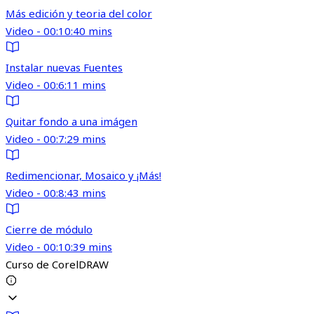
Más edición y teoria del color
Video - 00:10:40 mins
Instalar nuevas Fuentes
Video - 00:6:11 mins
Quitar fondo a una imágen
Video - 00:7:29 mins
Redimencionar, Mosaico y ¡Más!
Video - 00:8:43 mins
Cierre de módulo
Video - 00:10:39 mins
Curso de CorelDRAW