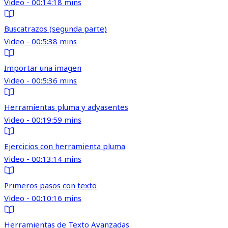
Video - 00:14:18 mins
Buscatrazos (segunda parte)
Video - 00:5:38 mins
Importar una imagen
Video - 00:5:36 mins
Herramientas pluma y adyasentes
Video - 00:19:59 mins
Ejercicios con herramienta pluma
Video - 00:13:14 mins
Primeros pasos con texto
Video - 00:10:16 mins
Herramientas de Texto Avanzadas