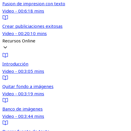
Fusion de impresion con texto
Video - 00:6:18 mins
Crear publiciaciones exitosas
Video - 00:20:10 mins
Recursos Online
Introducción
Video - 00:3:05 mins
Quitar fondo a imágenes
Video - 00:3:19 mins
Banco de imágenes
Video - 00:3:44 mins