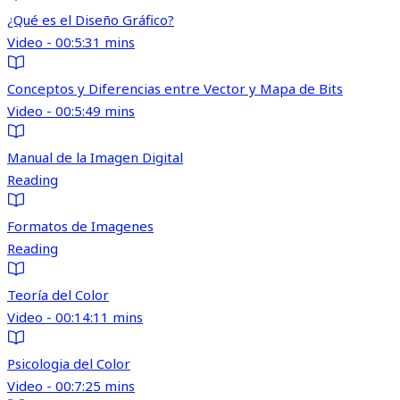
¿Qué es el Diseño Gráfico?
Video - 00:5:31 mins
Conceptos y Diferencias entre Vector y Mapa de Bits
Video - 00:5:49 mins
Manual de la Imagen Digital
Reading
Formatos de Imagenes
Reading
Teoría del Color
Video - 00:14:11 mins
Psicologia del Color
Video - 00:7:25 mins