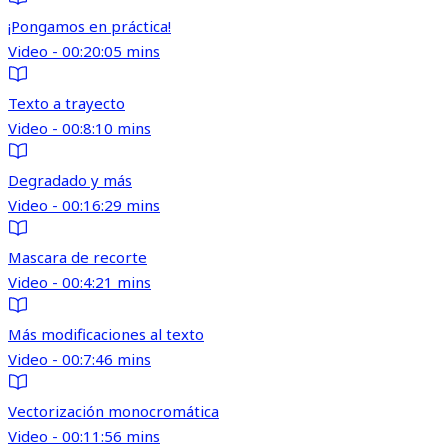
¡Pongamos en práctica!
Video - 00:20:05 mins
Texto a trayecto
Video - 00:8:10 mins
Degradado y más
Video - 00:16:29 mins
Mascara de recorte
Video - 00:4:21 mins
Más modificaciones al texto
Video - 00:7:46 mins
Vectorización monocromática
Video - 00:11:56 mins