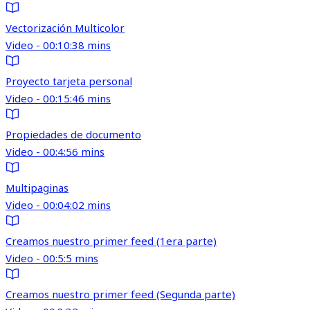
Vectorización Multicolor
Video - 00:10:38 mins
Proyecto tarjeta personal
Video - 00:15:46 mins
Propiedades de documento
Video - 00:4:56 mins
Multipaginas
Video - 00:04:02 mins
Creamos nuestro primer feed (1era parte)
Video - 00:5:5 mins
Creamos nuestro primer feed (Segunda parte)