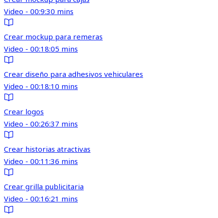
Video - 00:9:30 mins
Crear mockup para remeras
Video - 00:18:05 mins
Crear diseño para adhesivos vehiculares
Video - 00:18:10 mins
Crear logos
Video - 00:26:37 mins
Crear historias atractivas
Video - 00:11:36 mins
Crear grilla publicitaria
Video - 00:16:21 mins