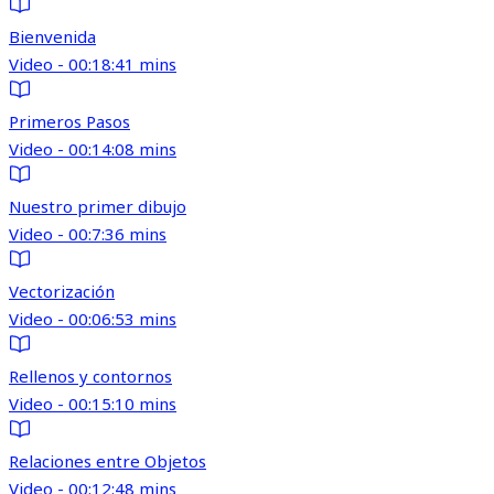
Bienvenida
Video - 00:18:41 mins
Primeros Pasos
Video - 00:14:08 mins
Nuestro primer dibujo
Video - 00:7:36 mins
Vectorización
Video - 00:06:53 mins
Rellenos y contornos
Video - 00:15:10 mins
Relaciones entre Objetos
Video - 00:12:48 mins