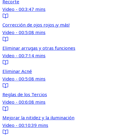
Recorte
Video - 00:3:47 mins
Corrección de ojos rojos ¡y más!
Video - 00:5:08 mins
Eliminar arrugas y otras funciones
Video - 00:7:14 mins
Eliminar Acné
Video - 00:5:08 mins
Reglas de los Tercios
Video - 00:6:08 mins
Mejorar la nitidez y la iluminación
Video - 00:10:39 mins