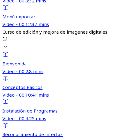
Video - 00:8:32 mins
Menú exportar
Video - 00:12:37 mins
Curso de edición y mejora de imagenes digitales
Bienvenida
Video - 00:2:8 mins
Conceptos Básicos
Video - 00:10:41 mins
Instalación de Programas
Video - 00:4:25 mins
Reconocimiento de interfaz