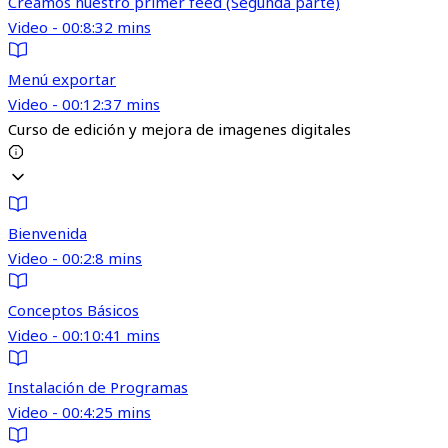
Creamos nuestro primer feed (Segunda parte)
Video - 00:8:32 mins
Menú exportar
Video - 00:12:37 mins
Curso de edición y mejora de imagenes digitales
Bienvenida
Video - 00:2:8 mins
Conceptos Básicos
Video - 00:10:41 mins
Instalación de Programas
Video - 00:4:25 mins