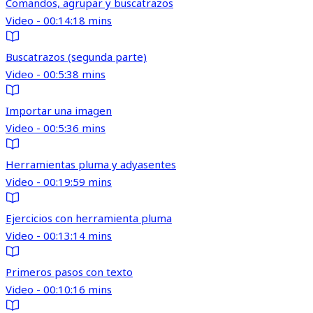
Comandos, agrupar y buscatrazos
Video - 00:14:18 mins
Buscatrazos (segunda parte)
Video - 00:5:38 mins
Importar una imagen
Video - 00:5:36 mins
Herramientas pluma y adyasentes
Video - 00:19:59 mins
Ejercicios con herramienta pluma
Video - 00:13:14 mins
Primeros pasos con texto
Video - 00:10:16 mins