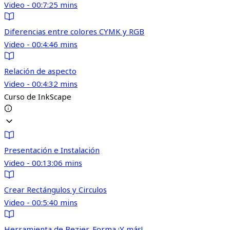
Video - 00:7:25 mins
Diferencias entre colores CYMK y RGB
Video - 00:4:46 mins
Relación de aspecto
Video - 00:4:32 mins
Curso de InkScape
Presentación e Instalación
Video - 00:13:06 mins
Crear Rectángulos y Circulos
Video - 00:5:40 mins
Herramienta de Bezier, Forma ¡Y más!