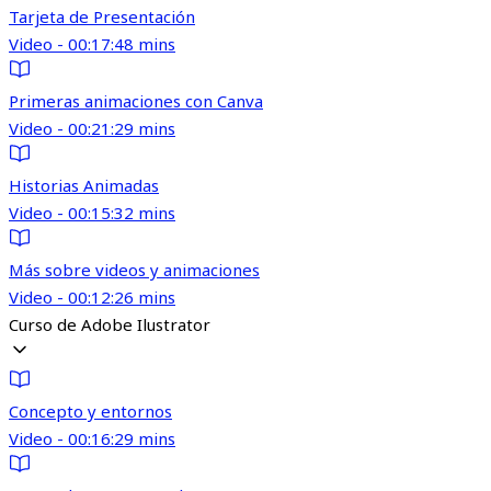
Tarjeta de Presentación
Video - 00:17:48 mins
Primeras animaciones con Canva
Video - 00:21:29 mins
Historias Animadas
Video - 00:15:32 mins
Más sobre videos y animaciones
Video - 00:12:26 mins
Curso de Adobe Ilustrator
Concepto y entornos
Video - 00:16:29 mins