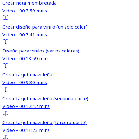
Crear nota membretada
Video - 00:7:59 mins
Crear diseño para vinilo (un solo color)
Video - 00:7:41 mins
Diseño para vinilos (varios colores)
Video - 00:13:59 mins
Crear tarjeta navideña
Video - 00:9:30 mins
Crear tarjeta navideña (segunda parte)
Video - 00:12:42 mins
Crear tarjeta navideña (tercera parte)
Video - 00:11:23 mins