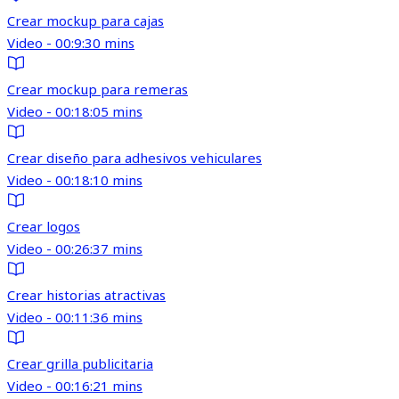
Crear mockup para cajas
Video - 00:9:30 mins
Crear mockup para remeras
Video - 00:18:05 mins
Crear diseño para adhesivos vehiculares
Video - 00:18:10 mins
Crear logos
Video - 00:26:37 mins
Crear historias atractivas
Video - 00:11:36 mins
Crear grilla publicitaria
Video - 00:16:21 mins