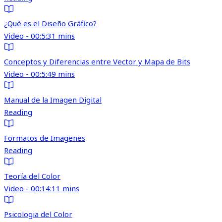
¿Qué es el Diseño Gráfico?
Video - 00:5:31 mins
Conceptos y Diferencias entre Vector y Mapa de Bits
Video - 00:5:49 mins
Manual de la Imagen Digital
Reading
Formatos de Imagenes
Reading
Teoría del Color
Video - 00:14:11 mins
Psicologia del Color