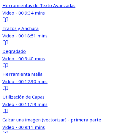
Herramientas de Texto Avanzadas
Video - 00:9:34 mins
Trazos y Anchura
Video - 00:18:51 mins
Degradado
Video - 00:9:40 mins
Herramienta Malla
Video - 00:12:30 mins
Utilización de Capas
Video - 00:11:19 mins
Calcar una imagen (vectorizar) - primera parte
Video - 00:9:11 mins