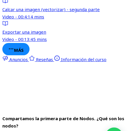
Calcar una imagen (vectorizar) - segunda parte
Video - 00:4:14 mins
Exportar una imagen
Video - 00:13:45 mins
MÁS
Anuncios
Reseñas
Información del curso
Compartamos la primera parte de Nodos. ¿Qué son los
nodos?