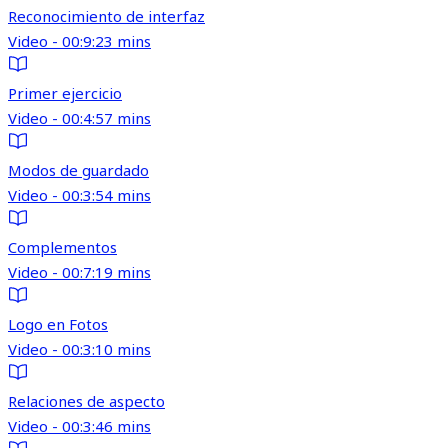
Reconocimiento de interfaz
Video - 00:9:23 mins
Primer ejercicio
Video - 00:4:57 mins
Modos de guardado
Video - 00:3:54 mins
Complementos
Video - 00:7:19 mins
Logo en Fotos
Video - 00:3:10 mins
Relaciones de aspecto
Video - 00:3:46 mins