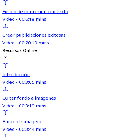
Fusion de impresion con texto
Video - 00:6:18 mins
Crear publiciaciones exitosas
Video - 00:20:10 mins
Recursos Online
Introducción
Video - 00:3:05 mins
Quitar fondo a imágenes
Video - 00:3:19 mins
Banco de imágenes
Video - 00:3:44 mins