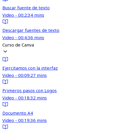
Buscar fuente de texto
Video - 00:2:34 mins
Descargar fuentes de texto
Video - 00:4:36 mins
Curso de Canva
Ejercitamos con la interfaz
Video - 00:09:27 mins
Primeros pasos con Logos
Video - 00:18:32 mins
Documento A4
Video - 00:19:36 mins