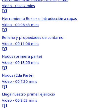
Video - 00:8:7 mins
Herramienta Bezier e introducción a capas
Video - 00:06:43 mins
Relleno y propiedades de contarno
Video - 00:11:06 mins
Nodos (primera parte)
Video - 00:13:25 mins
Nodos (2da Parte)
Video - 00:7:30 mins
Llega nuestro primer ejercicio
Video - 00:8:53 mins