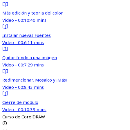
Más edición y teoria del color
Video - 00:10:40 mins
Instalar nuevas Fuentes
Video - 00:6:11 mins
Quitar fondo a una imágen
Video - 00:7:29 mins
Redimencionar, Mosaico y ¡Más!
Video - 00:8:43 mins
Cierre de módulo
Video - 00:10:39 mins
Curso de CorelDRAW