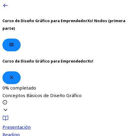
Curso de Diseño Gráfico para EmprendedorXs!
Nodos (primera
parte)
Curso de Diseño Gráfico para EmprendedorXs!
0%
completado
Conceptos Básicos de Diseño Gráfico
Presentación
Reading