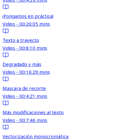
¡Pongamos en práctica!
Video - 00:20:05 mins
Texto a trayecto
Video - 00:8:10 mins
Degradado y más
Video - 00:16:29 mins
Mascara de recorte
Video - 00:4:21 mins
Más modificaciones al texto
Video - 00:7:46 mins
Vectorización monocromática