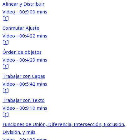
Alinear y Distribuir
Video - 00:9:00 mins
Conmutar Ajuste
Video - 00:4:22 mins
Órden de objetos
Video - 00:4:29 mins
Trabajar con Capas
Video - 00:5:42 mins
Trabajar con Texto
Video - 00:9:10 mins
Funciones de Unión, Diferencia, Intersección, Exclusión,
División, y más
Video - 00:4:39 mins