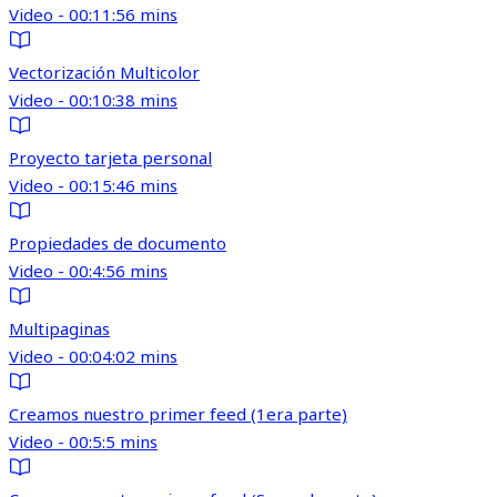
Video - 00:11:56 mins
Vectorización Multicolor
Video - 00:10:38 mins
Proyecto tarjeta personal
Video - 00:15:46 mins
Propiedades de documento
Video - 00:4:56 mins
Multipaginas
Video - 00:04:02 mins
Creamos nuestro primer feed (1era parte)
Video - 00:5:5 mins