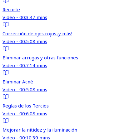
Recorte
Video - 00:3:47 mins
Corrección de ojos rojos ¡y más!
Video - 00:5:08 mins
Eliminar arrugas y otras funciones
Video - 00:7:14 mins
Eliminar Acné
Video - 00:5:08 mins
Reglas de los Tercios
Video - 00:6:08 mins
Mejorar la nitidez y la iluminación
Video - 00:10:39 mins