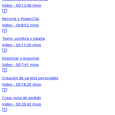
Video - 00:12:48 mins
Recorte y PowerClip
Video - 00:8:02 mins
Texto, sombra y silueta
Video - 00:11:26 mins
Importar y exportar
Video - 00:7:41 mins
Creación de tarjeta personales
Video - 00:18:20 mins
Crear nota de pedido
Video - 00:26:43 mins