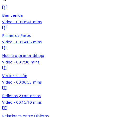
Bienvenida
Video - 00:18:41 mins
Primeros Pasos
Video - 00:14:08 mins
Nuestro primer dibujo
Video - 00:7:36 mins
Vectorización
Video - 00:06:53 mins
Rellenos y contornos
Video - 00:15:10 mins
Relaciones entre Objetos