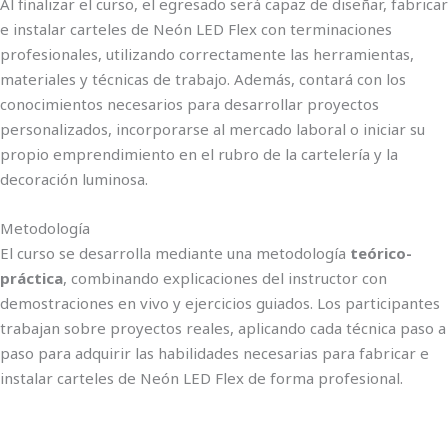
Al finalizar el curso, el egresado será capaz de diseñar, fabricar
e instalar carteles de Neón LED Flex con terminaciones
profesionales, utilizando correctamente las herramientas,
materiales y técnicas de trabajo. Además, contará con los
conocimientos necesarios para desarrollar proyectos
personalizados, incorporarse al mercado laboral o iniciar su
propio emprendimiento en el rubro de la cartelería y la
decoración luminosa.
Metodología
El curso se desarrolla mediante una metodología
teórico-
práctica
, combinando explicaciones del instructor con
demostraciones en vivo y ejercicios guiados. Los participantes
trabajan sobre proyectos reales, aplicando cada técnica paso a
paso para adquirir las habilidades necesarias para fabricar e
instalar carteles de Neón LED Flex de forma profesional.