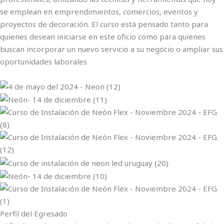
se emplean en emprendimientos, comercios, eventos y
proyectos de decoración. El curso está pensado tanto para
quienes desean iniciarse en este oficio como para quienes
buscan incorporar un nuevo servicio a su negocio o ampliar sus
oportunidades laborales
Perfil del Egresado