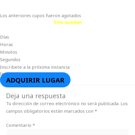
Los anteriores cupos fueron agotados
Sólo quedan
Días
Horas
Minutos
Segundos
Inscribete a la próxima instancia
Inscripciones
ADQUIRIR LUGAR
Deja una respuesta
Tu dirección de correo electrónico no será publicada.
Los
campos obligatorios están marcados con
*
Comentario
*