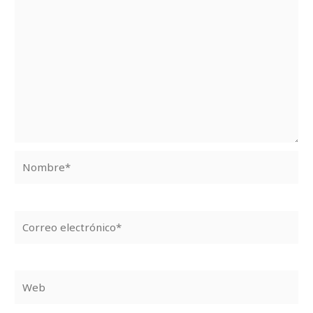
Nombre*
Correo
electrónico*
Web