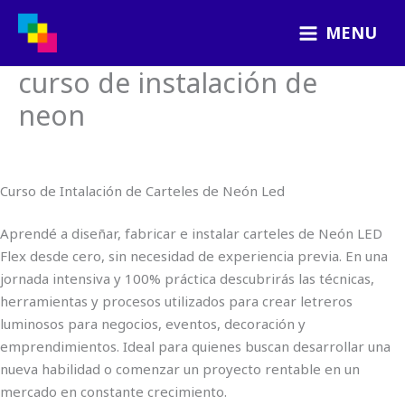
Ir
MENU
al
contenido
curso de instalación de
neon
Curso de Intalación de Carteles de Neón Led
Aprendé a diseñar, fabricar e instalar carteles de Neón LED
Flex desde cero, sin necesidad de experiencia previa. En una
jornada intensiva y 100% práctica descubrirás las técnicas,
herramientas y procesos utilizados para crear letreros
luminosos para negocios, eventos, decoración y
emprendimientos. Ideal para quienes buscan desarrollar una
nueva habilidad o comenzar un proyecto rentable en un
mercado en constante crecimiento.