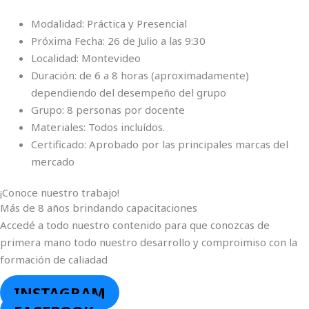
Modalidad: Práctica y Presencial
Próxima Fecha: 26 de Julio a las 9:30
Localidad: Montevideo
Duración: de 6 a 8 horas (aproximadamente)
dependiendo del desempeño del grupo
Grupo: 8 personas por docente
Materiales: Todos incluídos.
Certificado: Aprobado por las principales marcas del
mercado
¡Conoce nuestro trabajo!
Más de 8 años brindando capacitaciones
Accedé a todo nuestro contenido para que conozcas de
primera mano todo nuestro desarrollo y comproimiso con la
formación de caliadad
INSTAGRAM