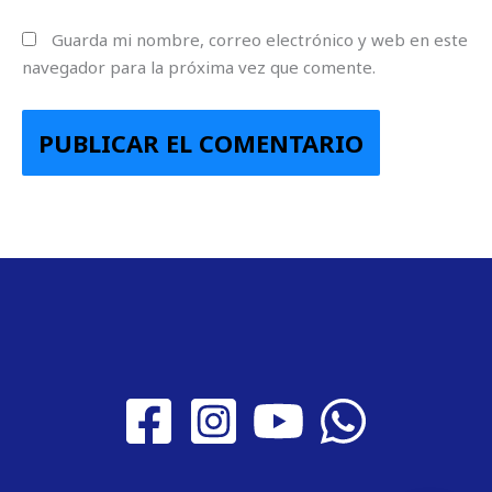
Guarda mi nombre, correo electrónico y web en este
navegador para la próxima vez que comente.