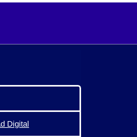
d Digital