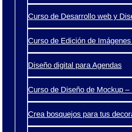
Curso de Desarrollo web y Di
Curso de Edición de Imágenes 
Diseño digital para Agendas
Curso de Diseño de Mockup – 
Crea bosquejos para tus decor