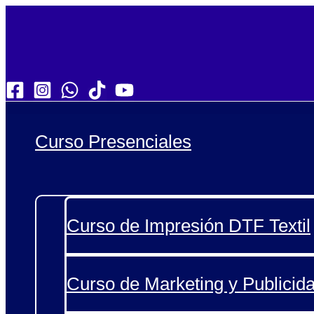
Ir
al
contenido
Curso Presenciales
Curso de Impresión DTF Textil
Curso de Marketing y Publicida