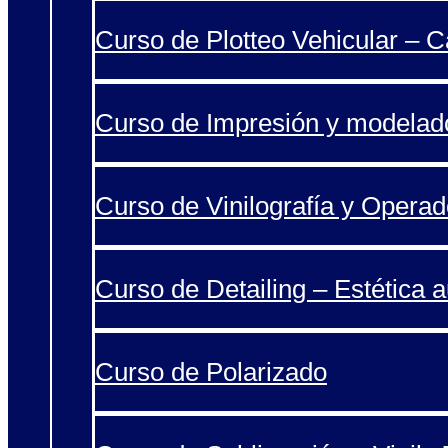
Curso de Plotteo Vehicular – 
Curso de Impresión y modelad
Curso de Vinilografía y Operad
Curso de Detailing – Estética 
Curso de Polarizado