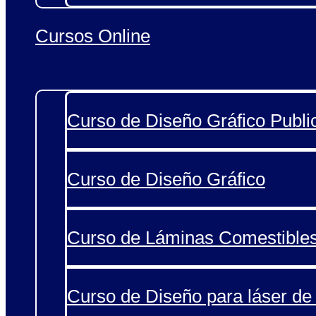
Cursos Online
Curso de Diseño Gráfico Public
Curso de Diseño Gráfico
Curso de Láminas Comestible
Curso de Diseño para láser de