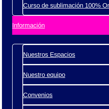
Curso de sublimación 100% On
Información
Nuestros Espacios
Nuestro equipo
Convenios