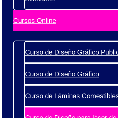
Cursos Online
Curso de Diseño Gráfico Public
Curso de Diseño Gráfico
Curso de Láminas Comestible
Curso de Diseño para láser de