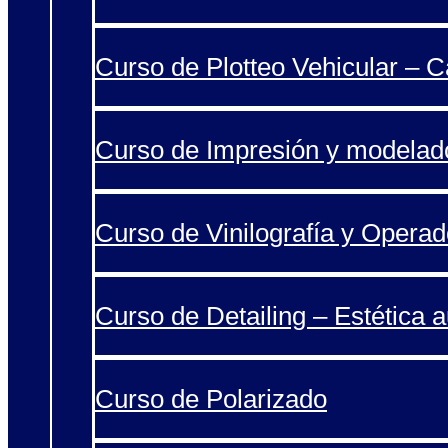
Curso de Plotteo Vehicular – 
Curso de Impresión y modelad
Curso de Vinilografía y Operad
Curso de Detailing – Estética 
Curso de Polarizado