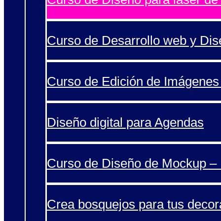
Curso de Desarrollo web y Di
Curso de Edición de Imágenes 
Diseño digital para Agendas
Curso de Diseño de Mockup – 
Crea bosquejos para tus decor