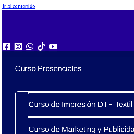
Ir al contenido
Curso Presenciales
Curso de Impresión DTF Textil
Curso de Marketing y Publicida