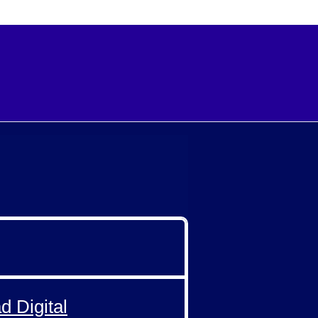
d Digital