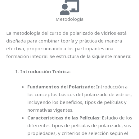
Metodología
La metodología del curso de polarizado de vidrios está
diseñada para combinar teoría y práctica de manera
efectiva, proporcionando a los participantes una
formación integral. Se estructura de la siguiente manera:
Introducción Teórica:
Fundamentos del Polarizado:
Introducción a
los conceptos básicos del polarizado de vidrios,
incluyendo los beneficios, tipos de películas y
normativas vigentes.
Características de las Películas:
Estudio de los
diferentes tipos de películas de polarizado, sus
propiedades, y criterios de selección según el