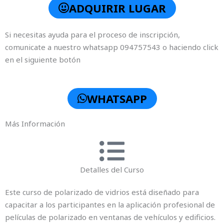
ADQUIRIR LUGAR
Si necesitas ayuda para el proceso de inscripción,
comunicate a nuestro whatsapp 094757543 o haciendo click
en el siguiente botón
WHATSAPP
Más Información
Detalles del Curso
Este curso de polarizado de vidrios está diseñado para
capacitar a los participantes en la aplicación profesional de
películas de polarizado en ventanas de vehículos y edificios.