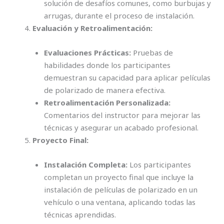
solución de desafíos comunes, como burbujas y
arrugas, durante el proceso de instalación.
Evaluación y Retroalimentación:
Evaluaciones Prácticas:
Pruebas de
habilidades donde los participantes
demuestran su capacidad para aplicar películas
de polarizado de manera efectiva.
Retroalimentación Personalizada:
Comentarios del instructor para mejorar las
técnicas y asegurar un acabado profesional.
Proyecto Final:
Instalación Completa:
Los participantes
completan un proyecto final que incluye la
instalación de películas de polarizado en un
vehículo o una ventana, aplicando todas las
técnicas aprendidas.