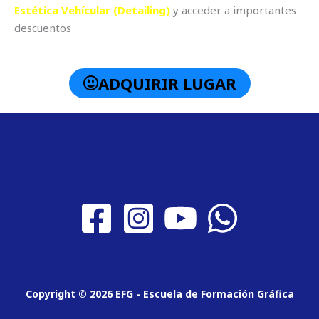
Estética Vehícular (Detailing)
y acceder a importantes
descuentos
ADQUIRIR LUGAR
Copyright © 2026 EFG - Escuela de Formación Gráfica