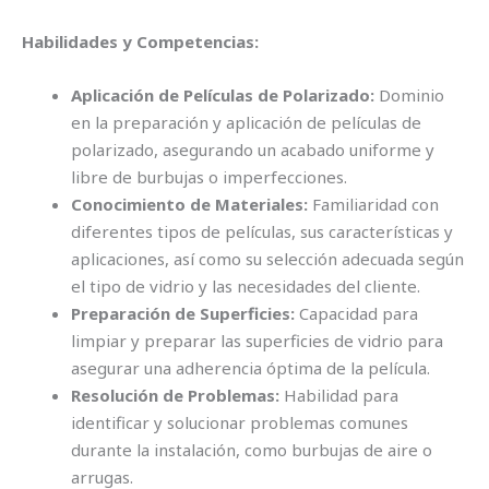
Habilidades y Competencias:
Aplicación de Películas de Polarizado:
Dominio
en la preparación y aplicación de películas de
polarizado, asegurando un acabado uniforme y
libre de burbujas o imperfecciones.
Conocimiento de Materiales:
Familiaridad con
diferentes tipos de películas, sus características y
aplicaciones, así como su selección adecuada según
el tipo de vidrio y las necesidades del cliente.
Preparación de Superficies:
Capacidad para
limpiar y preparar las superficies de vidrio para
asegurar una adherencia óptima de la película.
Resolución de Problemas:
Habilidad para
identificar y solucionar problemas comunes
durante la instalación, como burbujas de aire o
arrugas.