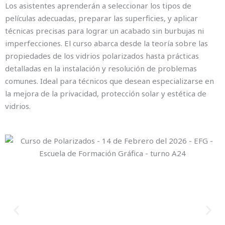
Los asistentes aprenderán a seleccionar los tipos de
películas adecuadas, preparar las superficies, y aplicar
técnicas precisas para lograr un acabado sin burbujas ni
imperfecciones. El curso abarca desde la teoría sobre las
propiedades de los vidrios polarizados hasta prácticas
detalladas en la instalación y resolución de problemas
comunes. Ideal para técnicos que desean especializarse en
la mejora de la privacidad, protección solar y estética de
vidrios.