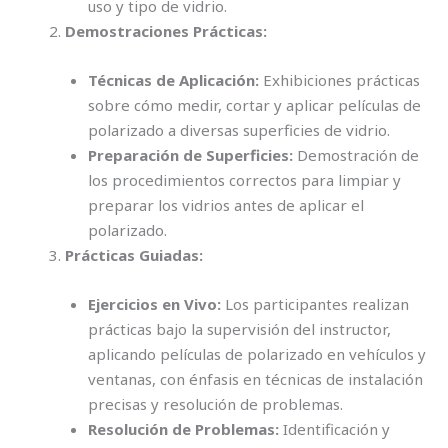
uso y tipo de vidrio.
Demostraciones Prácticas:
Técnicas de Aplicación:
Exhibiciones prácticas
sobre cómo medir, cortar y aplicar películas de
polarizado a diversas superficies de vidrio.
Preparación de Superficies:
Demostración de
los procedimientos correctos para limpiar y
preparar los vidrios antes de aplicar el
polarizado.
Prácticas Guiadas:
Ejercicios en Vivo:
Los participantes realizan
prácticas bajo la supervisión del instructor,
aplicando películas de polarizado en vehículos y
ventanas, con énfasis en técnicas de instalación
precisas y resolución de problemas.
Resolución de Problemas:
Identificación y