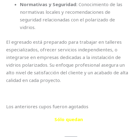
Normativas y Seguridad:
Conocimiento de las
normativas locales y recomendaciones de
seguridad relacionadas con el polarizado de
vidrios.
El egresado está preparado para trabajar en talleres
especializados, ofrecer servicios independientes, o
integrarse en empresas dedicadas a la instalación de
vidrios polarizados. Su enfoque profesional asegura un
alto nivel de satisfacción del cliente y un acabado de alta
calidad en cada proyecto.
Los anteriores cupos fueron agotados
Sólo quedan