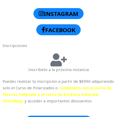
INSTAGRAM
FACEBOOK
Inscripciones
Inscribete a la próxima instancia
Puedes realizar tu inscripción a partir de $8990 adquiriendo
solo el Curso de Polarizados o
combinarlo con el curso de
Plotteo Vehicular y el curso de Estética Vehícular
(Detailing)
y acceder a importantes descuentos