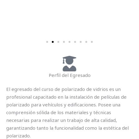
Perfil del Egresado
El egresado del curso de polarizado de vidrios es un
profesional capacitado en la instalación de películas de
polarizado para vehículos y edificaciones. Posee una
comprensión sólida de los materiales y técnicas
necesarias para realizar un trabajo de alta calidad,
garantizando tanto la funcionalidad como la estética del
polarizado.