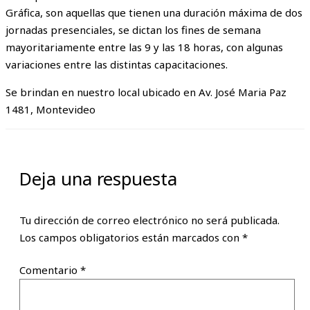
Gráfica, son aquellas que tienen una duración máxima de dos
jornadas presenciales, se dictan los fines de semana
mayoritariamente entre las 9 y las 18 horas, con algunas
variaciones entre las distintas capacitaciones.
Se brindan en nuestro local ubicado en Av. José Maria Paz
1481, Montevideo
Deja una respuesta
Tu dirección de correo electrónico no será publicada.
Los campos obligatorios están marcados con
*
Comentario
*