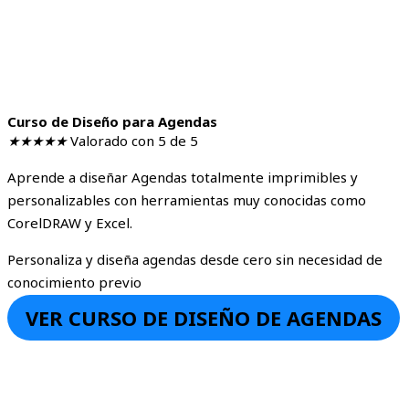
Curso de Diseño para Agendas
★
★
★
★
★
Valorado con 5 de 5
Aprende a diseñar Agendas totalmente imprimibles y
personalizables con herramientas muy conocidas como
CorelDRAW y Excel.
Personaliza y diseña agendas desde cero sin necesidad de
conocimiento previo
VER CURSO DE DISEÑO DE AGENDAS