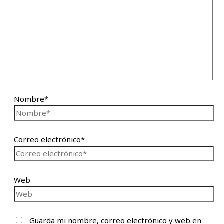
Nombre*
Correo electrónico*
Web
Guarda mi nombre, correo electrónico y web en