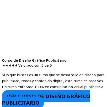
Curso de Diseño Gráfico Publicitario
★
★
★
★
★
Valorado con 5 de 5
Si lo que buscas es un curso que se desarrolle en diseño para
publicidad, redes y contenido digital, este curso es para vos.
Un curso enfocado 100% en comunicación visual publicitaria
VER CURSO DE DISEÑO GRÁFICO
PUBLICITARIO