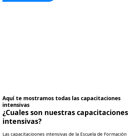
Aquí te mostramos todas las capacitaciones
intensivas
¿Cuales son nuestras capacitaciones
intensivas?
Las capacitacioones intensivas de la Escuela de Formación