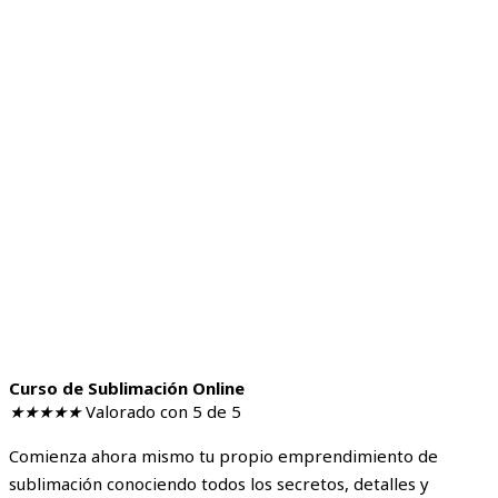
Curso de Sublimación Online
★
★
★
★
★
Valorado con 5 de 5
Comienza ahora mismo tu propio emprendimiento de
sublimación conociendo todos los secretos, detalles y