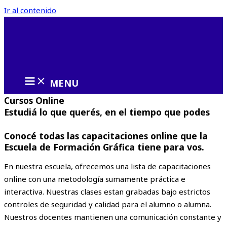
Ir al contenido
MENU
Cursos Online
Estudiá lo que querés, en el tiempo que podes
Conocé todas las capacitaciones online que la
Escuela de Formación Gráfica tiene para vos.
En nuestra escuela, ofrecemos una lista de capacitaciones
online con una metodología sumamente práctica e
interactiva. Nuestras clases estan grabadas bajo estrictos
controles de seguridad y calidad para el alumno o alumna.
Nuestros docentes mantienen una comunicación constante y