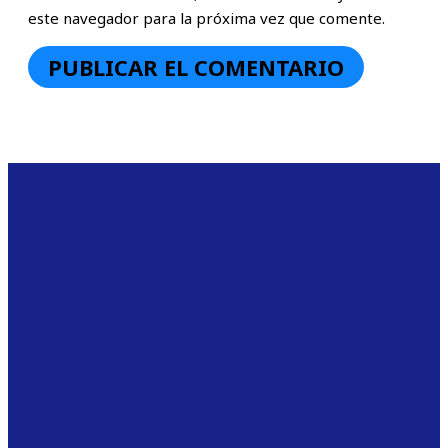
este navegador para la próxima vez que comente.