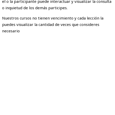
el o la participante puede interactuar y visualizar la consulta
o inquietud de los demás participes.
Nuestros cursos no tienen vencimiento y cada lección la
puedes visualizar la cantidad de veces que consideres
necesario