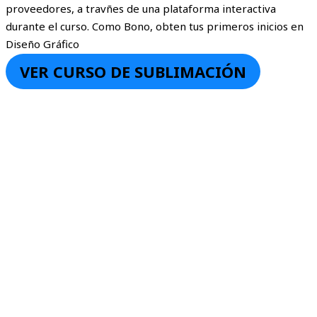
proveedores, a travñes de una plataforma interactiva
durante el curso. Como Bono, obten tus primeros inicios en
Diseño Gráfico
VER CURSO DE SUBLIMACIÓN