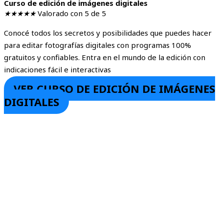
Curso de edición de imágenes digitales
★
★
★
★
★
Valorado con 5 de 5
Conocé todos los secretos y posibilidades que puedes hacer
para editar fotografías digitales con programas 100%
gratuitos y confiables. Entra en el mundo de la edición con
indicaciones fácil e interactivas
VER CURSO DE EDICIÓN DE IMÁGENES
DIGITALES