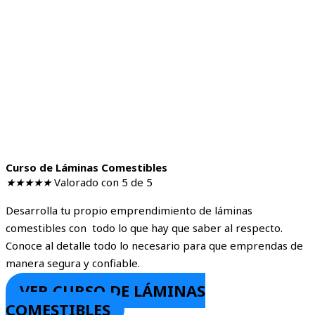
Curso de Láminas Comestibles
★
★
★
★
★
Valorado con 5 de 5
Desarrolla tu propio emprendimiento de láminas
comestibles con todo lo que hay que saber al respecto.
Conoce al detalle todo lo necesario para que emprendas de
manera segura y confiable.
VER CURSO DE LÁMINAS
COMESTIBLES