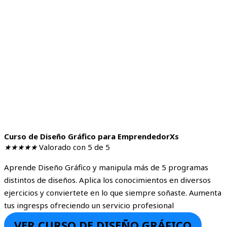
Curso de Diseño Gráfico para EmprendedorXs
★
★
★
★
★
Valorado con 5 de 5
Aprende Diseño Gráfico y manipula más de 5 programas
distintos de diseños. Aplica los conocimientos en diversos
ejercicios y conviertete en lo que siempre soñaste. Aumenta
tus ingresps ofreciendo un servicio profesional
VER CURSO DE DISEÑO GRÁFICO