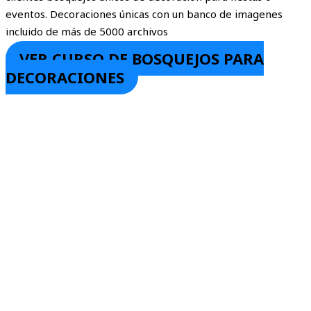
eventos. Decoraciones únicas con un banco de imagenes
incluido de más de 5000 archivos
VER CURSO DE BOSQUEJOS PARA
DECORACIONES