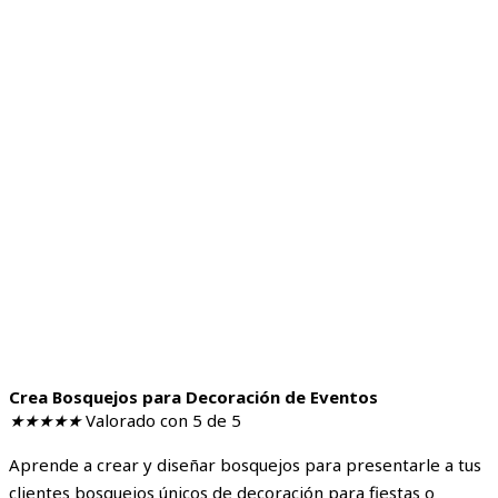
Crea Bosquejos para Decoración de Eventos
★
★
★
★
★
Valorado con 5 de 5
Aprende a crear y diseñar bosquejos para presentarle a tus
clientes bosquejos únicos de decoración para fiestas o