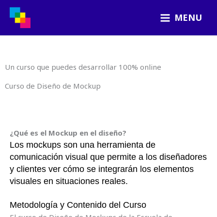
Ir
MENU
al
contenido
Un curso que puedes desarrollar 100% online
Curso de Diseño de Mockup
¿Qué es el Mockup en el diseño?
Los mockups son una herramienta de
comunicación visual que permite a los diseñadores
y clientes ver cómo se integrarán los elementos
visuales en situaciones reales.
Metodología y Contenido del Curso