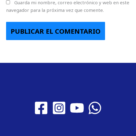
Guarda mi nombre, correo electrónico y web en este
navegador para la próxima vez que comente.