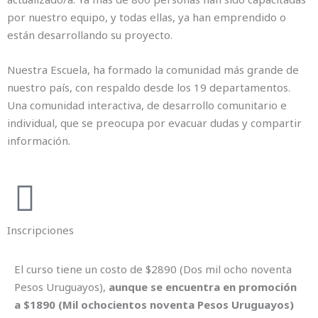
por nuestro equipo, y todas ellas, ya han emprendido o
están desarrollando su proyecto.
Nuestra Escuela, ha formado la comunidad más grande de
nuestro país, con respaldo desde los 19 departamentos.
Una comunidad interactiva, de desarrollo comunitario e
individual, que se preocupa por evacuar dudas y compartir
información.
Inscripciones
El curso tiene un costo de $2890 (Dos mil ocho noventa
Pesos Uruguayos),
aunque se encuentra en promoción
a $1890 (Mil ochocientos noventa Pesos Uruguayos)