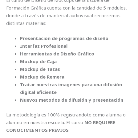
El curso de Diseño de Mockups de la Escuela de
Formación Gráfica cuenta con la cantidad de 5 módulos,
donde a través de manterial audiovisual recorremos
distintas materias:
Presentación de programas de diseño
Interfaz Profesional
Herramientas de Diseño Gráfico
Mockup de Caja
Mockup de Tazas
Mockup de Remera
Tratar nuestras imagenes para una difusión
digital eficiente
Nuevos metodos de difusión y presentación
La metodología es 100% registrandote como alumna o
alumno en nuestra escuela. El curso
NO REQUIERE
CONOCIMIENTOS PREVIOS