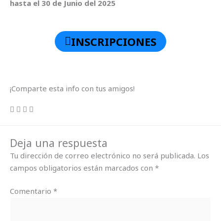
hasta el 30 de Junio del 2025
INSCRIPCIONES
¡Comparte esta info con tus amigos!
Deja una respuesta
Tu dirección de correo electrónico no será publicada.
Los
campos obligatorios están marcados con
*
Comentario
*