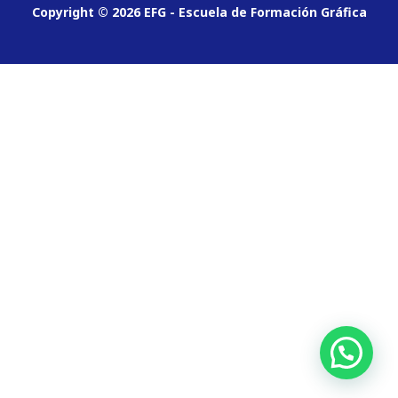
Copyright © 2026 EFG - Escuela de Formación Gráfica