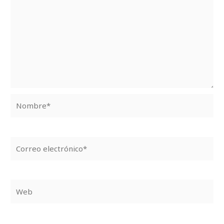
Nombre*
Correo
electrónico*
Web