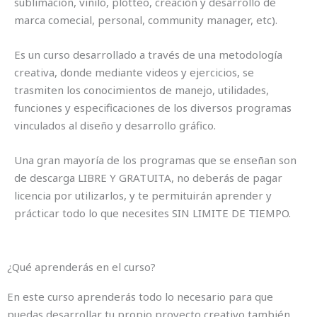
sublimación, vinilo, plotteo, creaciòn y desarrollo de
marca comecial, personal, community manager, etc).
Es un curso desarrollado a través de una metodología
creativa, donde mediante videos y ejercicios, se
trasmiten los conocimientos de manejo, utilidades,
funciones y especificaciones de los diversos programas
vinculados al diseño y desarrollo gráfico.
Una gran mayoría de los programas que se enseñan son
de descarga LIBRE Y GRATUITA, no deberás de pagar
licencia por utilizarlos, y te permituirán aprender y
prácticar todo lo que necesites SIN LIMITE DE TIEMPO.
¿Qué aprenderás en el curso?
En este curso aprenderás todo lo necesario para que
puedas desarrollar tu propio proyecto creativo también