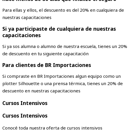
Para ellas y ellos, el descuento es del 20% en cualquiera de
nuestras capacitaciones
Si ya participaste de cualquiera de nuestras
capacitaciones
Si ya sos alumna o alumno de nuestra escuela, tienes un 20%
de descuento en tu siguiente capacitación
Para clientes de BR Importaciones
Si compraste en BR Importaciones algun equipo como un
plotter Silhouette o una prensa térmica, tienes un 20% de
descuento en nuestras capacitaciones
Cursos Intensivos
Cursos Intensivos
Conocé toda nuestra oferta de cursos intensivos