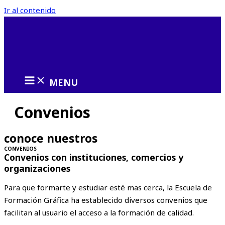
Ir al contenido
MENU
Convenios
conoce nuestros
CONVENIOS
Convenios con instituciones, comercios y
organizaciones
Para que formarte y estudiar esté mas cerca, la Escuela de
Formación Gráfica ha establecido diversos convenios que
facilitan al usuario el acceso a la formación de calidad.