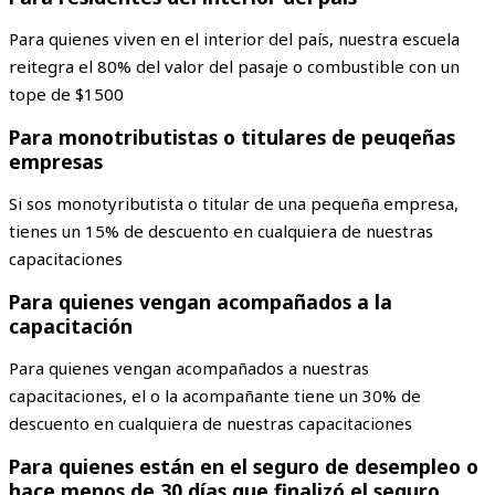
Para quienes viven en el interior del país, nuestra escuela
reitegra el 80% del valor del pasaje o combustible con un
tope de $1500
Para monotributistas o titulares de peuqeñas
empresas
Si sos monotyributista o titular de una pequeña empresa,
tienes un 15% de descuento en cualquiera de nuestras
capacitaciones
Para quienes vengan acompañados a la
capacitación
Para quienes vengan acompañados a nuestras
capacitaciones, el o la acompañante tiene un 30% de
descuento en cualquiera de nuestras capacitaciones
Para quienes están en el seguro de desempleo o
hace menos de 30 días que finalizó el seguro