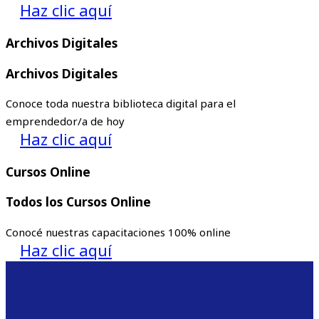
Haz clic aquí
Archivos Digitales
Archivos Digitales
Conoce toda nuestra biblioteca digital para el
emprendedor/a de hoy
Haz clic aquí
Cursos Online
Todos los Cursos Online
Conocé nuestras capacitaciones 100% online
Haz clic aquí