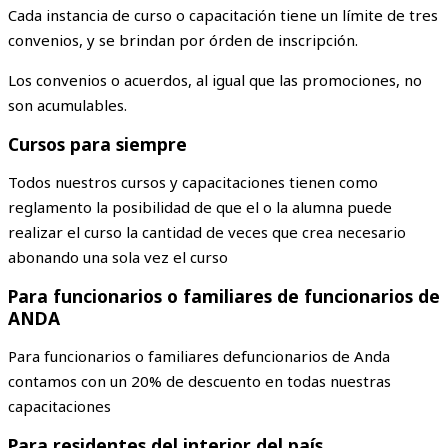
Cada instancia de curso o capacitación tiene un límite de tres
convenios, y se brindan por órden de inscripción.
Los convenios o acuerdos, al igual que las promociones, no
son acumulables.
Cursos para siempre
Todos nuestros cursos y capacitaciones tienen como
reglamento la posibilidad de que el o la alumna puede
realizar el curso la cantidad de veces que crea necesario
abonando una sola vez el curso
Para funcionarios o familiares de funcionarios de
ANDA
Para funcionarios o familiares defuncionarios de Anda
contamos con un 20% de descuento en todas nuestras
capacitaciones
Para residentes del interior del país