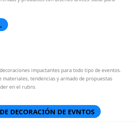
L
decoraciones impactantes para todo tipo de eventos.
e materiales, tendencias y armado de propuestas
der en el rubro.
DE DECORACIÓN DE EVNTOS