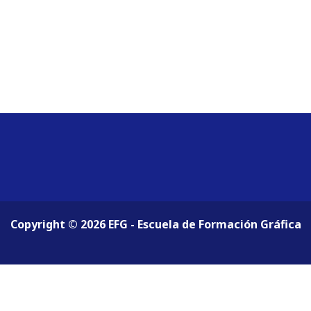
Copyright © 2026 EFG - Escuela de Formación Gráfica