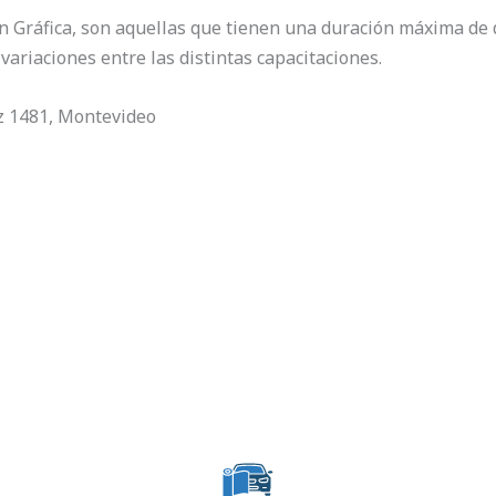
n Gráfica, son aquellas que tienen una duración máxima de 
variaciones entre las distintas capacitaciones.
az 1481, Montevideo