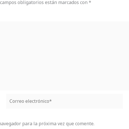
 campos obligatorios están marcados con
*
Correo
electrónico*
navegador para la próxima vez que comente.