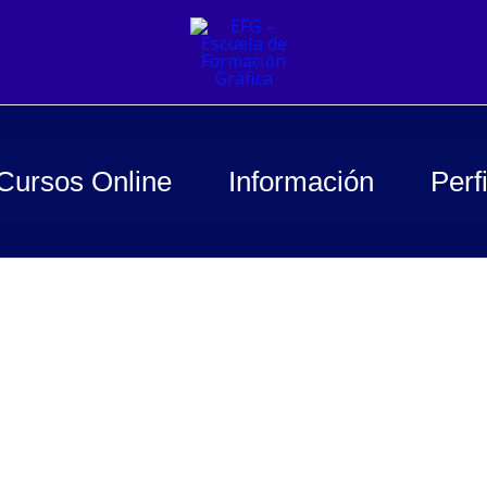
Cursos Online
Información
Perfi