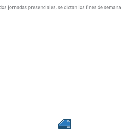
dos jornadas presenciales, se dictan los fines de semana