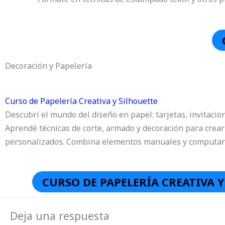
Decoración y Papelería
Curso de Papelería Creativa y Silhouette
Descubrí el mundo del diseño en papel: tarjetas, invitacio
Aprendé técnicas de corte, armado y decoración para crear
personalizados. Combina elementos manuales y computar
CURSO DE PAPELERÍA CREATIVA 
Deja una respuesta