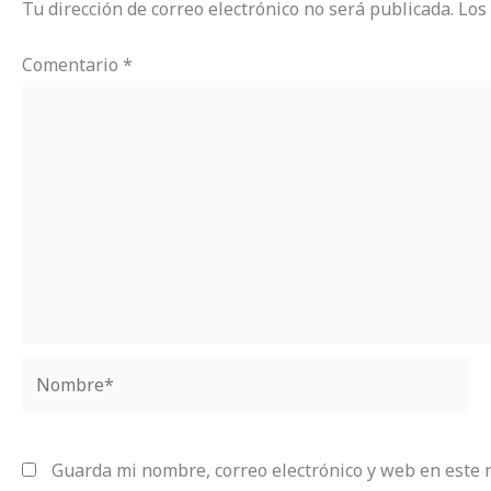
Tu dirección de correo electrónico no será publicada.
Los
Comentario
*
Nombre*
Guarda mi nombre, correo electrónico y web en este 