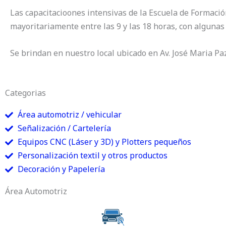
Las capacitacioones intensivas de la Escuela de Formació
mayoritariamente entre las 9 y las 18 horas, con algunas 
Se brindan en nuestro local ubicado en Av. José Maria P
Categorias
Área automotriz / vehicular
Señalización / Cartelería
Equipos CNC (Láser y 3D) y Plotters pequeños
Personalización textil y otros productos
Decoración y Papelería
Área Automotriz