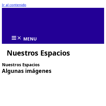
Ir al contenido
MENU
Nuestros Espacios
Nuestros Espacios
Algunas imágenes