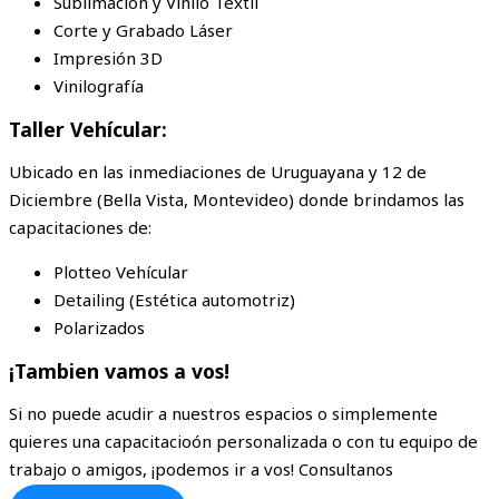
Sublimación y Vinilo Textil
Corte y Grabado Láser
Impresión 3D
Vinilografía
Taller Vehícular:
Ubicado en las inmediaciones de Uruguayana y 12 de
Diciembre (Bella Vista, Montevideo) donde brindamos las
capacitaciones de:
Plotteo Vehícular
Detailing (Estética automotriz)
Polarizados
¡Tambien vamos a vos!
Si no puede acudir a nuestros espacios o simplemente
quieres una capacitacioón personalizada o con tu equipo de
trabajo o amigos, ¡podemos ir a vos! Consultanos