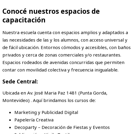
Conocé nuestros espacios de
capacitación
Nuestra escuela cuenta con espacios amplios y adaptados a
las necesidades de las y los alumnos, con acceso universal y
de fácil ubicación. Entornos cómodos y accesibles, con baños
privados y cerca de zonas comerciales y/o restaurantes.
Espacios rodeados de avenidas concurridas que permiten
contar con movilidad colectiva y frecuencia inigualable.
Sede Central:
Ubicada en Av. José Maria Paz 1481 (Punta Gorda,
Montevideo) . Aquí brindamos los cursos de:
Marketing y Publicidad Digital
Papelería Creativa
Decoparty – Decoración de Fiestas y Eventos