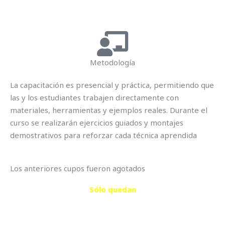
Metodología
La capacitación es presencial y práctica, permitiendo que
las y los estudiantes trabajen directamente con
materiales, herramientas y ejemplos reales. Durante el
curso se realizarán ejercicios guiados y montajes
demostrativos para reforzar cada técnica aprendida
Los anteriores cupos fueron agotados
Sólo quedan