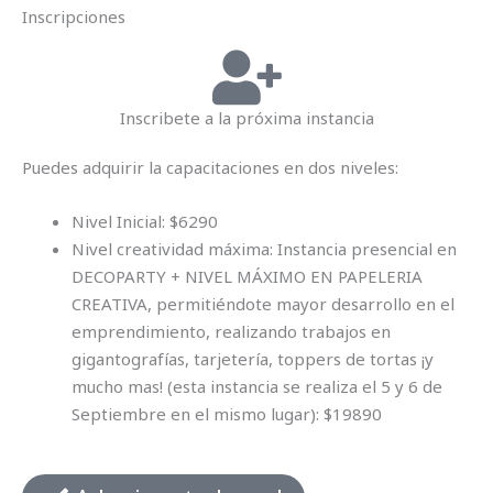
Inscripciones
Inscribete a la próxima instancia
Puedes adquirir la capacitaciones en dos niveles:
Nivel Inicial: $6290
Nivel creatividad máxima: Instancia presencial en
DECOPARTY + NIVEL MÁXIMO EN PAPELERIA
CREATIVA, permitiéndote mayor desarrollo en el
emprendimiento, realizando trabajos en
gigantografías, tarjetería, toppers de tortas ¡y
mucho mas! (esta instancia se realiza el 5 y 6 de
Septiembre en el mismo lugar): $19890