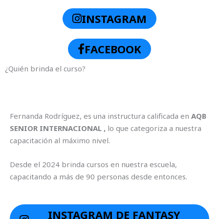
INSTAGRAM
FACEBOOK
¿Quién brinda el curso?
Fernanda Rodríguez, es una instructura calificada en
AQB
SENIOR INTERNACIONAL ,
lo que categoriza a nuestra
capacitación al máximo nivel.
Desde el 2024 brinda cursos en nuestra escuela,
capacitando a más de 90 personas desde entonces.
INSTAGRAM DE FANTASY