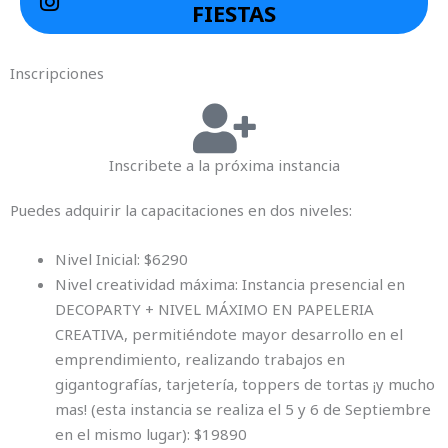
FIESTAS
Inscripciones
Inscribete a la próxima instancia
Puedes adquirir la capacitaciones en dos niveles:
Nivel Inicial: $6290
Nivel creatividad máxima: Instancia presencial en
DECOPARTY + NIVEL MÁXIMO EN PAPELERIA
CREATIVA, permitiéndote mayor desarrollo en el
emprendimiento, realizando trabajos en
gigantografías, tarjetería, toppers de tortas ¡y mucho
mas! (esta instancia se realiza el 5 y 6 de Septiembre
en el mismo lugar): $19890