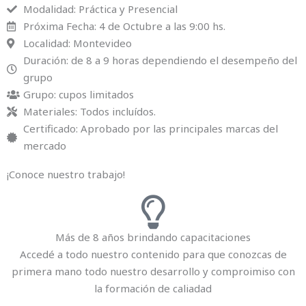
Modalidad: Práctica y Presencial
Próxima Fecha: 4 de Octubre a las 9:00 hs.
Localidad: Montevideo
Duración: de 8 a 9 horas dependiendo el desempeño del
grupo
Grupo: cupos limitados
Materiales: Todos incluídos.
Certificado: Aprobado por las principales marcas del
mercado
¡Conoce nuestro trabajo!
Más de 8 años brindando capacitaciones
Accedé a todo nuestro contenido para que conozcas de
primera mano todo nuestro desarrollo y comproimiso con
la formación de caliadad