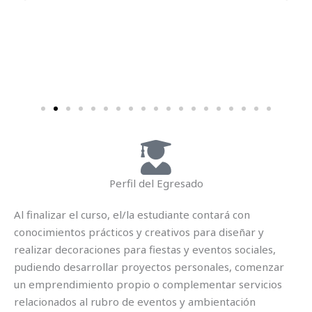
Perfil del Egresado
Al finalizar el curso, el/la estudiante contará con
conocimientos prácticos y creativos para diseñar y
realizar decoraciones para fiestas y eventos sociales,
pudiendo desarrollar proyectos personales, comenzar
un emprendimiento propio o complementar servicios
relacionados al rubro de eventos y ambientación