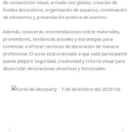
de composición visual, armado con globos, creación de
fondos decorativos, organización de espacios, combinación
de elementos y presentación estética de eventos.
Además, conocerás recomendaciones sobre materiales,
proveedores, tendencias actuales y estrategias para
comenzar a ofrecer servicios de decoración de manera
profesional. El curso está orientado a que cada participante
pueda adquirir seguridad, creatividad y criterio visual para
desarrollar decoraciones atractivas y funcionales.