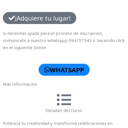
¡Adquiere tu lugar!
Si necesitas ayuda para el proceso de inscripción,
comunicate a nuestro whatsapp 094757543 o haciendo click
en el siguiente botón
WHATSAPP
Más Información
Detalles del Curso
Potenciá tu creatividad y transformá celebraciones en