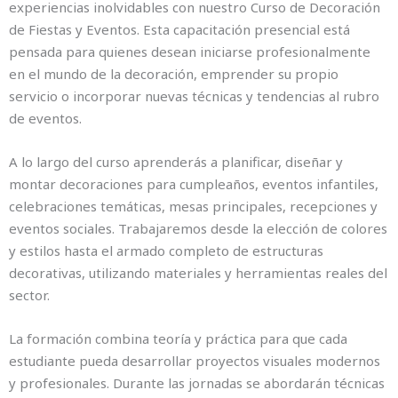
experiencias inolvidables con nuestro Curso de Decoración
de Fiestas y Eventos. Esta capacitación presencial está
pensada para quienes desean iniciarse profesionalmente
en el mundo de la decoración, emprender su propio
servicio o incorporar nuevas técnicas y tendencias al rubro
de eventos.
A lo largo del curso aprenderás a planificar, diseñar y
montar decoraciones para cumpleaños, eventos infantiles,
celebraciones temáticas, mesas principales, recepciones y
eventos sociales. Trabajaremos desde la elección de colores
y estilos hasta el armado completo de estructuras
decorativas, utilizando materiales y herramientas reales del
sector.
La formación combina teoría y práctica para que cada
estudiante pueda desarrollar proyectos visuales modernos
y profesionales. Durante las jornadas se abordarán técnicas