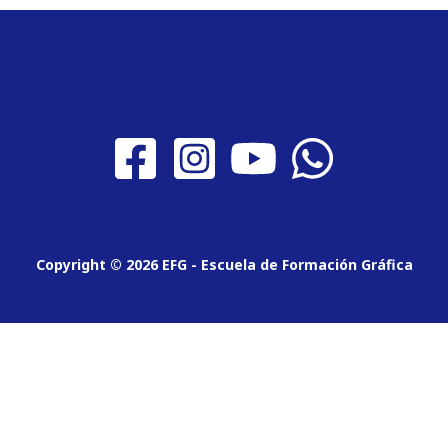
Copyright © 2026 EFG - Escuela de Formación Gráfica