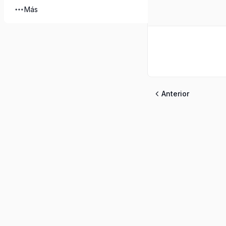
Más
Anterior