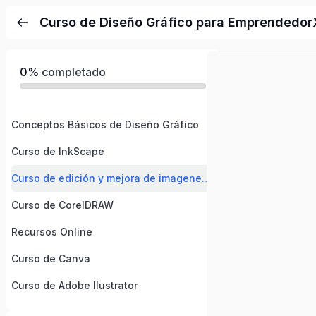
Curso de Diseño Gráfico para Emprendedor
0%
completado
Conceptos Básicos de Diseño Gráfico
Curso de InkScape
Curso de edición y mejora de imagenes digitales
Curso de CorelDRAW
Recursos Online
Curso de Canva
Curso de Adobe Ilustrator