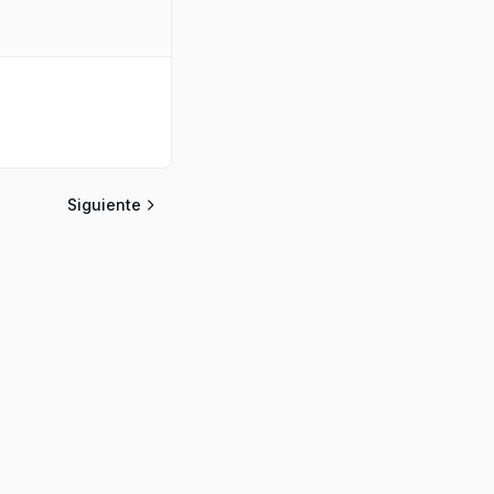
Siguiente