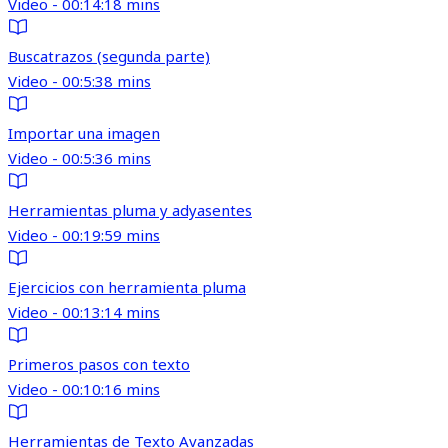
Video - 00:14:18 mins
Buscatrazos (segunda parte)
Video - 00:5:38 mins
Importar una imagen
Video - 00:5:36 mins
Herramientas pluma y adyasentes
Video - 00:19:59 mins
Ejercicios con herramienta pluma
Video - 00:13:14 mins
Primeros pasos con texto
Video - 00:10:16 mins
Herramientas de Texto Avanzadas