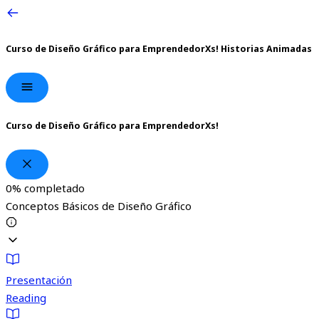
Curso de Diseño Gráfico para EmprendedorXs!
Historias Animadas
Curso de Diseño Gráfico para EmprendedorXs!
0%
completado
Conceptos Básicos de Diseño Gráfico
Presentación
Reading