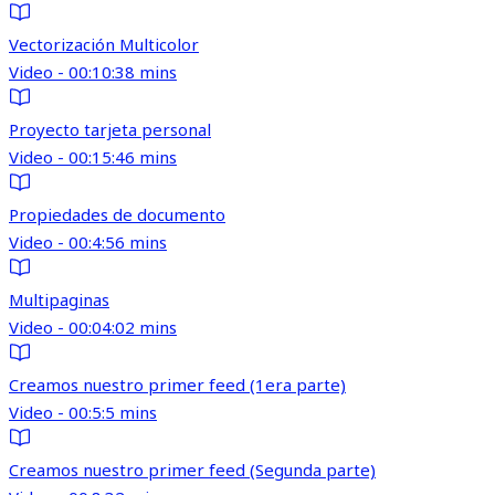
Vectorización Multicolor
Video - 00:10:38 mins
Proyecto tarjeta personal
Video - 00:15:46 mins
Propiedades de documento
Video - 00:4:56 mins
Multipaginas
Video - 00:04:02 mins
Creamos nuestro primer feed (1era parte)
Video - 00:5:5 mins
Creamos nuestro primer feed (Segunda parte)