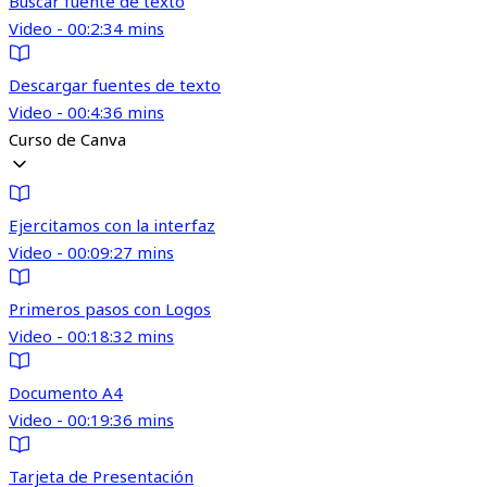
Buscar fuente de texto
Video - 00:2:34 mins
Descargar fuentes de texto
Video - 00:4:36 mins
Curso de Canva
Ejercitamos con la interfaz
Video - 00:09:27 mins
Primeros pasos con Logos
Video - 00:18:32 mins
Documento A4
Video - 00:19:36 mins
Tarjeta de Presentación