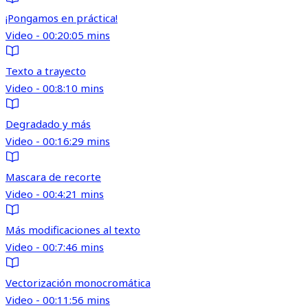
¡Pongamos en práctica!
Video - 00:20:05 mins
Texto a trayecto
Video - 00:8:10 mins
Degradado y más
Video - 00:16:29 mins
Mascara de recorte
Video - 00:4:21 mins
Más modificaciones al texto
Video - 00:7:46 mins
Vectorización monocromática
Video - 00:11:56 mins