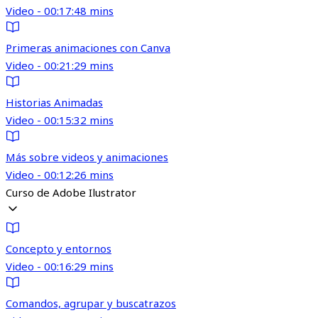
Video - 00:17:48 mins
Primeras animaciones con Canva
Video - 00:21:29 mins
Historias Animadas
Video - 00:15:32 mins
Más sobre videos y animaciones
Video - 00:12:26 mins
Curso de Adobe Ilustrator
Concepto y entornos
Video - 00:16:29 mins
Comandos, agrupar y buscatrazos