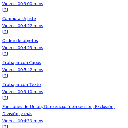
Video - 00:9:00 mins
Conmutar Ajuste
Video - 00:4:22 mins
Órden de objetos
Video - 00:4:29 mins
Trabajar con Capas
Video - 00:5:42 mins
Trabajar con Texto
Video - 00:9:10 mins
Funciones de Unión, Diferencia, Intersección, Exclusión,
División, y más
Video - 00:4:39 mins