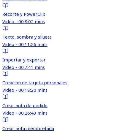
Recorte y PowerClip
Video - 00:8:02 mins
Texto, sombra y silueta
Video - 00:11:26 mins
Importar y exportar
Video - 00:7:41 mins
Creación de tarjeta personales
Video - 00:18:20 mins
Crear nota de pedido
Video - 00:26:43 mins
Crear nota membretada