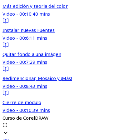
Más edición y teoria del color
Video - 00:10:40 mins
Instalar nuevas Fuentes
Video - 00:6:11 mins
Quitar fondo a una imágen
Video - 00:7:29 mins
Redimencionar, Mosaico y ¡Más!
Video - 00:8:43 mins
Cierre de módulo
Video - 00:10:39 mins
Curso de CorelDRAW