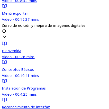
Video - 00:8:32 mins
Menú exportar
Video - 00:12:37 mins
Curso de edición y mejora de imagenes digitales
Bienvenida
Video - 00:2:8 mins
Conceptos Básicos
Video - 00:10:41 mins
Instalación de Programas
Video - 00:4:25 mins
Reconocimiento de interfaz