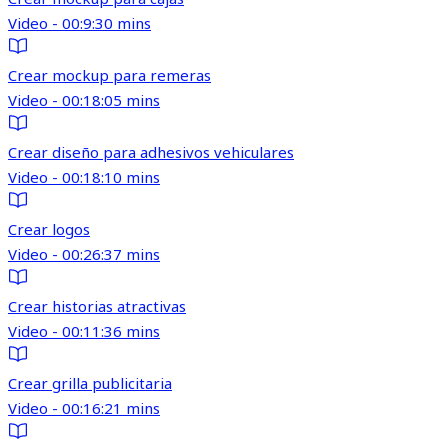
Video - 00:9:30 mins
Crear mockup para remeras
Video - 00:18:05 mins
Crear diseño para adhesivos vehiculares
Video - 00:18:10 mins
Crear logos
Video - 00:26:37 mins
Crear historias atractivas
Video - 00:11:36 mins
Crear grilla publicitaria
Video - 00:16:21 mins