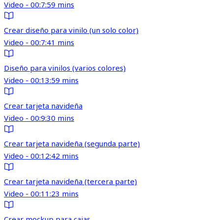
Video - 00:7:59 mins
Crear diseño para vinilo (un solo color)
Video - 00:7:41 mins
Diseño para vinilos (varios colores)
Video - 00:13:59 mins
Crear tarjeta navideña
Video - 00:9:30 mins
Crear tarjeta navideña (segunda parte)
Video - 00:12:42 mins
Crear tarjeta navideña (tercera parte)
Video - 00:11:23 mins
Crear mockup para cajas