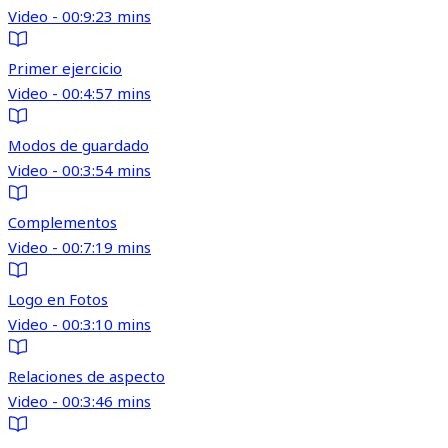
Video - 00:9:23 mins
Primer ejercicio
Video - 00:4:57 mins
Modos de guardado
Video - 00:3:54 mins
Complementos
Video - 00:7:19 mins
Logo en Fotos
Video - 00:3:10 mins
Relaciones de aspecto
Video - 00:3:46 mins