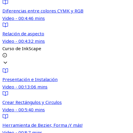
Diferencias entre colores CYMK y RGB
Video - 00:4:46 mins
Relación de aspecto
Video - 00:4:32 mins
Curso de InkScape
Presentación e Instalación
Video - 00:13:06 mins
Crear Rectángulos y Circulos
Video - 00:5:40 mins
Herramienta de Bezier, Forma ¡Y más!
Video - 00:8:7 mins