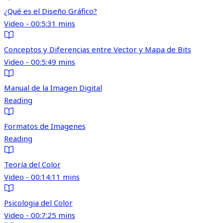
¿Qué es el Diseño Gráfico?
Video - 00:5:31 mins
Conceptos y Diferencias entre Vector y Mapa de Bits
Video - 00:5:49 mins
Manual de la Imagen Digital
Reading
Formatos de Imagenes
Reading
Teoría del Color
Video - 00:14:11 mins
Psicologia del Color
Video - 00:7:25 mins