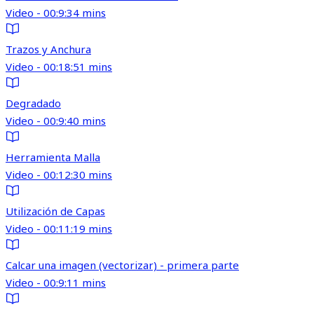
Video - 00:9:34 mins
Trazos y Anchura
Video - 00:18:51 mins
Degradado
Video - 00:9:40 mins
Herramienta Malla
Video - 00:12:30 mins
Utilización de Capas
Video - 00:11:19 mins
Calcar una imagen (vectorizar) - primera parte
Video - 00:9:11 mins