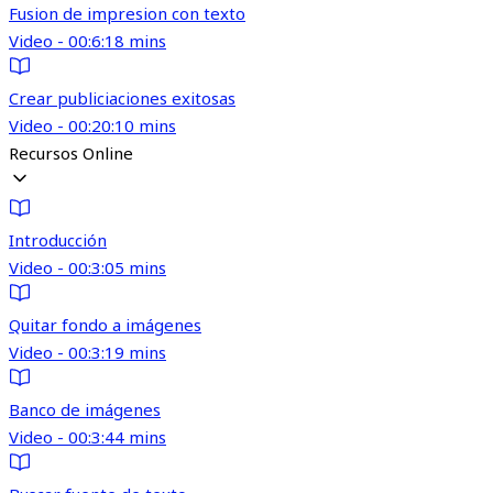
Fusion de impresion con texto
Video - 00:6:18 mins
Crear publiciaciones exitosas
Video - 00:20:10 mins
Recursos Online
Introducción
Video - 00:3:05 mins
Quitar fondo a imágenes
Video - 00:3:19 mins
Banco de imágenes
Video - 00:3:44 mins