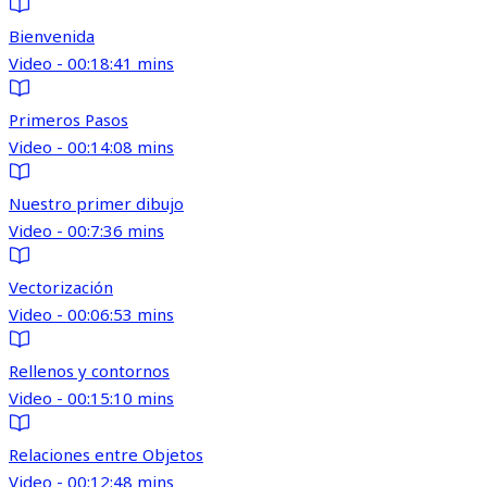
Bienvenida
Video - 00:18:41 mins
Primeros Pasos
Video - 00:14:08 mins
Nuestro primer dibujo
Video - 00:7:36 mins
Vectorización
Video - 00:06:53 mins
Rellenos y contornos
Video - 00:15:10 mins
Relaciones entre Objetos
Video - 00:12:48 mins