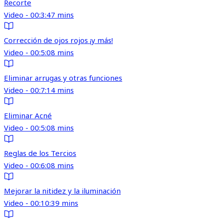
Recorte
Video - 00:3:47 mins
Corrección de ojos rojos ¡y más!
Video - 00:5:08 mins
Eliminar arrugas y otras funciones
Video - 00:7:14 mins
Eliminar Acné
Video - 00:5:08 mins
Reglas de los Tercios
Video - 00:6:08 mins
Mejorar la nitidez y la iluminación
Video - 00:10:39 mins