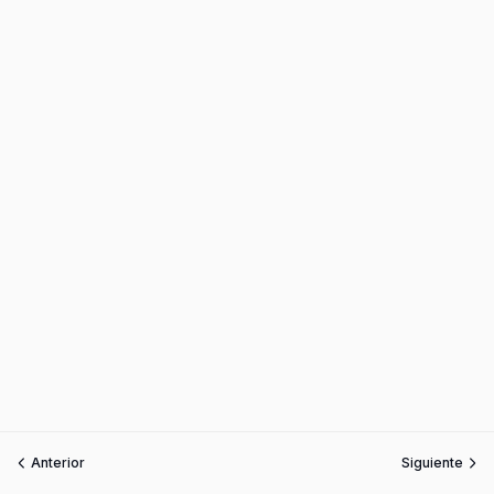
Anterior
Siguiente