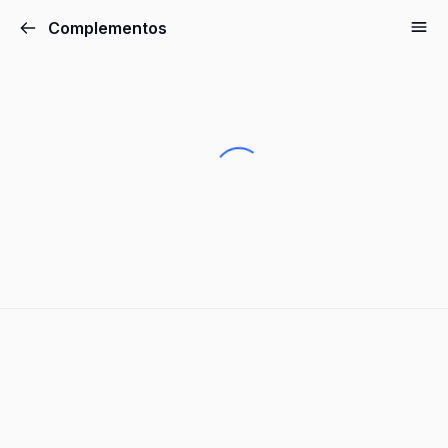
Complementos