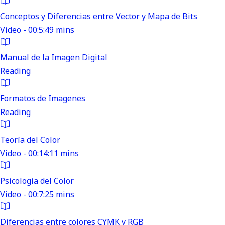
Conceptos y Diferencias entre Vector y Mapa de Bits
Video - 00:5:49 mins
Manual de la Imagen Digital
Reading
Formatos de Imagenes
Reading
Teoría del Color
Video - 00:14:11 mins
Psicologia del Color
Video - 00:7:25 mins
Diferencias entre colores CYMK y RGB