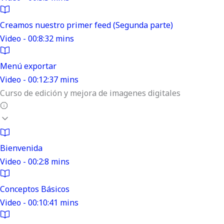
Creamos nuestro primer feed (Segunda parte)
Video - 00:8:32 mins
Menú exportar
Video - 00:12:37 mins
Curso de edición y mejora de imagenes digitales
Bienvenida
Video - 00:2:8 mins
Conceptos Básicos
Video - 00:10:41 mins