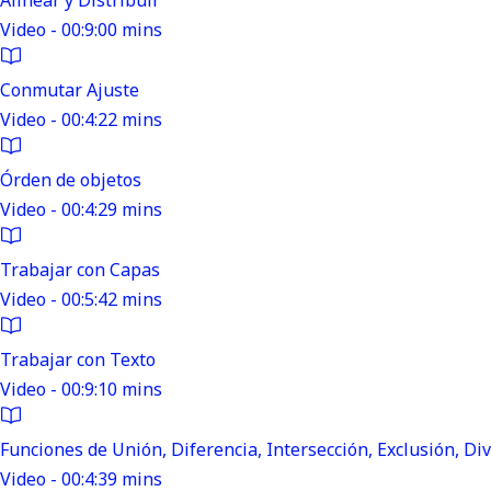
Alinear y Distribuir
Video - 00:9:00 mins
Conmutar Ajuste
Video - 00:4:22 mins
Órden de objetos
Video - 00:4:29 mins
Trabajar con Capas
Video - 00:5:42 mins
Trabajar con Texto
Video - 00:9:10 mins
Funciones de Unión, Diferencia, Intersección, Exclusión, Div
Video - 00:4:39 mins