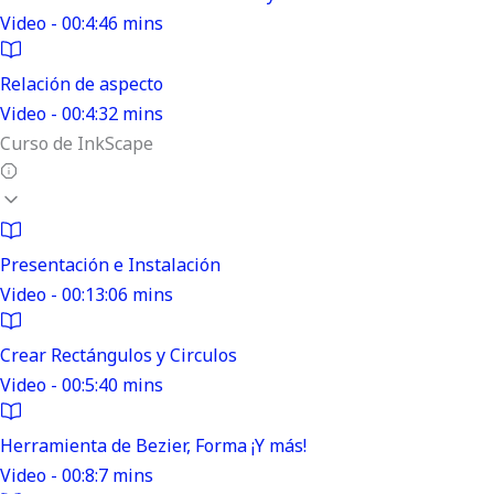
Video - 00:4:46 mins
Relación de aspecto
Video - 00:4:32 mins
Curso de InkScape
Presentación e Instalación
Video - 00:13:06 mins
Crear Rectángulos y Circulos
Video - 00:5:40 mins
Herramienta de Bezier, Forma ¡Y más!
Video - 00:8:7 mins