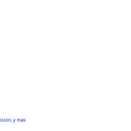
isión, y más