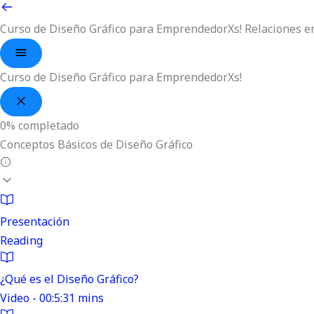
Curso de Diseño Gráfico para EmprendedorXs!
Relaciones e
Curso de Diseño Gráfico para EmprendedorXs!
0%
completado
Conceptos Básicos de Diseño Gráfico
Presentación
Reading
¿Qué es el Diseño Gráfico?
Video - 00:5:31 mins