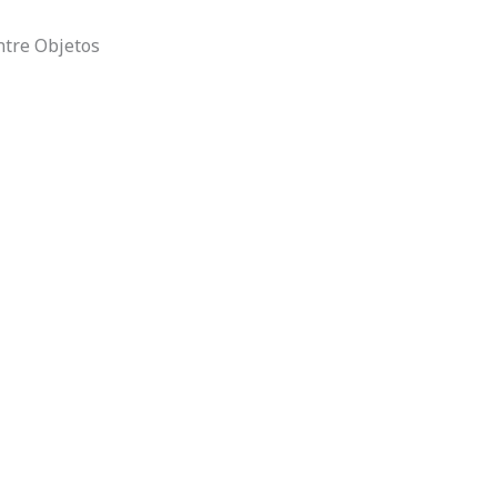
ntre Objetos