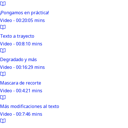
¡Pongamos en práctica!
Video - 00:20:05 mins
Texto a trayecto
Video - 00:8:10 mins
Degradado y más
Video - 00:16:29 mins
Mascara de recorte
Video - 00:4:21 mins
Más modificaciones al texto
Video - 00:7:46 mins