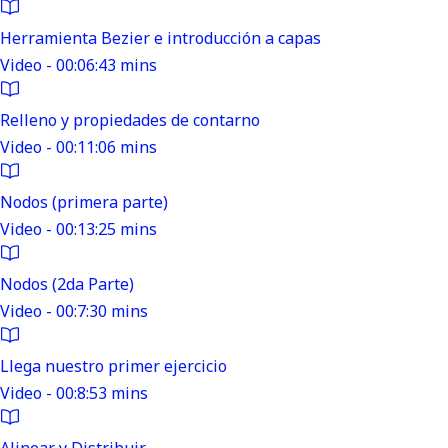
Herramienta Bezier e introducción a capas
Video - 00:06:43 mins
Relleno y propiedades de contarno
Video - 00:11:06 mins
Nodos (primera parte)
Video - 00:13:25 mins
Nodos (2da Parte)
Video - 00:7:30 mins
Llega nuestro primer ejercicio
Video - 00:8:53 mins