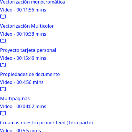
Vectorización monocromática
Video - 00:11:56 mins
Vectorización Multicolor
Video - 00:10:38 mins
Proyecto tarjeta personal
Video - 00:15:46 mins
Propiedades de documento
Video - 00:4:56 mins
Multipaginas
Video - 00:04:02 mins
Creamos nuestro primer feed (1era parte)
Video - 00:5:5 mins