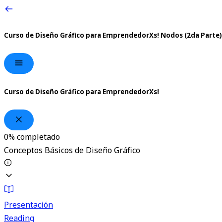
Curso de Diseño Gráfico para EmprendedorXs!
Nodos (2da Parte)
Curso de Diseño Gráfico para EmprendedorXs!
0%
completado
Conceptos Básicos de Diseño Gráfico
Presentación
Reading