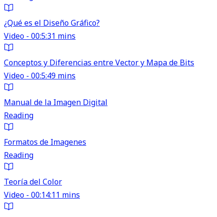
¿Qué es el Diseño Gráfico?
Video - 00:5:31 mins
Conceptos y Diferencias entre Vector y Mapa de Bits
Video - 00:5:49 mins
Manual de la Imagen Digital
Reading
Formatos de Imagenes
Reading
Teoría del Color
Video - 00:14:11 mins