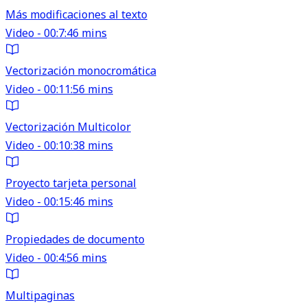
Más modificaciones al texto
Video - 00:7:46 mins
Vectorización monocromática
Video - 00:11:56 mins
Vectorización Multicolor
Video - 00:10:38 mins
Proyecto tarjeta personal
Video - 00:15:46 mins
Propiedades de documento
Video - 00:4:56 mins
Multipaginas