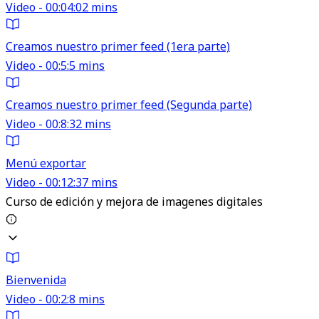
Video - 00:04:02 mins
Creamos nuestro primer feed (1era parte)
Video - 00:5:5 mins
Creamos nuestro primer feed (Segunda parte)
Video - 00:8:32 mins
Menú exportar
Video - 00:12:37 mins
Curso de edición y mejora de imagenes digitales
Bienvenida
Video - 00:2:8 mins