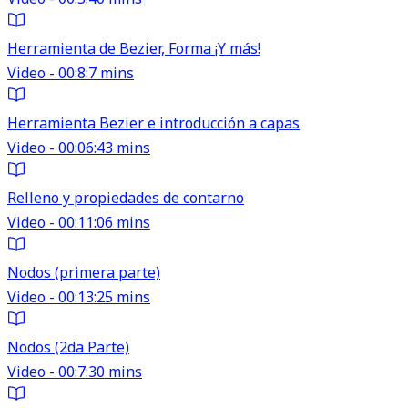
Herramienta de Bezier, Forma ¡Y más!
Video - 00:8:7 mins
Herramienta Bezier e introducción a capas
Video - 00:06:43 mins
Relleno y propiedades de contarno
Video - 00:11:06 mins
Nodos (primera parte)
Video - 00:13:25 mins
Nodos (2da Parte)
Video - 00:7:30 mins