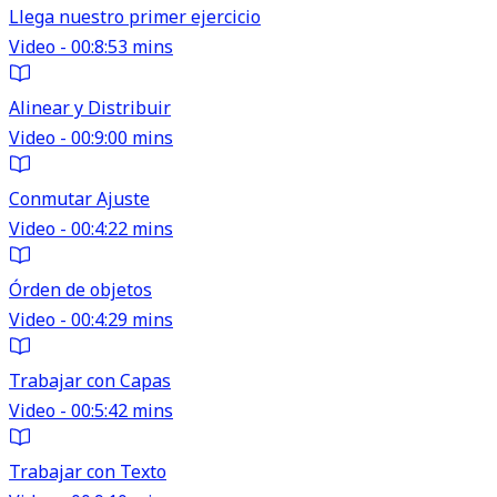
Llega nuestro primer ejercicio
Video - 00:8:53 mins
Alinear y Distribuir
Video - 00:9:00 mins
Conmutar Ajuste
Video - 00:4:22 mins
Órden de objetos
Video - 00:4:29 mins
Trabajar con Capas
Video - 00:5:42 mins
Trabajar con Texto