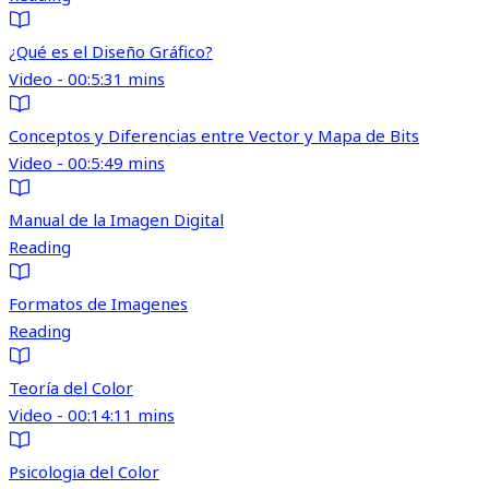
¿Qué es el Diseño Gráfico?
Video - 00:5:31 mins
Conceptos y Diferencias entre Vector y Mapa de Bits
Video - 00:5:49 mins
Manual de la Imagen Digital
Reading
Formatos de Imagenes
Reading
Teoría del Color
Video - 00:14:11 mins
Psicologia del Color