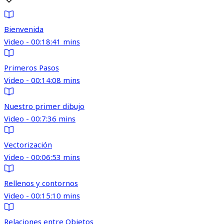
Bienvenida
Video - 00:18:41 mins
Primeros Pasos
Video - 00:14:08 mins
Nuestro primer dibujo
Video - 00:7:36 mins
Vectorización
Video - 00:06:53 mins
Rellenos y contornos
Video - 00:15:10 mins
Relaciones entre Objetos