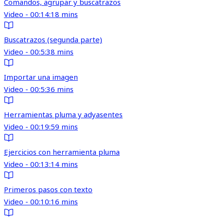
Comandos, agrupar y buscatrazos
Video - 00:14:18 mins
Buscatrazos (segunda parte)
Video - 00:5:38 mins
Importar una imagen
Video - 00:5:36 mins
Herramientas pluma y adyasentes
Video - 00:19:59 mins
Ejercicios con herramienta pluma
Video - 00:13:14 mins
Primeros pasos con texto
Video - 00:10:16 mins