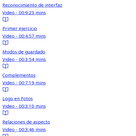
Reconocimiento de interfaz
Video - 00:9:23 mins
Primer ejercicio
Video - 00:4:57 mins
Modos de guardado
Video - 00:3:54 mins
Complementos
Video - 00:7:19 mins
Logo en Fotos
Video - 00:3:10 mins
Relaciones de aspecto
Video - 00:3:46 mins