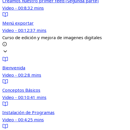
Creamos nuestro primer feed (Segunda parte)
Video - 00:8:32 mins
Menú exportar
Video - 00:12:37 mins
Curso de edición y mejora de imagenes digitales
Bienvenida
Video - 00:2:8 mins
Conceptos Básicos
Video - 00:10:41 mins
Instalación de Programas
Video - 00:4:25 mins