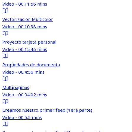
Video - 00:11:56 mins
Vectorización Multicolor
Video - 00:10:38 mins
Proyecto tarjeta personal
Video - 00:15:46 mins
Propiedades de documento
Video - 00:4:56 mins
Multipaginas
Video - 00:04:02 mins
Creamos nuestro primer feed (1era parte)
Video - 00:5:5 mins