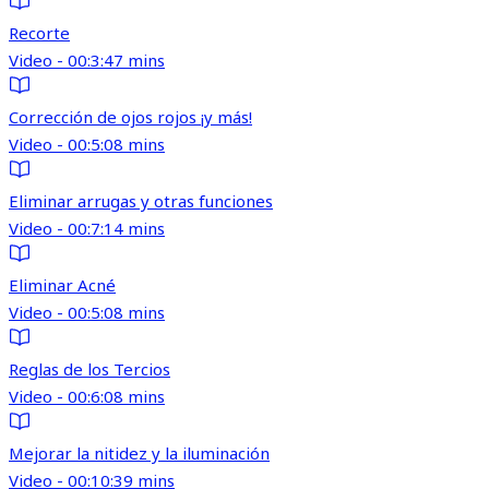
Recorte
Video - 00:3:47 mins
Corrección de ojos rojos ¡y más!
Video - 00:5:08 mins
Eliminar arrugas y otras funciones
Video - 00:7:14 mins
Eliminar Acné
Video - 00:5:08 mins
Reglas de los Tercios
Video - 00:6:08 mins
Mejorar la nitidez y la iluminación
Video - 00:10:39 mins