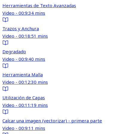
Herramientas de Texto Avanzadas
Video - 00:9:34 mins
Trazos y Anchura
Video - 00:18:51 mins
Degradado
Video - 00:9:40 mins
Herramienta Malla
Video - 00:12:30 mins
Utilización de Capas
Video - 00:11:19 mins
Calcar una imagen (vectorizar) - primera parte
Video - 00:9:11 mins