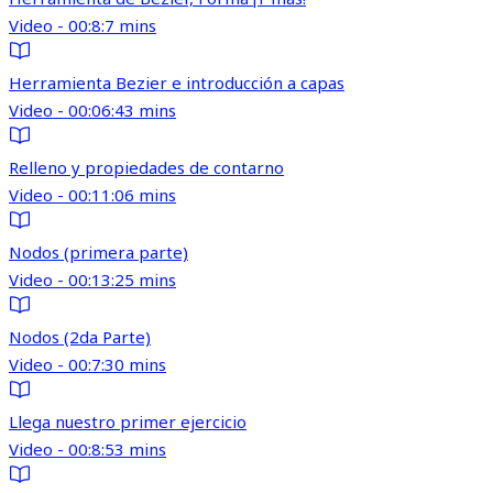
Video - 00:8:7 mins
Herramienta Bezier e introducción a capas
Video - 00:06:43 mins
Relleno y propiedades de contarno
Video - 00:11:06 mins
Nodos (primera parte)
Video - 00:13:25 mins
Nodos (2da Parte)
Video - 00:7:30 mins
Llega nuestro primer ejercicio
Video - 00:8:53 mins