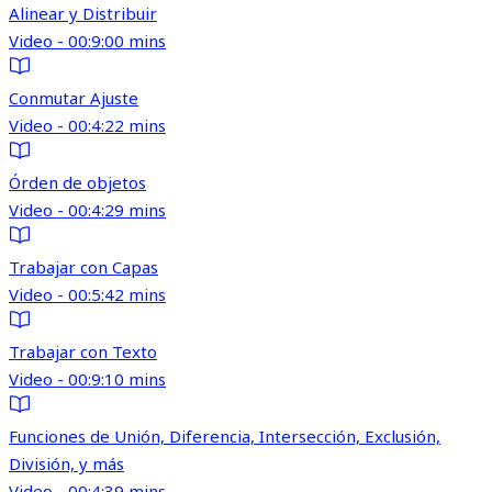
Alinear y Distribuir
Video - 00:9:00 mins
Conmutar Ajuste
Video - 00:4:22 mins
Órden de objetos
Video - 00:4:29 mins
Trabajar con Capas
Video - 00:5:42 mins
Trabajar con Texto
Video - 00:9:10 mins
Funciones de Unión, Diferencia, Intersección, Exclusión,
División, y más
Video - 00:4:39 mins