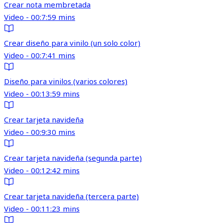
Crear nota membretada
Video - 00:7:59 mins
Crear diseño para vinilo (un solo color)
Video - 00:7:41 mins
Diseño para vinilos (varios colores)
Video - 00:13:59 mins
Crear tarjeta navideña
Video - 00:9:30 mins
Crear tarjeta navideña (segunda parte)
Video - 00:12:42 mins
Crear tarjeta navideña (tercera parte)
Video - 00:11:23 mins