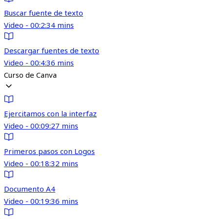
Buscar fuente de texto
Video - 00:2:34 mins
Descargar fuentes de texto
Video - 00:4:36 mins
Curso de Canva
Ejercitamos con la interfaz
Video - 00:09:27 mins
Primeros pasos con Logos
Video - 00:18:32 mins
Documento A4
Video - 00:19:36 mins