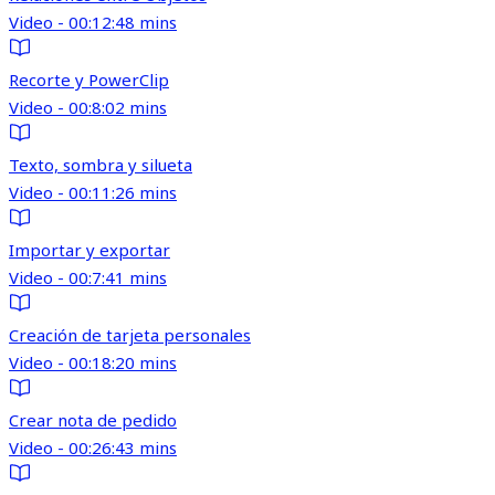
Video - 00:12:48 mins
Recorte y PowerClip
Video - 00:8:02 mins
Texto, sombra y silueta
Video - 00:11:26 mins
Importar y exportar
Video - 00:7:41 mins
Creación de tarjeta personales
Video - 00:18:20 mins
Crear nota de pedido
Video - 00:26:43 mins