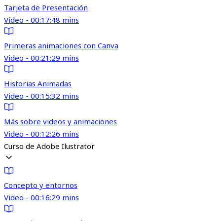
Tarjeta de Presentación
Video - 00:17:48 mins
Primeras animaciones con Canva
Video - 00:21:29 mins
Historias Animadas
Video - 00:15:32 mins
Más sobre videos y animaciones
Video - 00:12:26 mins
Curso de Adobe Ilustrator
Concepto y entornos
Video - 00:16:29 mins