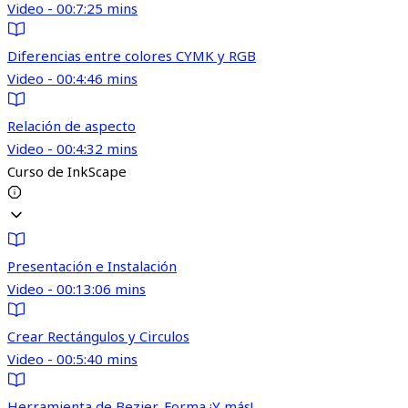
Video - 00:7:25 mins
Diferencias entre colores CYMK y RGB
Video - 00:4:46 mins
Relación de aspecto
Video - 00:4:32 mins
Curso de InkScape
Presentación e Instalación
Video - 00:13:06 mins
Crear Rectángulos y Circulos
Video - 00:5:40 mins
Herramienta de Bezier, Forma ¡Y más!