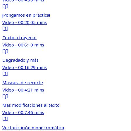
¡Pongamos en práctica!
Video - 00:20:05 mins
Texto a trayecto
Video - 00:8:10 mins
Degradado y más
Video - 00:16:29 mins
Mascara de recorte
Video - 00:4:21 mins
Más modificaciones al texto
Video - 00:7:46 mins
Vectorización monocromática