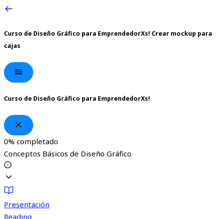
Curso de Diseño Gráfico para EmprendedorXs!
Crear mockup para
cajas
Curso de Diseño Gráfico para EmprendedorXs!
0%
completado
Conceptos Básicos de Diseño Gráfico
Presentación
Reading