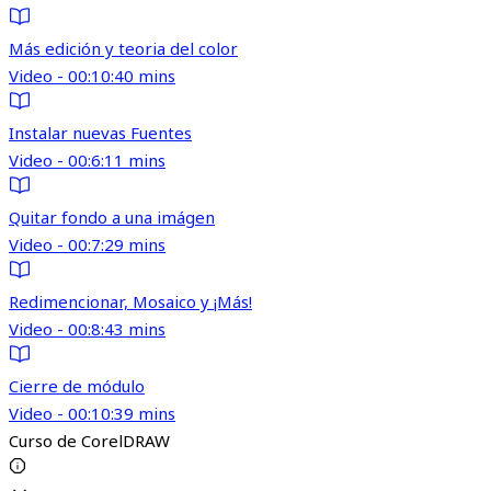
Más edición y teoria del color
Video - 00:10:40 mins
Instalar nuevas Fuentes
Video - 00:6:11 mins
Quitar fondo a una imágen
Video - 00:7:29 mins
Redimencionar, Mosaico y ¡Más!
Video - 00:8:43 mins
Cierre de módulo
Video - 00:10:39 mins
Curso de CorelDRAW