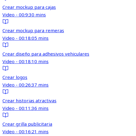
Crear mockup para cajas
Video - 00:9:30 mins
Crear mockup para remeras
Video - 00:18:05 mins
Crear diseño para adhesivos vehiculares
Video - 00:18:10 mins
Crear logos
Video - 00:26:37 mins
Crear historias atractivas
Video - 00:11:36 mins
Crear grilla publicitaria
Video - 00:16:21 mins