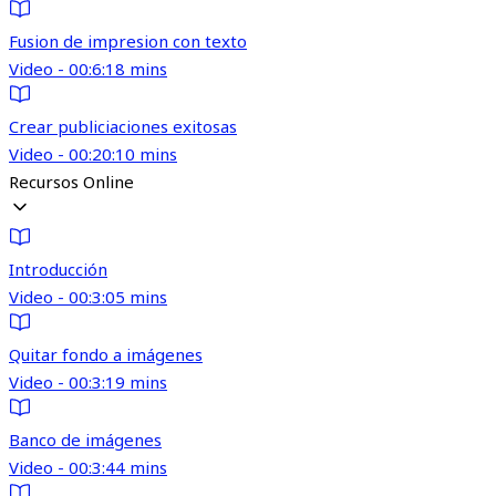
Fusion de impresion con texto
Video - 00:6:18 mins
Crear publiciaciones exitosas
Video - 00:20:10 mins
Recursos Online
Introducción
Video - 00:3:05 mins
Quitar fondo a imágenes
Video - 00:3:19 mins
Banco de imágenes
Video - 00:3:44 mins