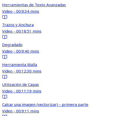
Herramientas de Texto Avanzadas
Video - 00:9:34 mins
Trazos y Anchura
Video - 00:18:51 mins
Degradado
Video - 00:9:40 mins
Herramienta Malla
Video - 00:12:30 mins
Utilización de Capas
Video - 00:11:19 mins
Calcar una imagen (vectorizar) - primera parte
Video - 00:9:11 mins