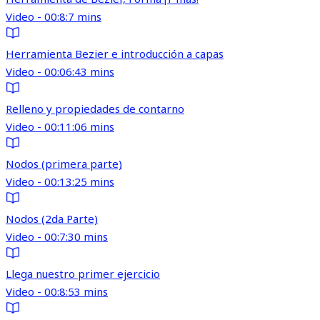
Video - 00:8:7 mins
Herramienta Bezier e introducción a capas
Video - 00:06:43 mins
Relleno y propiedades de contarno
Video - 00:11:06 mins
Nodos (primera parte)
Video - 00:13:25 mins
Nodos (2da Parte)
Video - 00:7:30 mins
Llega nuestro primer ejercicio
Video - 00:8:53 mins