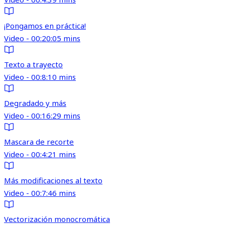
¡Pongamos en práctica!
Video - 00:20:05 mins
Texto a trayecto
Video - 00:8:10 mins
Degradado y más
Video - 00:16:29 mins
Mascara de recorte
Video - 00:4:21 mins
Más modificaciones al texto
Video - 00:7:46 mins
Vectorización monocromática