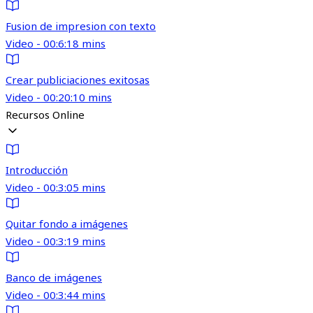
Fusion de impresion con texto
Video - 00:6:18 mins
Crear publiciaciones exitosas
Video - 00:20:10 mins
Recursos Online
Introducción
Video - 00:3:05 mins
Quitar fondo a imágenes
Video - 00:3:19 mins
Banco de imágenes
Video - 00:3:44 mins