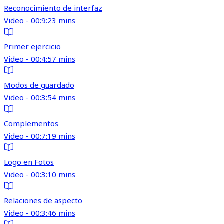
Reconocimiento de interfaz
Video - 00:9:23 mins
Primer ejercicio
Video - 00:4:57 mins
Modos de guardado
Video - 00:3:54 mins
Complementos
Video - 00:7:19 mins
Logo en Fotos
Video - 00:3:10 mins
Relaciones de aspecto
Video - 00:3:46 mins