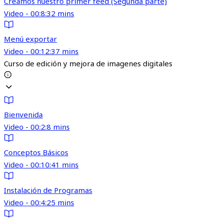
Creamos nuestro primer feed (Segunda parte)
Video - 00:8:32 mins
Menú exportar
Video - 00:12:37 mins
Curso de edición y mejora de imagenes digitales
Bienvenida
Video - 00:2:8 mins
Conceptos Básicos
Video - 00:10:41 mins
Instalación de Programas
Video - 00:4:25 mins