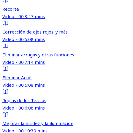
Recorte
Video - 00:3:47 mins
Corrección de ojos rojos ¡y más!
Video - 00:5:08 mins
Eliminar arrugas y otras funciones
Video - 00:7:14 mins
Eliminar Acné
Video - 00:5:08 mins
Reglas de los Tercios
Video - 00:6:08 mins
Mejorar la nitidez y la iluminación
Video - 00:10:39 mins