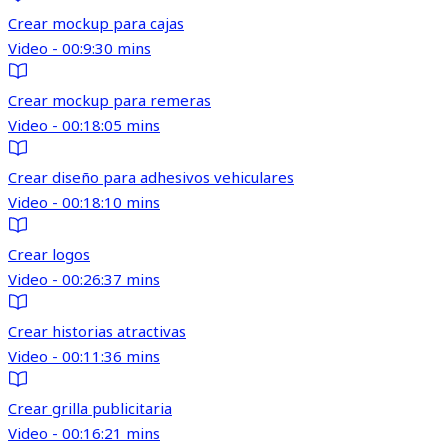
Crear mockup para cajas
Video - 00:9:30 mins
Crear mockup para remeras
Video - 00:18:05 mins
Crear diseño para adhesivos vehiculares
Video - 00:18:10 mins
Crear logos
Video - 00:26:37 mins
Crear historias atractivas
Video - 00:11:36 mins
Crear grilla publicitaria
Video - 00:16:21 mins