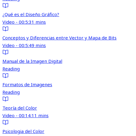
¿Qué es el Diseño Gráfico?
Video - 00:5:31 mins
Conceptos y Diferencias entre Vector y Mapa de Bits
Video - 00:5:49 mins
Manual de la Imagen Digital
Reading
Formatos de Imagenes
Reading
Teoría del Color
Video - 00:14:11 mins
Psicologia del Color