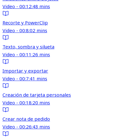
Video - 00:12:48 mins
Recorte y PowerClip
Video - 00:8:02 mins
Texto, sombra y silueta
Video - 00:11:26 mins
Importar y exportar
Video - 00:7:41 mins
Creación de tarjeta personales
Video - 00:18:20 mins
Crear nota de pedido
Video - 00:26:43 mins