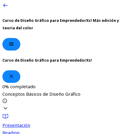
Curso de Diseño Gráfico para EmprendedorXs!
Más edición y
teoria del color
Curso de Diseño Gráfico para EmprendedorXs!
0%
completado
Conceptos Básicos de Diseño Gráfico
Presentación
Reading