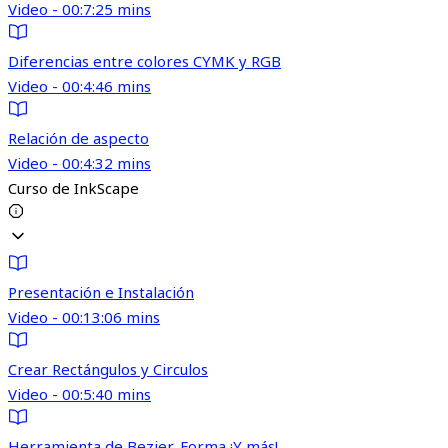
Video - 00:7:25 mins
Diferencias entre colores CYMK y RGB
Video - 00:4:46 mins
Relación de aspecto
Video - 00:4:32 mins
Curso de InkScape
Presentación e Instalación
Video - 00:13:06 mins
Crear Rectángulos y Circulos
Video - 00:5:40 mins
Herramienta de Bezier, Forma ¡Y más!