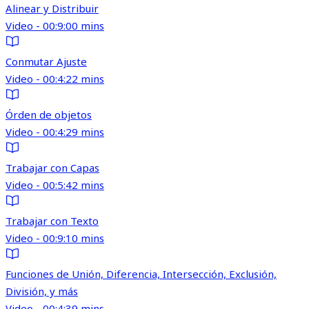
Alinear y Distribuir
Video - 00:9:00 mins
Conmutar Ajuste
Video - 00:4:22 mins
Órden de objetos
Video - 00:4:29 mins
Trabajar con Capas
Video - 00:5:42 mins
Trabajar con Texto
Video - 00:9:10 mins
Funciones de Unión, Diferencia, Intersección, Exclusión,
División, y más
Video - 00:4:39 mins