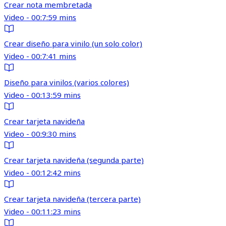
Crear nota membretada
Video - 00:7:59 mins
Crear diseño para vinilo (un solo color)
Video - 00:7:41 mins
Diseño para vinilos (varios colores)
Video - 00:13:59 mins
Crear tarjeta navideña
Video - 00:9:30 mins
Crear tarjeta navideña (segunda parte)
Video - 00:12:42 mins
Crear tarjeta navideña (tercera parte)
Video - 00:11:23 mins