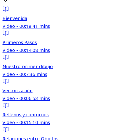
Bienvenida
Video - 00:18:41 mins
Primeros Pasos
Video - 00:14:08 mins
Nuestro primer dibujo
Video - 00:7:36 mins
Vectorización
Video - 00:06:53 mins
Rellenos y contornos
Video - 00:15:10 mins
Relaciones entre Objetos