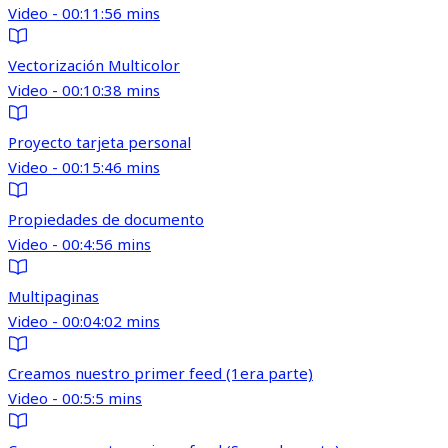
Video - 00:11:56 mins
Vectorización Multicolor
Video - 00:10:38 mins
Proyecto tarjeta personal
Video - 00:15:46 mins
Propiedades de documento
Video - 00:4:56 mins
Multipaginas
Video - 00:04:02 mins
Creamos nuestro primer feed (1era parte)
Video - 00:5:5 mins