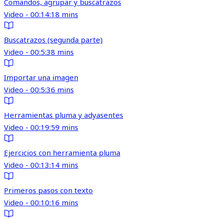
Comandos, agrupar y buscatrazos
Video - 00:14:18 mins
Buscatrazos (segunda parte)
Video - 00:5:38 mins
Importar una imagen
Video - 00:5:36 mins
Herramientas pluma y adyasentes
Video - 00:19:59 mins
Ejercicios con herramienta pluma
Video - 00:13:14 mins
Primeros pasos con texto
Video - 00:10:16 mins