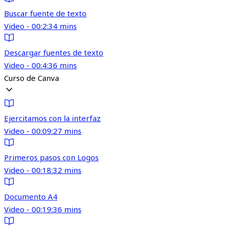
Buscar fuente de texto
Video - 00:2:34 mins
Descargar fuentes de texto
Video - 00:4:36 mins
Curso de Canva
Ejercitamos con la interfaz
Video - 00:09:27 mins
Primeros pasos con Logos
Video - 00:18:32 mins
Documento A4
Video - 00:19:36 mins