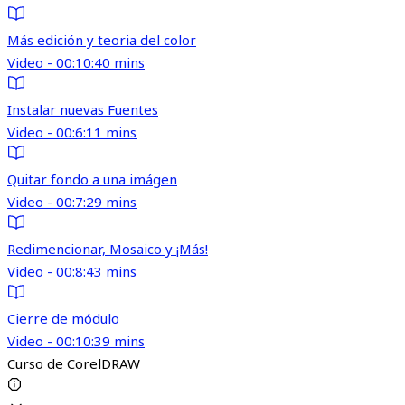
Más edición y teoria del color
Video - 00:10:40 mins
Instalar nuevas Fuentes
Video - 00:6:11 mins
Quitar fondo a una imágen
Video - 00:7:29 mins
Redimencionar, Mosaico y ¡Más!
Video - 00:8:43 mins
Cierre de módulo
Video - 00:10:39 mins
Curso de CorelDRAW