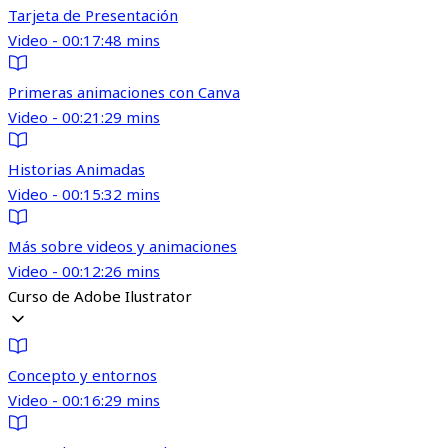
Tarjeta de Presentación
Video - 00:17:48 mins
Primeras animaciones con Canva
Video - 00:21:29 mins
Historias Animadas
Video - 00:15:32 mins
Más sobre videos y animaciones
Video - 00:12:26 mins
Curso de Adobe Ilustrator
Concepto y entornos
Video - 00:16:29 mins