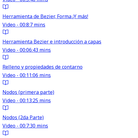
Herramienta de Bezier, Forma ¡Y más!
Video - 00:8:7 mins
Herramienta Bezier e introducción a capas
Video - 00:06:43 mins
Relleno y propiedades de contarno
Video - 00:11:06 mins
Nodos (primera parte)
Video - 00:13:25 mins
Nodos (2da Parte)
Video - 00:7:30 mins