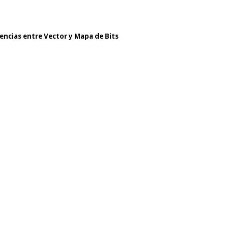
encias entre Vector y Mapa de Bits