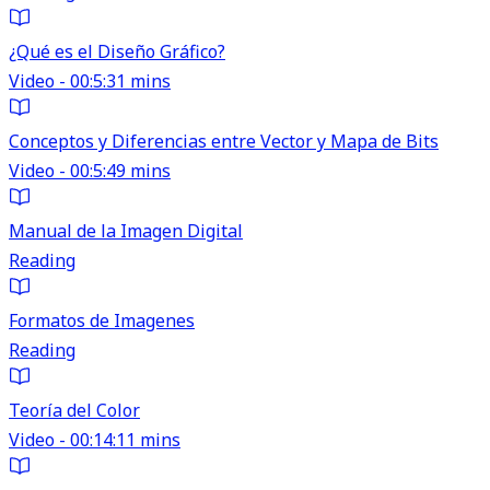
¿Qué es el Diseño Gráfico?
Video - 00:5:31 mins
Conceptos y Diferencias entre Vector y Mapa de Bits
Video - 00:5:49 mins
Manual de la Imagen Digital
Reading
Formatos de Imagenes
Reading
Teoría del Color
Video - 00:14:11 mins