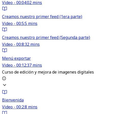
Video - 00:04:02 mins
Creamos nuestro primer feed (1era parte)
Video - 00:5:5 mins
Creamos nuestro primer feed (Segunda parte)
Video - 00:8:32 mins
Menú exportar
Video - 00:12:37 mins
Curso de edición y mejora de imagenes digitales
Bienvenida
Video - 00:2:8 mins