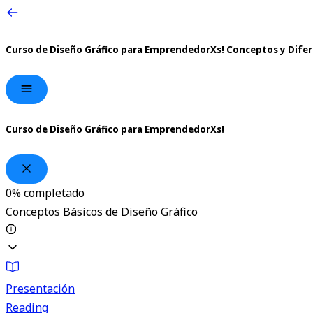
Curso de Diseño Gráfico para EmprendedorXs!
Conceptos y Difer
Curso de Diseño Gráfico para EmprendedorXs!
0%
completado
Conceptos Básicos de Diseño Gráfico
Presentación
Reading