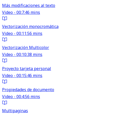
Más modificaciones al texto
Video - 00:7:46 mins
Vectorización monocromática
Video - 00:11:56 mins
Vectorización Multicolor
Video - 00:10:38 mins
Proyecto tarjeta personal
Video - 00:15:46 mins
Propiedades de documento
Video - 00:4:56 mins
Multipaginas