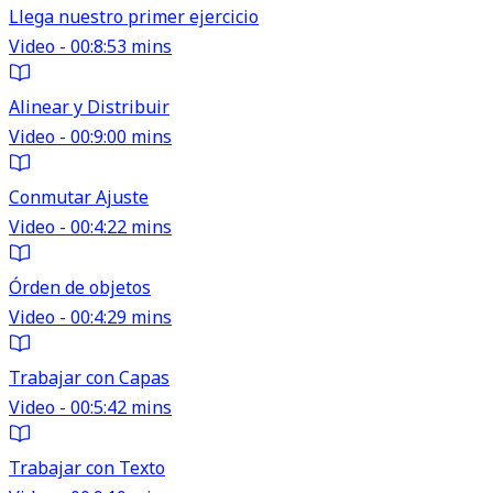
Llega nuestro primer ejercicio
Video - 00:8:53 mins
Alinear y Distribuir
Video - 00:9:00 mins
Conmutar Ajuste
Video - 00:4:22 mins
Órden de objetos
Video - 00:4:29 mins
Trabajar con Capas
Video - 00:5:42 mins
Trabajar con Texto