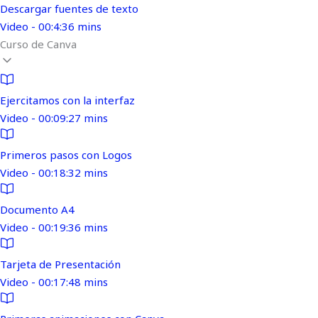
Descargar fuentes de texto
Video - 00:4:36 mins
Curso de Canva
Ejercitamos con la interfaz
Video - 00:09:27 mins
Primeros pasos con Logos
Video - 00:18:32 mins
Documento A4
Video - 00:19:36 mins
Tarjeta de Presentación
Video - 00:17:48 mins