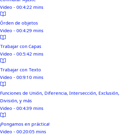
Video - 00:4:22 mins
Órden de objetos
Video - 00:4:29 mins
Trabajar con Capas
Video - 00:5:42 mins
Trabajar con Texto
Video - 00:9:10 mins
Funciones de Unión, Diferencia, Intersección, Exclusión,
División, y más
Video - 00:4:39 mins
¡Pongamos en práctica!
Video - 00:20:05 mins