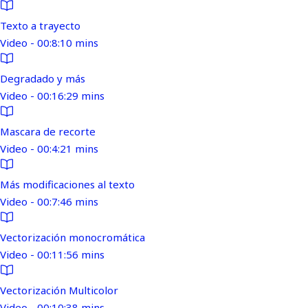
Texto a trayecto
Video - 00:8:10 mins
Degradado y más
Video - 00:16:29 mins
Mascara de recorte
Video - 00:4:21 mins
Más modificaciones al texto
Video - 00:7:46 mins
Vectorización monocromática
Video - 00:11:56 mins
Vectorización Multicolor
Video - 00:10:38 mins