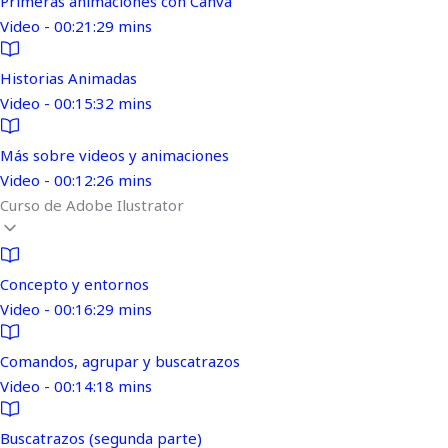
Primeras animaciones con Canva
Video - 00:21:29 mins
Historias Animadas
Video - 00:15:32 mins
Más sobre videos y animaciones
Video - 00:12:26 mins
Curso de Adobe Ilustrator
Concepto y entornos
Video - 00:16:29 mins
Comandos, agrupar y buscatrazos
Video - 00:14:18 mins
Buscatrazos (segunda parte)