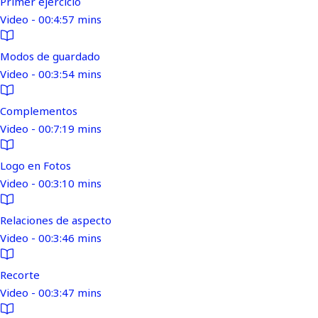
Primer ejercicio
Video - 00:4:57 mins
Modos de guardado
Video - 00:3:54 mins
Complementos
Video - 00:7:19 mins
Logo en Fotos
Video - 00:3:10 mins
Relaciones de aspecto
Video - 00:3:46 mins
Recorte
Video - 00:3:47 mins