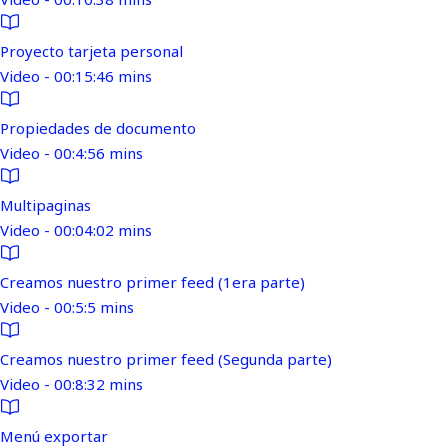
Proyecto tarjeta personal
Video - 00:15:46 mins
Propiedades de documento
Video - 00:4:56 mins
Multipaginas
Video - 00:04:02 mins
Creamos nuestro primer feed (1era parte)
Video - 00:5:5 mins
Creamos nuestro primer feed (Segunda parte)
Video - 00:8:32 mins
Menú exportar