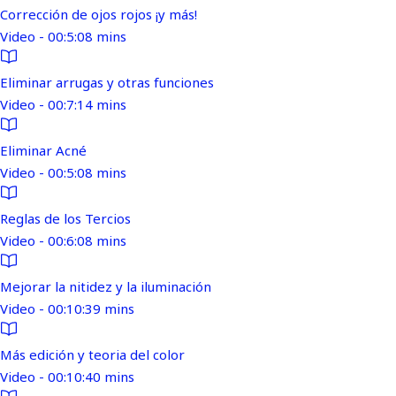
Corrección de ojos rojos ¡y más!
Video - 00:5:08 mins
Eliminar arrugas y otras funciones
Video - 00:7:14 mins
Eliminar Acné
Video - 00:5:08 mins
Reglas de los Tercios
Video - 00:6:08 mins
Mejorar la nitidez y la iluminación
Video - 00:10:39 mins
Más edición y teoria del color
Video - 00:10:40 mins