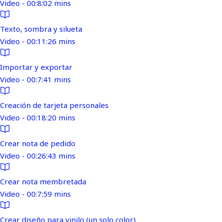
Video - 00:8:02 mins
Texto, sombra y silueta
Video - 00:11:26 mins
Importar y exportar
Video - 00:7:41 mins
Creación de tarjeta personales
Video - 00:18:20 mins
Crear nota de pedido
Video - 00:26:43 mins
Crear nota membretada
Video - 00:7:59 mins
Crear diseño para vinilo (un solo color)