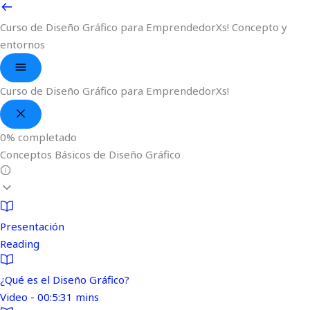
Curso de Diseño Gráfico para EmprendedorXs!
Concepto y
entornos
Curso de Diseño Gráfico para EmprendedorXs!
0%
completado
Conceptos Básicos de Diseño Gráfico
Presentación
Reading
¿Qué es el Diseño Gráfico?
Video - 00:5:31 mins