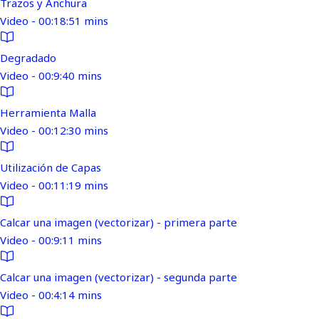
Trazos y Anchura
Video - 00:18:51 mins
Degradado
Video - 00:9:40 mins
Herramienta Malla
Video - 00:12:30 mins
Utilización de Capas
Video - 00:11:19 mins
Calcar una imagen (vectorizar) - primera parte
Video - 00:9:11 mins
Calcar una imagen (vectorizar) - segunda parte
Video - 00:4:14 mins