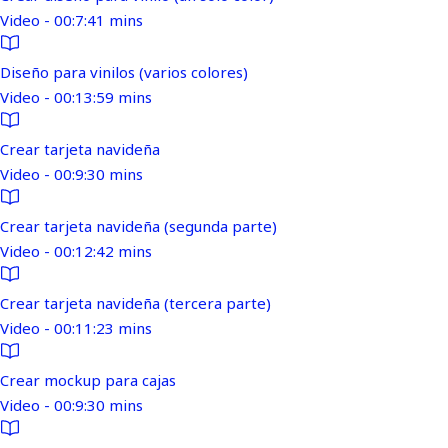
Video - 00:7:41 mins
Diseño para vinilos (varios colores)
Video - 00:13:59 mins
Crear tarjeta navideña
Video - 00:9:30 mins
Crear tarjeta navideña (segunda parte)
Video - 00:12:42 mins
Crear tarjeta navideña (tercera parte)
Video - 00:11:23 mins
Crear mockup para cajas
Video - 00:9:30 mins