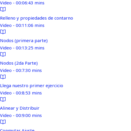
Video - 00:06:43 mins
Relleno y propiedades de contarno
Video - 00:11:06 mins
Nodos (primera parte)
Video - 00:13:25 mins
Nodos (2da Parte)
Video - 00:7:30 mins
Llega nuestro primer ejercicio
Video - 00:8:53 mins
Alinear y Distribuir
Video - 00:9:00 mins
Conmutar Ajuste