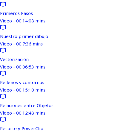
Primeros Pasos
Video - 00:14:08 mins
Nuestro primer dibujo
Video - 00:7:36 mins
Vectorización
Video - 00:06:53 mins
Rellenos y contornos
Video - 00:15:10 mins
Relaciones entre Objetos
Video - 00:12:48 mins
Recorte y PowerClip