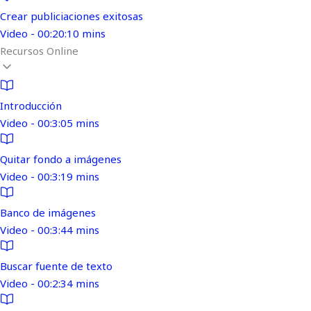
Crear publiciaciones exitosas
Video - 00:20:10 mins
Recursos Online
Introducción
Video - 00:3:05 mins
Quitar fondo a imágenes
Video - 00:3:19 mins
Banco de imágenes
Video - 00:3:44 mins
Buscar fuente de texto
Video - 00:2:34 mins