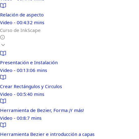
Relación de aspecto
Video - 00:4:32 mins
Curso de InkScape
Presentación e Instalación
Video - 00:13:06 mins
Crear Rectángulos y Circulos
Video - 00:5:40 mins
Herramienta de Bezier, Forma ¡Y más!
Video - 00:8:7 mins
Herramienta Bezier e introducción a capas