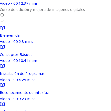
Video - 00:12:37 mins
Curso de edición y mejora de imagenes digitales
Bienvenida
Video - 00:2:8 mins
Conceptos Básicos
Video - 00:10:41 mins
Instalación de Programas
Video - 00:4:25 mins
Reconocimiento de interfaz
Video - 00:9:23 mins