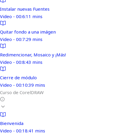
Instalar nuevas Fuentes
Video - 00:6:11 mins
Quitar fondo a una imágen
Video - 00:7:29 mins
Redimencionar, Mosaico y ¡Más!
Video - 00:8:43 mins
Cierre de módulo
Video - 00:10:39 mins
Curso de CorelDRAW
Bienvenida
Video - 00:18:41 mins