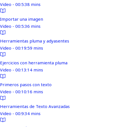
Video - 00:5:38 mins
Importar una imagen
Video - 00:5:36 mins
Herramientas pluma y adyasentes
Video - 00:19:59 mins
Ejercicios con herramienta pluma
Video - 00:13:14 mins
Primeros pasos con texto
Video - 00:10:16 mins
Herramientas de Texto Avanzadas
Video - 00:9:34 mins