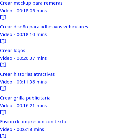
Crear mockup para remeras
Video - 00:18:05 mins
Crear diseño para adhesivos vehiculares
Video - 00:18:10 mins
Crear logos
Video - 00:26:37 mins
Crear historias atractivas
Video - 00:11:36 mins
Crear grilla publicitaria
Video - 00:16:21 mins
Fusion de impresion con texto
Video - 00:6:18 mins