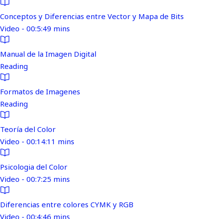
Conceptos y Diferencias entre Vector y Mapa de Bits
Video - 00:5:49 mins
Manual de la Imagen Digital
Reading
Formatos de Imagenes
Reading
Teoría del Color
Video - 00:14:11 mins
Psicologia del Color
Video - 00:7:25 mins
Diferencias entre colores CYMK y RGB
Video - 00:4:46 mins