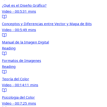
¿Qué es el Diseño Gráfico?
Video - 00:5:31 mins
Conceptos y Diferencias entre Vector y Mapa de Bits
Video - 00:5:49 mins
Manual de la Imagen Digital
Reading
Formatos de Imagenes
Reading
Teoría del Color
Video - 00:14:11 mins
Psicologia del Color
Video - 00:7:25 mins