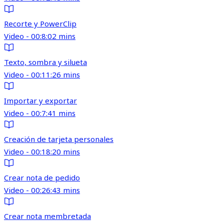
Recorte y PowerClip
Video - 00:8:02 mins
Texto, sombra y silueta
Video - 00:11:26 mins
Importar y exportar
Video - 00:7:41 mins
Creación de tarjeta personales
Video - 00:18:20 mins
Crear nota de pedido
Video - 00:26:43 mins
Crear nota membretada