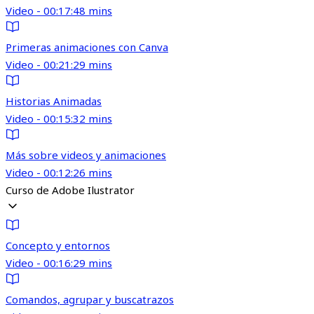
Video - 00:17:48 mins
Primeras animaciones con Canva
Video - 00:21:29 mins
Historias Animadas
Video - 00:15:32 mins
Más sobre videos y animaciones
Video - 00:12:26 mins
Curso de Adobe Ilustrator
Concepto y entornos
Video - 00:16:29 mins
Comandos, agrupar y buscatrazos