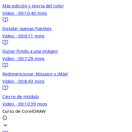
Más edición y teoria del color
Video - 00:10:40 mins
Instalar nuevas Fuentes
Video - 00:6:11 mins
Quitar fondo a una imágen
Video - 00:7:29 mins
Redimencionar, Mosaico y ¡Más!
Video - 00:8:43 mins
Cierre de módulo
Video - 00:10:39 mins
Curso de CorelDRAW