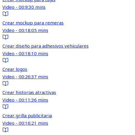
Video - 00:9:30 mins
Crear mockup para remeras
Video - 00:18:05 mins
Crear diseño para adhesivos vehiculares
Video - 00:18:10 mins
Crear logos
Video - 00:26:37 mins
Crear historias atractivas
Video - 00:11:36 mins
Crear grilla publicitaria
Video - 00:16:21 mins