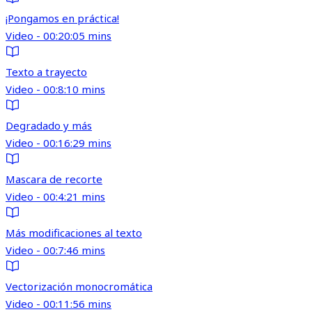
¡Pongamos en práctica!
Video - 00:20:05 mins
Texto a trayecto
Video - 00:8:10 mins
Degradado y más
Video - 00:16:29 mins
Mascara de recorte
Video - 00:4:21 mins
Más modificaciones al texto
Video - 00:7:46 mins
Vectorización monocromática
Video - 00:11:56 mins