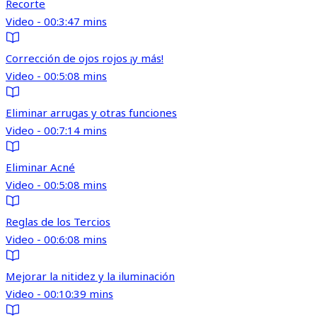
Recorte
Video - 00:3:47 mins
Corrección de ojos rojos ¡y más!
Video - 00:5:08 mins
Eliminar arrugas y otras funciones
Video - 00:7:14 mins
Eliminar Acné
Video - 00:5:08 mins
Reglas de los Tercios
Video - 00:6:08 mins
Mejorar la nitidez y la iluminación
Video - 00:10:39 mins