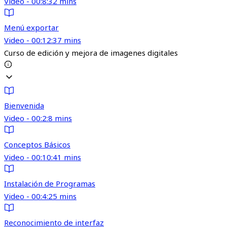
Video - 00:8:32 mins
Menú exportar
Video - 00:12:37 mins
Curso de edición y mejora de imagenes digitales
Bienvenida
Video - 00:2:8 mins
Conceptos Básicos
Video - 00:10:41 mins
Instalación de Programas
Video - 00:4:25 mins
Reconocimiento de interfaz