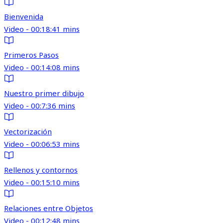
Bienvenida
Video - 00:18:41 mins
Primeros Pasos
Video - 00:14:08 mins
Nuestro primer dibujo
Video - 00:7:36 mins
Vectorización
Video - 00:06:53 mins
Rellenos y contornos
Video - 00:15:10 mins
Relaciones entre Objetos
Video - 00:12:48 mins