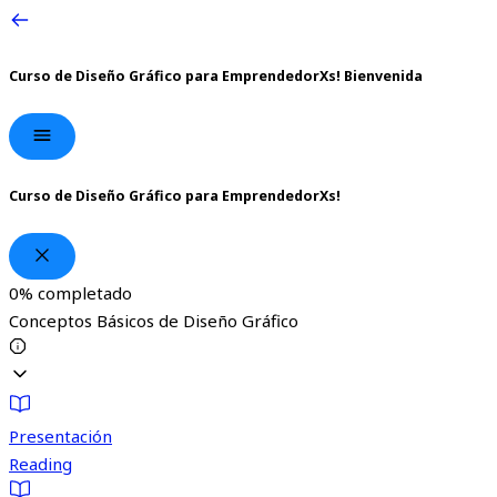
Curso de Diseño Gráfico para EmprendedorXs!
Bienvenida
Curso de Diseño Gráfico para EmprendedorXs!
0%
completado
Conceptos Básicos de Diseño Gráfico
Presentación
Reading