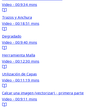
Video - 00:9:34 mins
Trazos y Anchura
Video - 00:18:51 mins
Degradado
Video - 00:9:40 mins
Herramienta Malla
Video - 00:12:30 mins
Utilización de Capas
Video - 00:11:19 mins
Calcar una imagen (vectorizar) - primera parte
Video - 00:9:11 mins