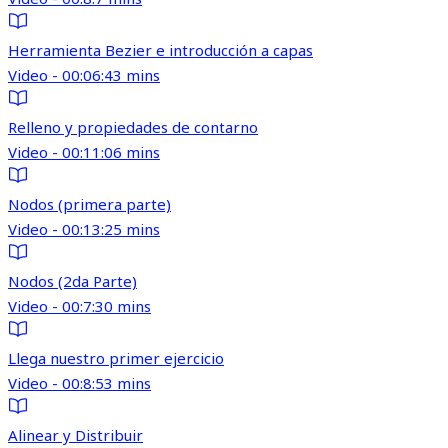
Herramienta Bezier e introducción a capas
Video - 00:06:43 mins
Relleno y propiedades de contarno
Video - 00:11:06 mins
Nodos (primera parte)
Video - 00:13:25 mins
Nodos (2da Parte)
Video - 00:7:30 mins
Llega nuestro primer ejercicio
Video - 00:8:53 mins
Alinear y Distribuir