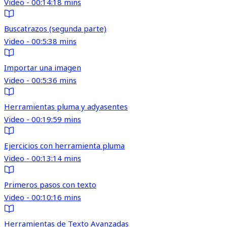
Video - 00:14:18 mins
Buscatrazos (segunda parte)
Video - 00:5:38 mins
Importar una imagen
Video - 00:5:36 mins
Herramientas pluma y adyasentes
Video - 00:19:59 mins
Ejercicios con herramienta pluma
Video - 00:13:14 mins
Primeros pasos con texto
Video - 00:10:16 mins
Herramientas de Texto Avanzadas