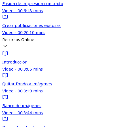
Fusion de impresion con texto
Video - 00:6:18 mins
Crear publiciaciones exitosas
Video - 00:20:10 mins
Recursos Online
Introducción
Video - 00:3:05 mins
Quitar fondo a imágenes
Video - 00:3:19 mins
Banco de imágenes
Video - 00:3:44 mins