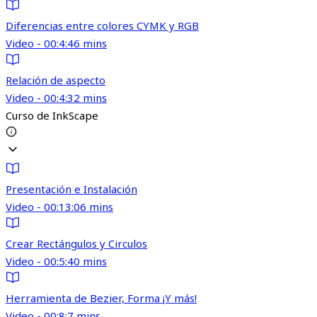
Diferencias entre colores CYMK y RGB
Video - 00:4:46 mins
Relación de aspecto
Video - 00:4:32 mins
Curso de InkScape
Presentación e Instalación
Video - 00:13:06 mins
Crear Rectángulos y Circulos
Video - 00:5:40 mins
Herramienta de Bezier, Forma ¡Y más!
Video - 00:8:7 mins