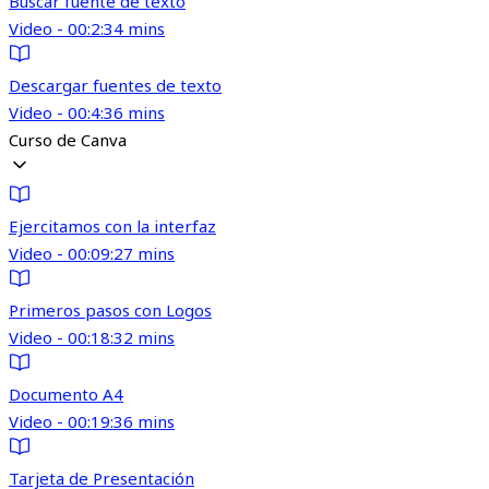
Buscar fuente de texto
Video - 00:2:34 mins
Descargar fuentes de texto
Video - 00:4:36 mins
Curso de Canva
Ejercitamos con la interfaz
Video - 00:09:27 mins
Primeros pasos con Logos
Video - 00:18:32 mins
Documento A4
Video - 00:19:36 mins
Tarjeta de Presentación