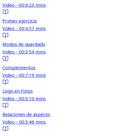
Video - 00:9:23 mins
Primer ejercicio
Video - 00:4:57 mins
Modos de guardado
Video - 00:3:54 mins
Complementos
Video - 00:7:19 mins
Logo en Fotos
Video - 00:3:10 mins
Relaciones de aspecto
Video - 00:3:46 mins