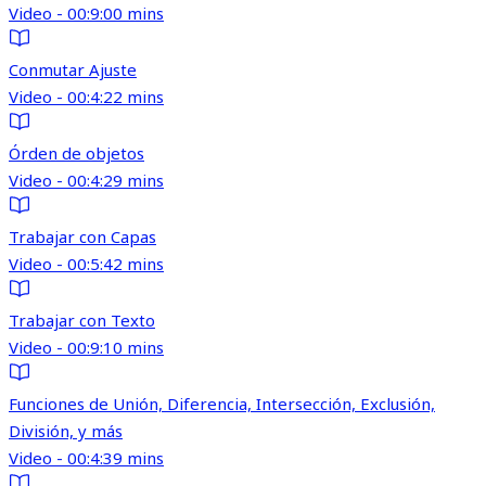
Video - 00:9:00 mins
Conmutar Ajuste
Video - 00:4:22 mins
Órden de objetos
Video - 00:4:29 mins
Trabajar con Capas
Video - 00:5:42 mins
Trabajar con Texto
Video - 00:9:10 mins
Funciones de Unión, Diferencia, Intersección, Exclusión,
División, y más
Video - 00:4:39 mins