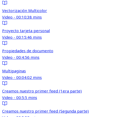
Vectorización Multicolor
Video - 00:10:38 mins
Proyecto tarjeta personal
Video - 00:15:46 mins
Propiedades de documento
Video - 00:4:56 mins
Multipaginas
Video - 00:04:02 mins
Creamos nuestro primer feed (1era parte)
Video - 00:5:5 mins
Creamos nuestro primer feed (Segunda parte)