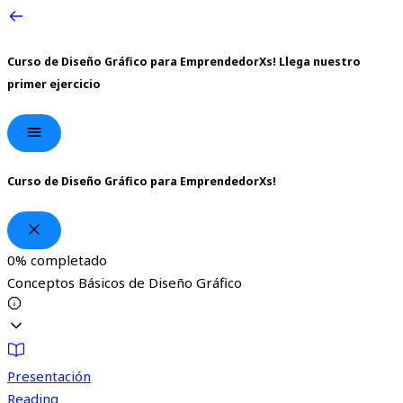
Curso de Diseño Gráfico para EmprendedorXs!
Llega nuestro
primer ejercicio
Curso de Diseño Gráfico para EmprendedorXs!
0%
completado
Conceptos Básicos de Diseño Gráfico
Presentación
Reading