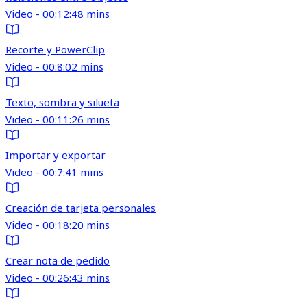
Video - 00:12:48 mins
Recorte y PowerClip
Video - 00:8:02 mins
Texto, sombra y silueta
Video - 00:11:26 mins
Importar y exportar
Video - 00:7:41 mins
Creación de tarjeta personales
Video - 00:18:20 mins
Crear nota de pedido
Video - 00:26:43 mins