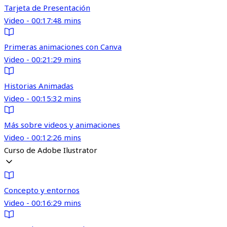
Tarjeta de Presentación
Video - 00:17:48 mins
Primeras animaciones con Canva
Video - 00:21:29 mins
Historias Animadas
Video - 00:15:32 mins
Más sobre videos y animaciones
Video - 00:12:26 mins
Curso de Adobe Ilustrator
Concepto y entornos
Video - 00:16:29 mins