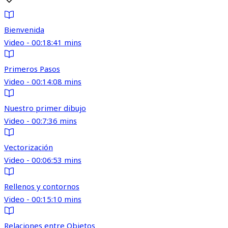
Bienvenida
Video - 00:18:41 mins
Primeros Pasos
Video - 00:14:08 mins
Nuestro primer dibujo
Video - 00:7:36 mins
Vectorización
Video - 00:06:53 mins
Rellenos y contornos
Video - 00:15:10 mins
Relaciones entre Objetos