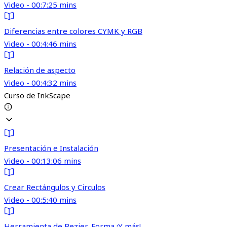
Video - 00:7:25 mins
Diferencias entre colores CYMK y RGB
Video - 00:4:46 mins
Relación de aspecto
Video - 00:4:32 mins
Curso de InkScape
Presentación e Instalación
Video - 00:13:06 mins
Crear Rectángulos y Circulos
Video - 00:5:40 mins
Herramienta de Bezier, Forma ¡Y más!