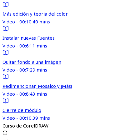
Más edición y teoria del color
Video - 00:10:40 mins
Instalar nuevas Fuentes
Video - 00:6:11 mins
Quitar fondo a una imágen
Video - 00:7:29 mins
Redimencionar, Mosaico y ¡Más!
Video - 00:8:43 mins
Cierre de módulo
Video - 00:10:39 mins
Curso de CorelDRAW