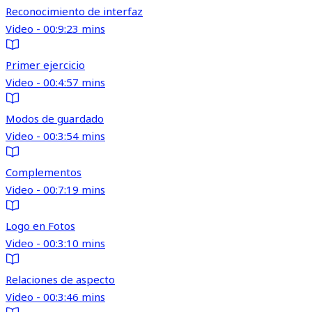
Reconocimiento de interfaz
Video - 00:9:23 mins
Primer ejercicio
Video - 00:4:57 mins
Modos de guardado
Video - 00:3:54 mins
Complementos
Video - 00:7:19 mins
Logo en Fotos
Video - 00:3:10 mins
Relaciones de aspecto
Video - 00:3:46 mins