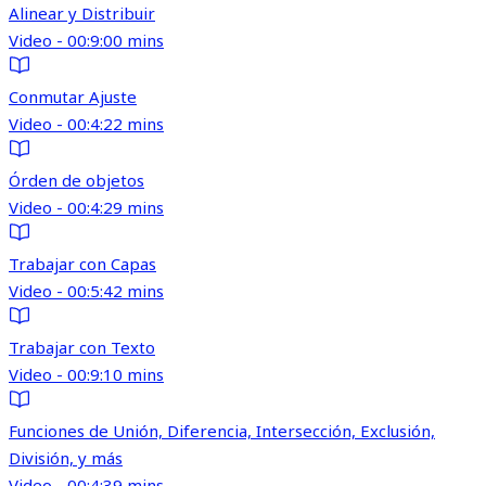
Alinear y Distribuir
Video - 00:9:00 mins
Conmutar Ajuste
Video - 00:4:22 mins
Órden de objetos
Video - 00:4:29 mins
Trabajar con Capas
Video - 00:5:42 mins
Trabajar con Texto
Video - 00:9:10 mins
Funciones de Unión, Diferencia, Intersección, Exclusión,
División, y más
Video - 00:4:39 mins