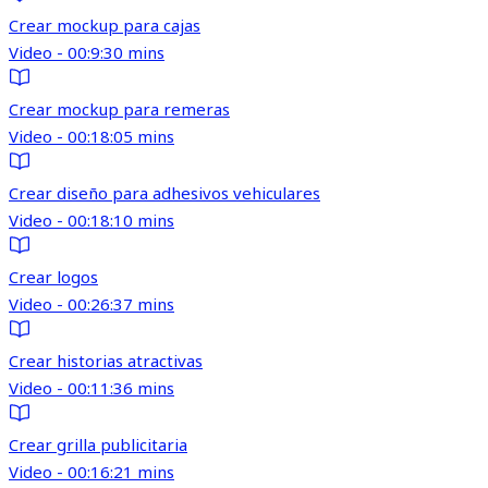
Crear mockup para cajas
Video - 00:9:30 mins
Crear mockup para remeras
Video - 00:18:05 mins
Crear diseño para adhesivos vehiculares
Video - 00:18:10 mins
Crear logos
Video - 00:26:37 mins
Crear historias atractivas
Video - 00:11:36 mins
Crear grilla publicitaria
Video - 00:16:21 mins