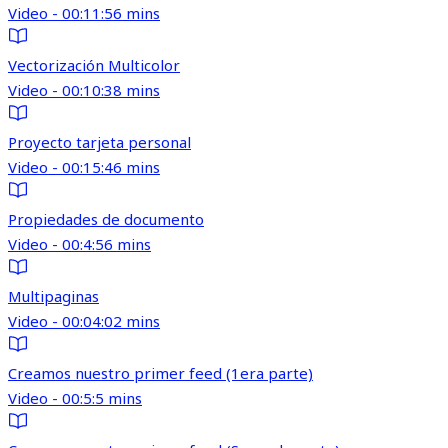
Video - 00:11:56 mins
Vectorización Multicolor
Video - 00:10:38 mins
Proyecto tarjeta personal
Video - 00:15:46 mins
Propiedades de documento
Video - 00:4:56 mins
Multipaginas
Video - 00:04:02 mins
Creamos nuestro primer feed (1era parte)
Video - 00:5:5 mins