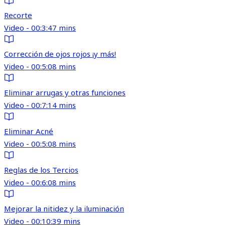
Recorte
Video - 00:3:47 mins
Corrección de ojos rojos ¡y más!
Video - 00:5:08 mins
Eliminar arrugas y otras funciones
Video - 00:7:14 mins
Eliminar Acné
Video - 00:5:08 mins
Reglas de los Tercios
Video - 00:6:08 mins
Mejorar la nitidez y la iluminación
Video - 00:10:39 mins