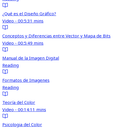
¿Qué es el Diseño Gráfico?
Video - 00:5:31 mins
Conceptos y Diferencias entre Vector y Mapa de Bits
Video - 00:5:49 mins
Manual de la Imagen Digital
Reading
Formatos de Imagenes
Reading
Teoría del Color
Video - 00:14:11 mins
Psicologia del Color