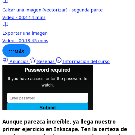
Calcar una imagen (vectorizar) - segunda parte
Video - 00:4:14 mins
Exportar una imagen
Video - 00:13:45 mins
MÁS
Anuncios
Reseñas
Información del curso
Aunque parezca increíble, ya llega nuestro
primer ejercicio en Inkscape. Ten la certeza de