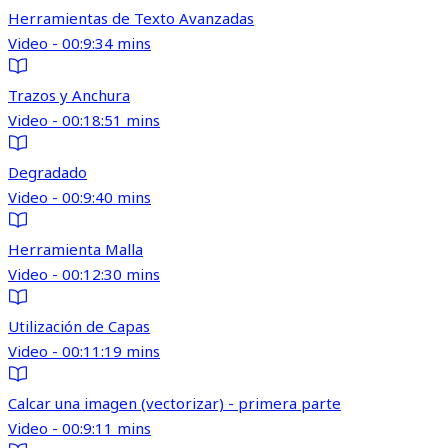
Herramientas de Texto Avanzadas
Video - 00:9:34 mins
Trazos y Anchura
Video - 00:18:51 mins
Degradado
Video - 00:9:40 mins
Herramienta Malla
Video - 00:12:30 mins
Utilización de Capas
Video - 00:11:19 mins
Calcar una imagen (vectorizar) - primera parte
Video - 00:9:11 mins