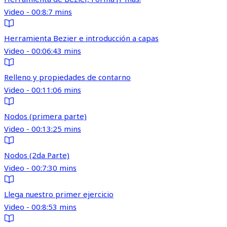
Video - 00:8:7 mins
Herramienta Bezier e introducción a capas
Video - 00:06:43 mins
Relleno y propiedades de contarno
Video - 00:11:06 mins
Nodos (primera parte)
Video - 00:13:25 mins
Nodos (2da Parte)
Video - 00:7:30 mins
Llega nuestro primer ejercicio
Video - 00:8:53 mins