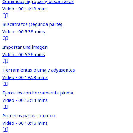
Comandos, agrupar y buscatrazos
Video - 00:14:18 mins
Buscatrazos (segunda parte)
Video - 00:5:38 mins
Importar una imagen
Video - 00:5:36 mins
Herramientas pluma y adyasentes
Video - 00:19:59 mins
Ejercicios con herramienta pluma
Video - 00:13:14 mins
Primeros pasos con texto
Video - 00:10:16 mins