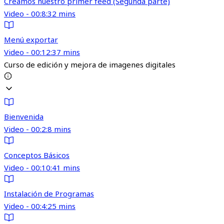
Creamos nuestro primer feed (Segunda parte)
Video - 00:8:32 mins
Menú exportar
Video - 00:12:37 mins
Curso de edición y mejora de imagenes digitales
Bienvenida
Video - 00:2:8 mins
Conceptos Básicos
Video - 00:10:41 mins
Instalación de Programas
Video - 00:4:25 mins