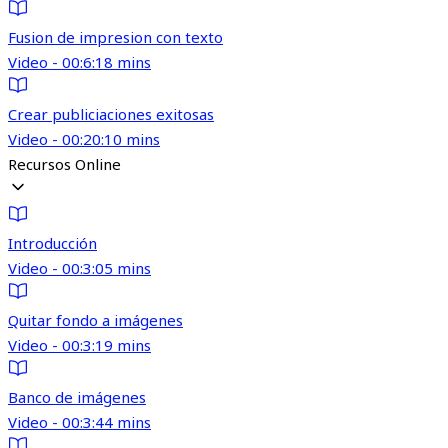
Fusion de impresion con texto
Video - 00:6:18 mins
Crear publiciaciones exitosas
Video - 00:20:10 mins
Recursos Online
Introducción
Video - 00:3:05 mins
Quitar fondo a imágenes
Video - 00:3:19 mins
Banco de imágenes
Video - 00:3:44 mins