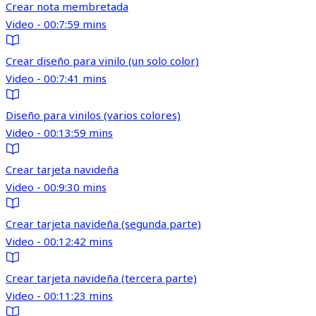
Crear nota membretada
Video - 00:7:59 mins
Crear diseño para vinilo (un solo color)
Video - 00:7:41 mins
Diseño para vinilos (varios colores)
Video - 00:13:59 mins
Crear tarjeta navideña
Video - 00:9:30 mins
Crear tarjeta navideña (segunda parte)
Video - 00:12:42 mins
Crear tarjeta navideña (tercera parte)
Video - 00:11:23 mins