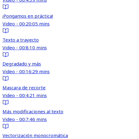
¡Pongamos en práctica!
Video - 00:20:05 mins
Texto a trayecto
Video - 00:8:10 mins
Degradado y más
Video - 00:16:29 mins
Mascara de recorte
Video - 00:4:21 mins
Más modificaciones al texto
Video - 00:7:46 mins
Vectorización monocromática