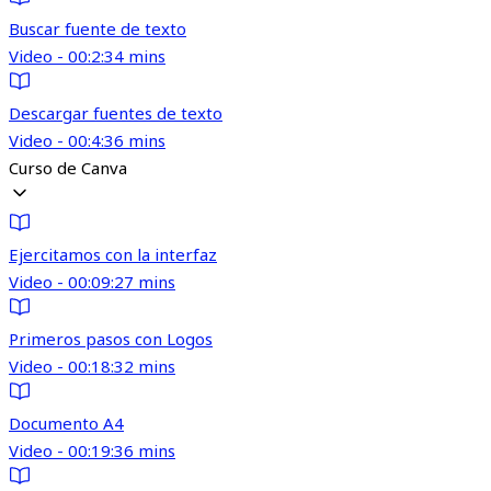
Buscar fuente de texto
Video - 00:2:34 mins
Descargar fuentes de texto
Video - 00:4:36 mins
Curso de Canva
Ejercitamos con la interfaz
Video - 00:09:27 mins
Primeros pasos con Logos
Video - 00:18:32 mins
Documento A4
Video - 00:19:36 mins