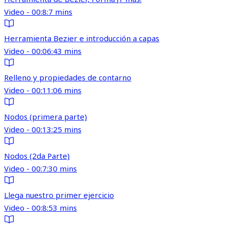
Video - 00:8:7 mins
Herramienta Bezier e introducción a capas
Video - 00:06:43 mins
Relleno y propiedades de contarno
Video - 00:11:06 mins
Nodos (primera parte)
Video - 00:13:25 mins
Nodos (2da Parte)
Video - 00:7:30 mins
Llega nuestro primer ejercicio
Video - 00:8:53 mins