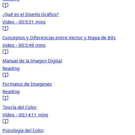
¿Qué es el Diseño Gráfico?
Video - 00:5:31 mins
Conceptos y Diferencias entre Vector y Mapa de Bits
Video - 00:5:49 mins
Manual de la Imagen Digital
Reading
Formatos de Imagenes
Reading
Teoría del Color
Video - 00:14:11 mins
Psicologia del Color