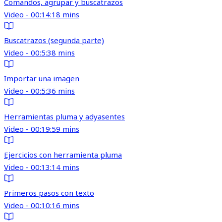
Comandos, agrupar y buscatrazos
Video - 00:14:18 mins
Buscatrazos (segunda parte)
Video - 00:5:38 mins
Importar una imagen
Video - 00:5:36 mins
Herramientas pluma y adyasentes
Video - 00:19:59 mins
Ejercicios con herramienta pluma
Video - 00:13:14 mins
Primeros pasos con texto
Video - 00:10:16 mins