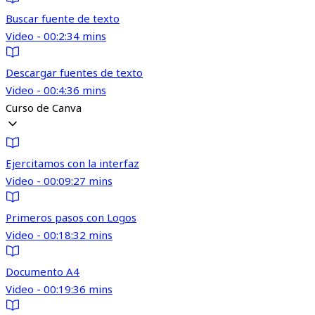
Buscar fuente de texto
Video - 00:2:34 mins
Descargar fuentes de texto
Video - 00:4:36 mins
Curso de Canva
Ejercitamos con la interfaz
Video - 00:09:27 mins
Primeros pasos con Logos
Video - 00:18:32 mins
Documento A4
Video - 00:19:36 mins