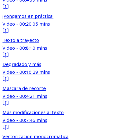
¡Pongamos en práctica!
Video - 00:20:05 mins
Texto a trayecto
Video - 00:8:10 mins
Degradado y más
Video - 00:16:29 mins
Mascara de recorte
Video - 00:4:21 mins
Más modificaciones al texto
Video - 00:7:46 mins
Vectorización monocromática