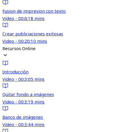
Fusion de impresion con texto
Video - 00:6:18 mins
Crear publiciaciones exitosas
Video - 00:20:10 mins
Recursos Online
Introducción
Video - 00:3:05 mins
Quitar fondo a imágenes
Video - 00:3:19 mins
Banco de imágenes
Video - 00:3:44 mins