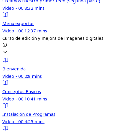
Creamos nuestro primer feed (Segunda parte)
Video - 00:8:32 mins
Menú exportar
Video - 00:12:37 mins
Curso de edición y mejora de imagenes digitales
Bienvenida
Video - 00:2:8 mins
Conceptos Básicos
Video - 00:10:41 mins
Instalación de Programas
Video - 00:4:25 mins