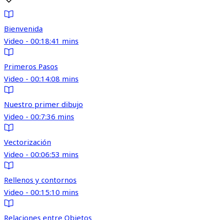
Bienvenida
Video - 00:18:41 mins
Primeros Pasos
Video - 00:14:08 mins
Nuestro primer dibujo
Video - 00:7:36 mins
Vectorización
Video - 00:06:53 mins
Rellenos y contornos
Video - 00:15:10 mins
Relaciones entre Objetos