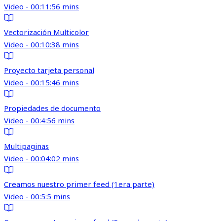
Video - 00:11:56 mins
Vectorización Multicolor
Video - 00:10:38 mins
Proyecto tarjeta personal
Video - 00:15:46 mins
Propiedades de documento
Video - 00:4:56 mins
Multipaginas
Video - 00:04:02 mins
Creamos nuestro primer feed (1era parte)
Video - 00:5:5 mins