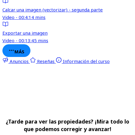
Calcar una imagen (vectorizar) - segunda parte
Video - 00:4:14 mins
Exportar una imagen
Video - 00:13:45 mins
MÁS
Anuncios
Reseñas
Información del curso
¿Tarde para ver las propiedades? ¡Mira todo lo
que podemos corregir y avanzar!