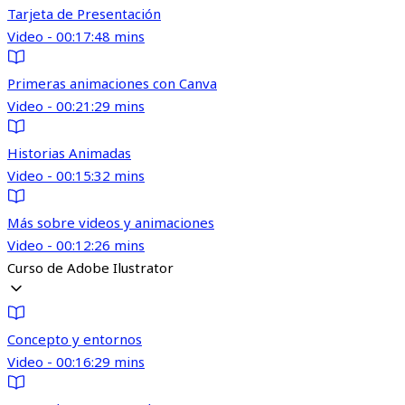
Tarjeta de Presentación
Video - 00:17:48 mins
Primeras animaciones con Canva
Video - 00:21:29 mins
Historias Animadas
Video - 00:15:32 mins
Más sobre videos y animaciones
Video - 00:12:26 mins
Curso de Adobe Ilustrator
Concepto y entornos
Video - 00:16:29 mins