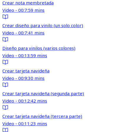
Crear nota membretada
Video - 00:7:59 mins
Crear diseño para vinilo (un solo color)
Video - 00:7:41 mins
Diseño para vinilos (varios colores)
Video - 00:13:59 mins
Crear tarjeta navideña
Video - 00:9:30 mins
Crear tarjeta navideña (segunda parte)
Video - 00:12:42 mins
Crear tarjeta navideña (tercera parte)
Video - 00:11:23 mins