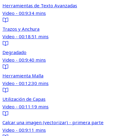
Herramientas de Texto Avanzadas
Video - 00:9:34 mins
Trazos y Anchura
Video - 00:18:51 mins
Degradado
Video - 00:9:40 mins
Herramienta Malla
Video - 00:12:30 mins
Utilización de Capas
Video - 00:11:19 mins
Calcar una imagen (vectorizar) - primera parte
Video - 00:9:11 mins