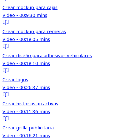
Crear mockup para cajas
Video - 00:9:30 mins
Crear mockup para remeras
Video - 00:18:05 mins
Crear diseño para adhesivos vehiculares
Video - 00:18:10 mins
Crear logos
Video - 00:26:37 mins
Crear historias atractivas
Video - 00:11:36 mins
Crear grilla publicitaria
Video - 00:16:21 mins