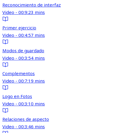
Reconocimiento de interfaz
Video - 00:9:23 mins
Primer ejercicio
Video - 00:4:57 mins
Modos de guardado
Video - 00:3:54 mins
Complementos
Video - 00:7:19 mins
Logo en Fotos
Video - 00:3:10 mins
Relaciones de aspecto
Video - 00:3:46 mins