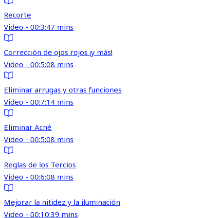
Recorte
Video - 00:3:47 mins
Corrección de ojos rojos ¡y más!
Video - 00:5:08 mins
Eliminar arrugas y otras funciones
Video - 00:7:14 mins
Eliminar Acné
Video - 00:5:08 mins
Reglas de los Tercios
Video - 00:6:08 mins
Mejorar la nitidez y la iluminación
Video - 00:10:39 mins