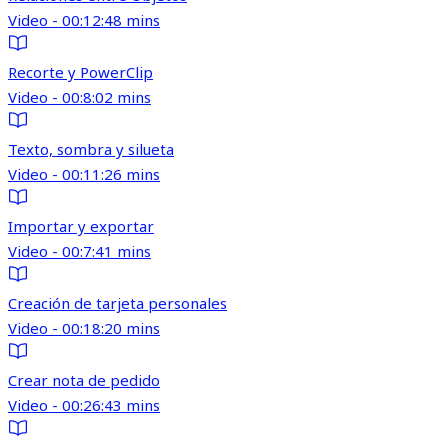
Video - 00:12:48 mins
Recorte y PowerClip
Video - 00:8:02 mins
Texto, sombra y silueta
Video - 00:11:26 mins
Importar y exportar
Video - 00:7:41 mins
Creación de tarjeta personales
Video - 00:18:20 mins
Crear nota de pedido
Video - 00:26:43 mins