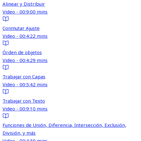
Alinear y Distribuir
Video - 00:9:00 mins
Conmutar Ajuste
Video - 00:4:22 mins
Órden de objetos
Video - 00:4:29 mins
Trabajar con Capas
Video - 00:5:42 mins
Trabajar con Texto
Video - 00:9:10 mins
Funciones de Unión, Diferencia, Intersección, Exclusión,
División, y más
Video - 00:4:39 mins