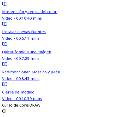
Más edición y teoria del color
Video - 00:10:40 mins
Instalar nuevas Fuentes
Video - 00:6:11 mins
Quitar fondo a una imágen
Video - 00:7:29 mins
Redimencionar, Mosaico y ¡Más!
Video - 00:8:43 mins
Cierre de módulo
Video - 00:10:39 mins
Curso de CorelDRAW