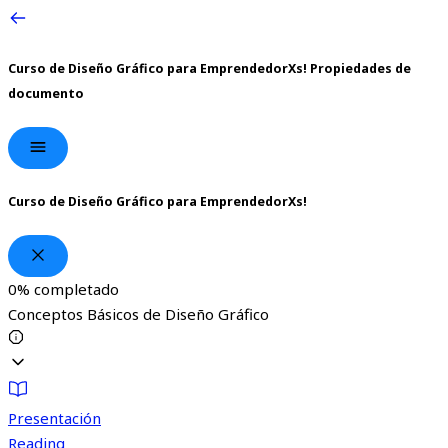
Curso de Diseño Gráfico para EmprendedorXs!
Propiedades de
documento
Curso de Diseño Gráfico para EmprendedorXs!
0%
completado
Conceptos Básicos de Diseño Gráfico
Presentación
Reading