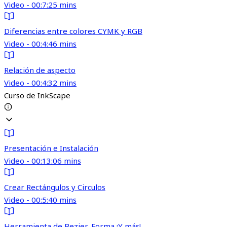
Video - 00:7:25 mins
Diferencias entre colores CYMK y RGB
Video - 00:4:46 mins
Relación de aspecto
Video - 00:4:32 mins
Curso de InkScape
Presentación e Instalación
Video - 00:13:06 mins
Crear Rectángulos y Circulos
Video - 00:5:40 mins
Herramienta de Bezier, Forma ¡Y más!