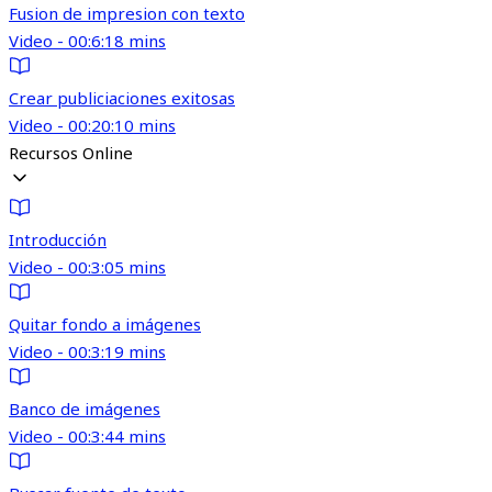
Fusion de impresion con texto
Video - 00:6:18 mins
Crear publiciaciones exitosas
Video - 00:20:10 mins
Recursos Online
Introducción
Video - 00:3:05 mins
Quitar fondo a imágenes
Video - 00:3:19 mins
Banco de imágenes
Video - 00:3:44 mins