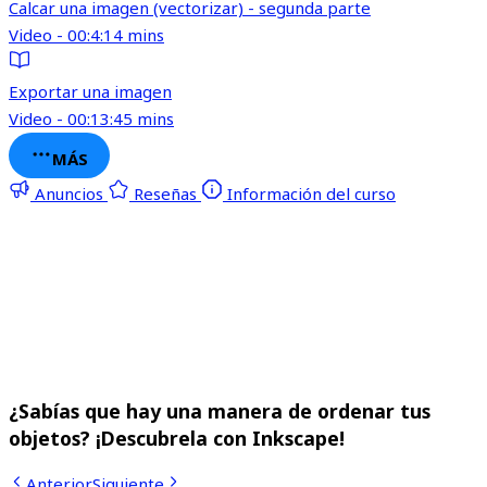
Calcar una imagen (vectorizar) - segunda parte
Video - 00:4:14 mins
Exportar una imagen
Video - 00:13:45 mins
MÁS
Anuncios
Reseñas
Información del curso
¿Sabías que hay una manera de ordenar tus
objetos? ¡Descubrela con Inkscape!
Anterior
Siguiente