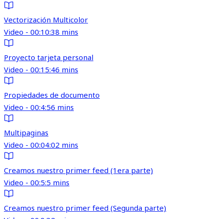
Vectorización Multicolor
Video - 00:10:38 mins
Proyecto tarjeta personal
Video - 00:15:46 mins
Propiedades de documento
Video - 00:4:56 mins
Multipaginas
Video - 00:04:02 mins
Creamos nuestro primer feed (1era parte)
Video - 00:5:5 mins
Creamos nuestro primer feed (Segunda parte)