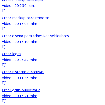
Video - 00:9:30 mins
Crear mockup para remeras
Video - 00:18:05 mins
Crear diseño para adhesivos vehiculares
Video - 00:18:10 mins
Crear logos
Video - 00:26:37 mins
Crear historias atractivas
Video - 00:11:36 mins
Crear grilla publicitaria
Video - 00:16:21 mins