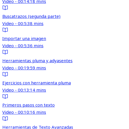
Video - 00:14:18 mins
Buscatrazos (segunda parte)
Video - 00:5:38 mins
Importar una imagen
Video - 00:5:36 mins
Herramientas pluma y adyasentes
Video - 00:19:59 mins
Ejercicios con herramienta pluma
Video - 00:13:14 mins
Primeros pasos con texto
Video - 00:10:16 mins
Herramientas de Texto Avanzadas