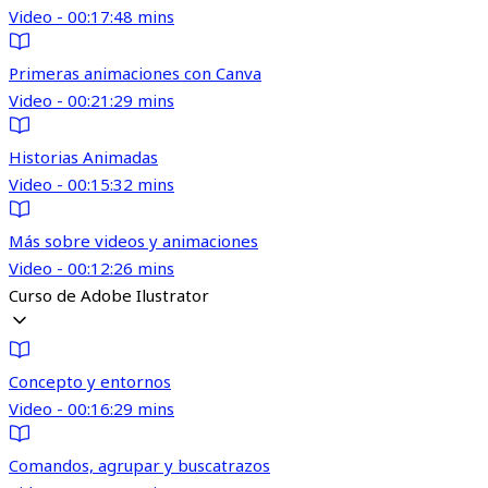
Video - 00:17:48 mins
Primeras animaciones con Canva
Video - 00:21:29 mins
Historias Animadas
Video - 00:15:32 mins
Más sobre videos y animaciones
Video - 00:12:26 mins
Curso de Adobe Ilustrator
Concepto y entornos
Video - 00:16:29 mins
Comandos, agrupar y buscatrazos