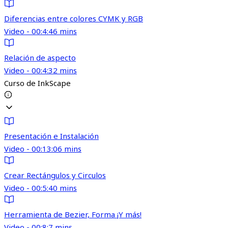
Diferencias entre colores CYMK y RGB
Video - 00:4:46 mins
Relación de aspecto
Video - 00:4:32 mins
Curso de InkScape
Presentación e Instalación
Video - 00:13:06 mins
Crear Rectángulos y Circulos
Video - 00:5:40 mins
Herramienta de Bezier, Forma ¡Y más!
Video - 00:8:7 mins