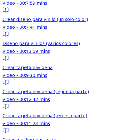
Video - 00:7:59 mins
Crear diseño para vinilo (un solo color)
Video - 00:7:41 mins
Diseño para vinilos (varios colores)
Video - 00:13:59 mins
Crear tarjeta navideña
Video - 00:9:30 mins
Crear tarjeta navideña (segunda parte)
Video - 00:12:42 mins
Crear tarjeta navideña (tercera parte)
Video - 00:11:23 mins
Crear mockup para cajas