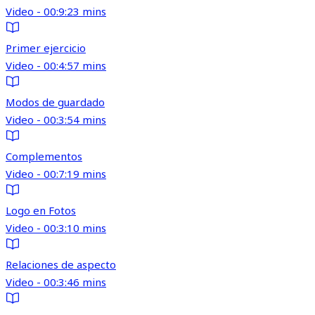
Video - 00:9:23 mins
Primer ejercicio
Video - 00:4:57 mins
Modos de guardado
Video - 00:3:54 mins
Complementos
Video - 00:7:19 mins
Logo en Fotos
Video - 00:3:10 mins
Relaciones de aspecto
Video - 00:3:46 mins