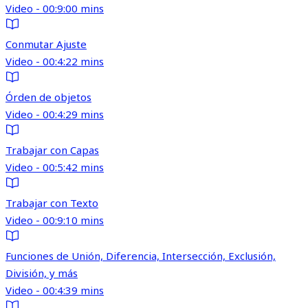
Video - 00:9:00 mins
Conmutar Ajuste
Video - 00:4:22 mins
Órden de objetos
Video - 00:4:29 mins
Trabajar con Capas
Video - 00:5:42 mins
Trabajar con Texto
Video - 00:9:10 mins
Funciones de Unión, Diferencia, Intersección, Exclusión,
División, y más
Video - 00:4:39 mins