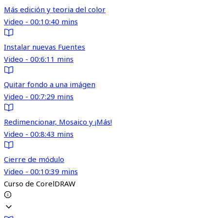
Más edición y teoria del color
Video - 00:10:40 mins
Instalar nuevas Fuentes
Video - 00:6:11 mins
Quitar fondo a una imágen
Video - 00:7:29 mins
Redimencionar, Mosaico y ¡Más!
Video - 00:8:43 mins
Cierre de módulo
Video - 00:10:39 mins
Curso de CorelDRAW