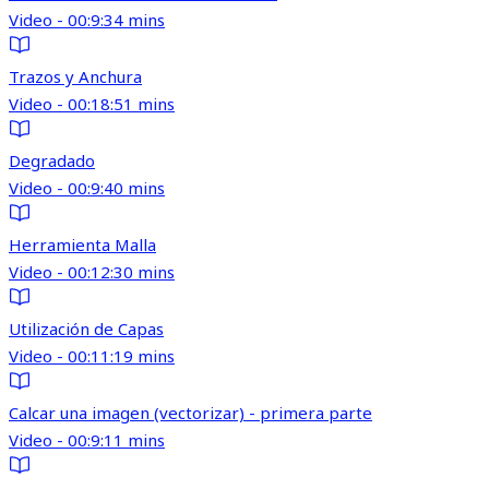
Video - 00:9:34 mins
Trazos y Anchura
Video - 00:18:51 mins
Degradado
Video - 00:9:40 mins
Herramienta Malla
Video - 00:12:30 mins
Utilización de Capas
Video - 00:11:19 mins
Calcar una imagen (vectorizar) - primera parte
Video - 00:9:11 mins