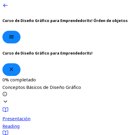
Curso de Diseño Gráfico para EmprendedorXs!
Órden de objetos
Curso de Diseño Gráfico para EmprendedorXs!
0%
completado
Conceptos Básicos de Diseño Gráfico
Presentación
Reading