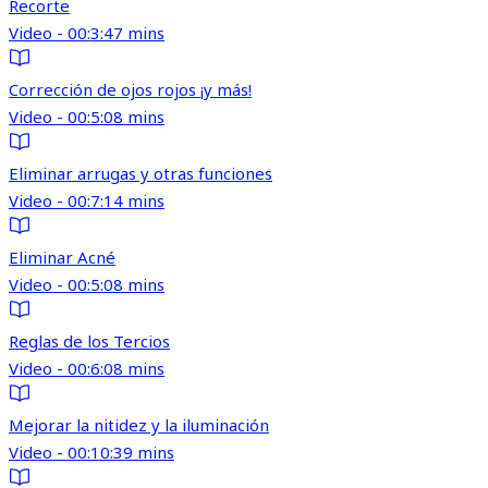
Recorte
Video - 00:3:47 mins
Corrección de ojos rojos ¡y más!
Video - 00:5:08 mins
Eliminar arrugas y otras funciones
Video - 00:7:14 mins
Eliminar Acné
Video - 00:5:08 mins
Reglas de los Tercios
Video - 00:6:08 mins
Mejorar la nitidez y la iluminación
Video - 00:10:39 mins