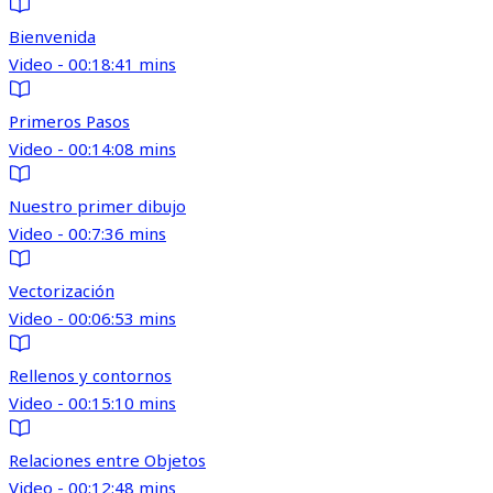
Bienvenida
Video - 00:18:41 mins
Primeros Pasos
Video - 00:14:08 mins
Nuestro primer dibujo
Video - 00:7:36 mins
Vectorización
Video - 00:06:53 mins
Rellenos y contornos
Video - 00:15:10 mins
Relaciones entre Objetos
Video - 00:12:48 mins