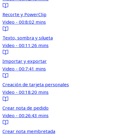
Recorte y PowerClip
Video - 00:8:02 mins
Texto, sombra y silueta
Video - 00:11:26 mins
Importar y exportar
Video - 00:7:41 mins
Creación de tarjeta personales
Video - 00:18:20 mins
Crear nota de pedido
Video - 00:26:43 mins
Crear nota membretada