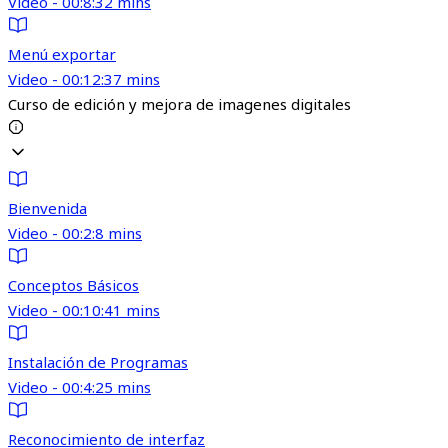
Video - 00:8:32 mins
Menú exportar
Video - 00:12:37 mins
Curso de edición y mejora de imagenes digitales
Bienvenida
Video - 00:2:8 mins
Conceptos Básicos
Video - 00:10:41 mins
Instalación de Programas
Video - 00:4:25 mins
Reconocimiento de interfaz