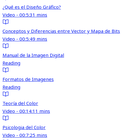
¿Qué es el Diseño Gráfico?
Video - 00:5:31 mins
Conceptos y Diferencias entre Vector y Mapa de Bits
Video - 00:5:49 mins
Manual de la Imagen Digital
Reading
Formatos de Imagenes
Reading
Teoría del Color
Video - 00:14:11 mins
Psicologia del Color
Video - 00:7:25 mins