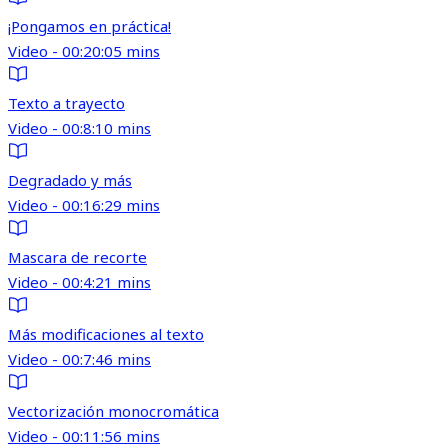
¡Pongamos en práctica!
Video - 00:20:05 mins
Texto a trayecto
Video - 00:8:10 mins
Degradado y más
Video - 00:16:29 mins
Mascara de recorte
Video - 00:4:21 mins
Más modificaciones al texto
Video - 00:7:46 mins
Vectorización monocromática
Video - 00:11:56 mins