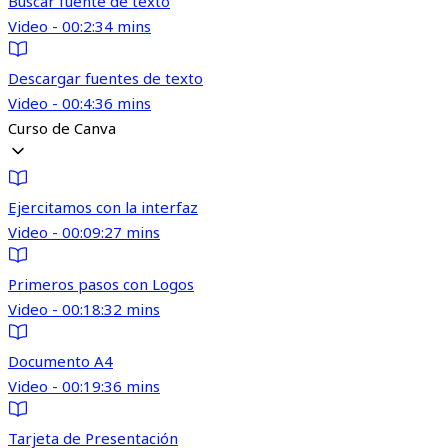
Buscar fuente de texto
Video - 00:2:34 mins
Descargar fuentes de texto
Video - 00:4:36 mins
Curso de Canva
Ejercitamos con la interfaz
Video - 00:09:27 mins
Primeros pasos con Logos
Video - 00:18:32 mins
Documento A4
Video - 00:19:36 mins
Tarjeta de Presentación