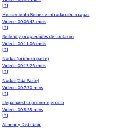
Herramienta Bezier e introducción a capas
Video - 00:06:43 mins
Relleno y propiedades de contarno
Video - 00:11:06 mins
Nodos (primera parte)
Video - 00:13:25 mins
Nodos (2da Parte)
Video - 00:7:30 mins
Llega nuestro primer ejercicio
Video - 00:8:53 mins
Alinear y Distribuir