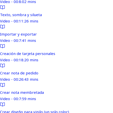
Video - 00:8:02 mins
Texto, sombra y silueta
Video - 00:11:26 mins
Importar y exportar
Video - 00:7:41 mins
Creación de tarjeta personales
Video - 00:18:20 mins
Crear nota de pedido
Video - 00:26:43 mins
Crear nota membretada
Video - 00:7:59 mins
Crear diseño para vinilo (un solo color)