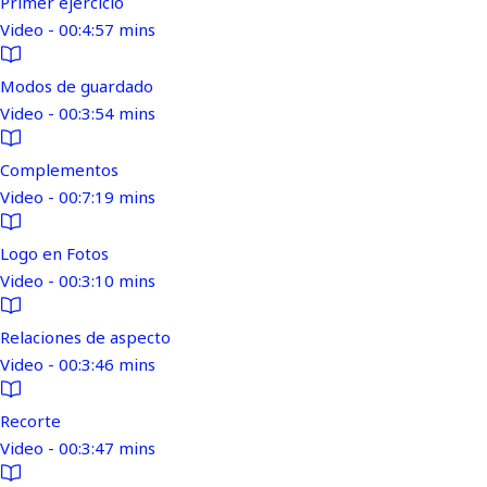
Primer ejercicio
Video - 00:4:57 mins
Modos de guardado
Video - 00:3:54 mins
Complementos
Video - 00:7:19 mins
Logo en Fotos
Video - 00:3:10 mins
Relaciones de aspecto
Video - 00:3:46 mins
Recorte
Video - 00:3:47 mins