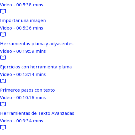
Video - 00:5:38 mins
Importar una imagen
Video - 00:5:36 mins
Herramientas pluma y adyasentes
Video - 00:19:59 mins
Ejercicios con herramienta pluma
Video - 00:13:14 mins
Primeros pasos con texto
Video - 00:10:16 mins
Herramientas de Texto Avanzadas
Video - 00:9:34 mins