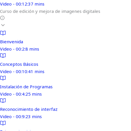
Video - 00:12:37 mins
Curso de edición y mejora de imagenes digitales
Bienvenida
Video - 00:2:8 mins
Conceptos Básicos
Video - 00:10:41 mins
Instalación de Programas
Video - 00:4:25 mins
Reconocimiento de interfaz
Video - 00:9:23 mins