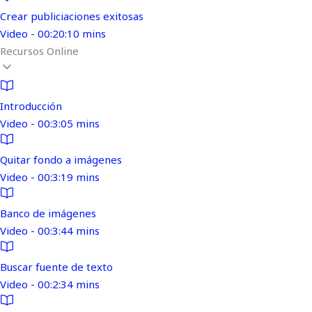
Crear publiciaciones exitosas
Video - 00:20:10 mins
Recursos Online
Introducción
Video - 00:3:05 mins
Quitar fondo a imágenes
Video - 00:3:19 mins
Banco de imágenes
Video - 00:3:44 mins
Buscar fuente de texto
Video - 00:2:34 mins