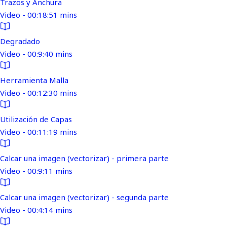
Trazos y Anchura
Video - 00:18:51 mins
Degradado
Video - 00:9:40 mins
Herramienta Malla
Video - 00:12:30 mins
Utilización de Capas
Video - 00:11:19 mins
Calcar una imagen (vectorizar) - primera parte
Video - 00:9:11 mins
Calcar una imagen (vectorizar) - segunda parte
Video - 00:4:14 mins