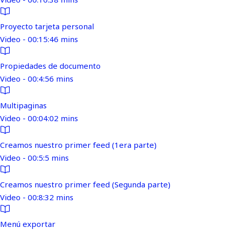
Proyecto tarjeta personal
Video - 00:15:46 mins
Propiedades de documento
Video - 00:4:56 mins
Multipaginas
Video - 00:04:02 mins
Creamos nuestro primer feed (1era parte)
Video - 00:5:5 mins
Creamos nuestro primer feed (Segunda parte)
Video - 00:8:32 mins
Menú exportar