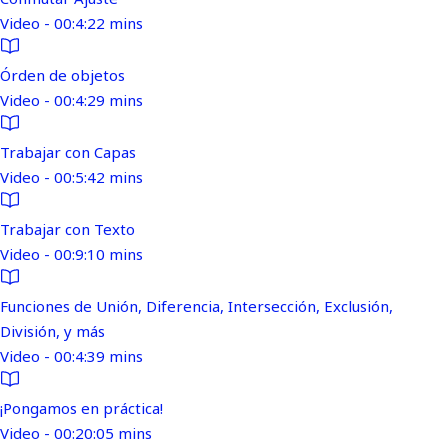
Video - 00:4:22 mins
Órden de objetos
Video - 00:4:29 mins
Trabajar con Capas
Video - 00:5:42 mins
Trabajar con Texto
Video - 00:9:10 mins
Funciones de Unión, Diferencia, Intersección, Exclusión,
División, y más
Video - 00:4:39 mins
¡Pongamos en práctica!
Video - 00:20:05 mins