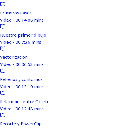
Primeros Pasos
Video - 00:14:08 mins
Nuestro primer dibujo
Video - 00:7:36 mins
Vectorización
Video - 00:06:53 mins
Rellenos y contornos
Video - 00:15:10 mins
Relaciones entre Objetos
Video - 00:12:48 mins
Recorte y PowerClip