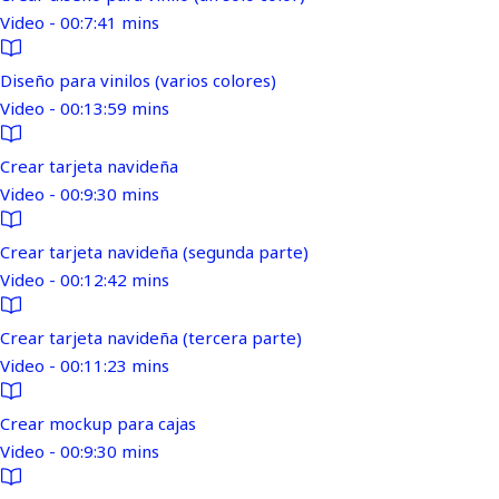
Video - 00:7:41 mins
Diseño para vinilos (varios colores)
Video - 00:13:59 mins
Crear tarjeta navideña
Video - 00:9:30 mins
Crear tarjeta navideña (segunda parte)
Video - 00:12:42 mins
Crear tarjeta navideña (tercera parte)
Video - 00:11:23 mins
Crear mockup para cajas
Video - 00:9:30 mins