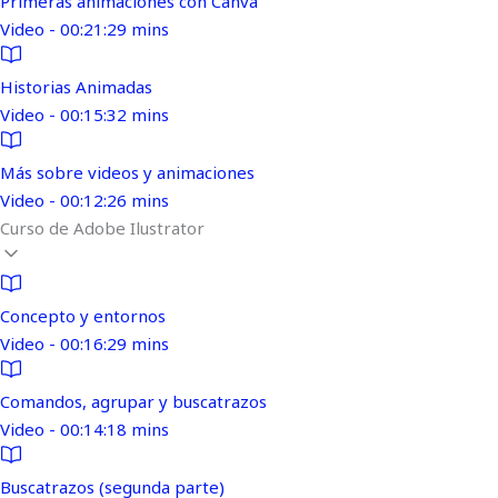
Primeras animaciones con Canva
Video - 00:21:29 mins
Historias Animadas
Video - 00:15:32 mins
Más sobre videos y animaciones
Video - 00:12:26 mins
Curso de Adobe Ilustrator
Concepto y entornos
Video - 00:16:29 mins
Comandos, agrupar y buscatrazos
Video - 00:14:18 mins
Buscatrazos (segunda parte)