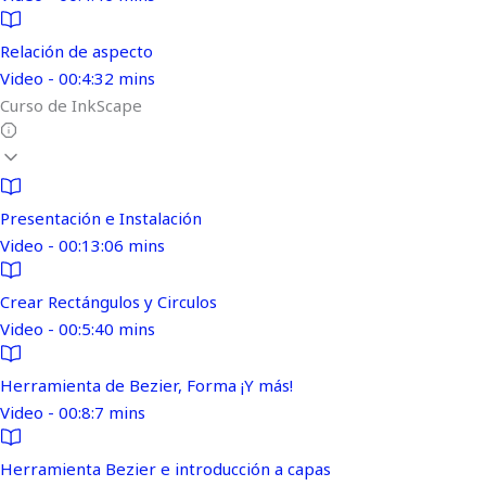
Relación de aspecto
Video - 00:4:32 mins
Curso de InkScape
Presentación e Instalación
Video - 00:13:06 mins
Crear Rectángulos y Circulos
Video - 00:5:40 mins
Herramienta de Bezier, Forma ¡Y más!
Video - 00:8:7 mins
Herramienta Bezier e introducción a capas