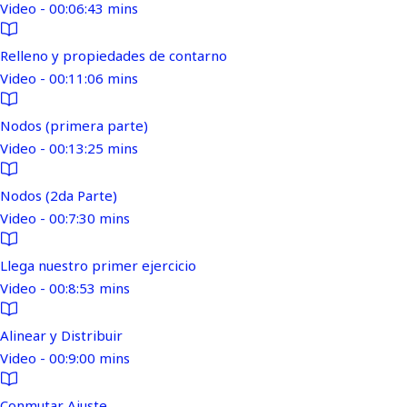
Video - 00:06:43 mins
Relleno y propiedades de contarno
Video - 00:11:06 mins
Nodos (primera parte)
Video - 00:13:25 mins
Nodos (2da Parte)
Video - 00:7:30 mins
Llega nuestro primer ejercicio
Video - 00:8:53 mins
Alinear y Distribuir
Video - 00:9:00 mins
Conmutar Ajuste