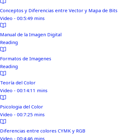
Conceptos y Diferencias entre Vector y Mapa de Bits
Video - 00:5:49 mins
Manual de la Imagen Digital
Reading
Formatos de Imagenes
Reading
Teoría del Color
Video - 00:14:11 mins
Psicologia del Color
Video - 00:7:25 mins
Diferencias entre colores CYMK y RGB
Video - 00:4:46 mins