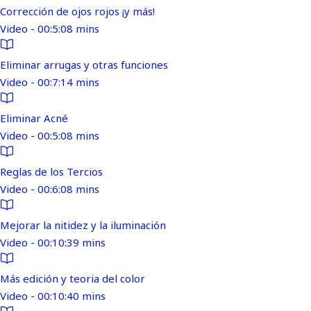
Corrección de ojos rojos ¡y más!
Video - 00:5:08 mins
Eliminar arrugas y otras funciones
Video - 00:7:14 mins
Eliminar Acné
Video - 00:5:08 mins
Reglas de los Tercios
Video - 00:6:08 mins
Mejorar la nitidez y la iluminación
Video - 00:10:39 mins
Más edición y teoria del color
Video - 00:10:40 mins