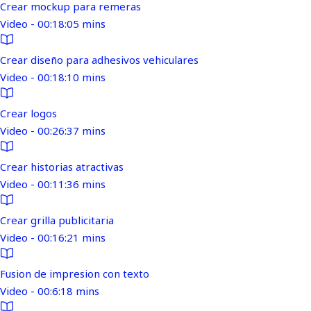
Crear mockup para remeras
Video - 00:18:05 mins
Crear diseño para adhesivos vehiculares
Video - 00:18:10 mins
Crear logos
Video - 00:26:37 mins
Crear historias atractivas
Video - 00:11:36 mins
Crear grilla publicitaria
Video - 00:16:21 mins
Fusion de impresion con texto
Video - 00:6:18 mins