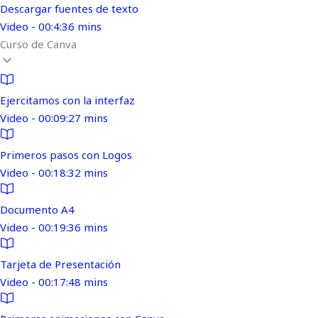
Descargar fuentes de texto
Video - 00:4:36 mins
Curso de Canva
Ejercitamos con la interfaz
Video - 00:09:27 mins
Primeros pasos con Logos
Video - 00:18:32 mins
Documento A4
Video - 00:19:36 mins
Tarjeta de Presentación
Video - 00:17:48 mins