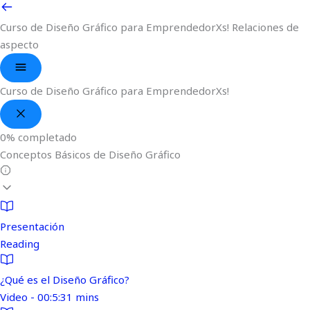
Curso de Diseño Gráfico para EmprendedorXs!
Relaciones de
aspecto
Curso de Diseño Gráfico para EmprendedorXs!
0%
completado
Conceptos Básicos de Diseño Gráfico
Presentación
Reading
¿Qué es el Diseño Gráfico?
Video - 00:5:31 mins