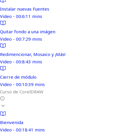
Instalar nuevas Fuentes
Video - 00:6:11 mins
Quitar fondo a una imágen
Video - 00:7:29 mins
Redimencionar, Mosaico y ¡Más!
Video - 00:8:43 mins
Cierre de módulo
Video - 00:10:39 mins
Curso de CorelDRAW
Bienvenida
Video - 00:18:41 mins