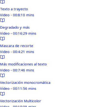
Texto a trayecto
Video - 00:8:10 mins
Degradado y más
Video - 00:16:29 mins
Mascara de recorte
Video - 00:4:21 mins
Más modificaciones al texto
Video - 00:7:46 mins
Vectorización monocromática
Video - 00:11:56 mins
Vectorización Multicolor
Video - 00:10:38 mins