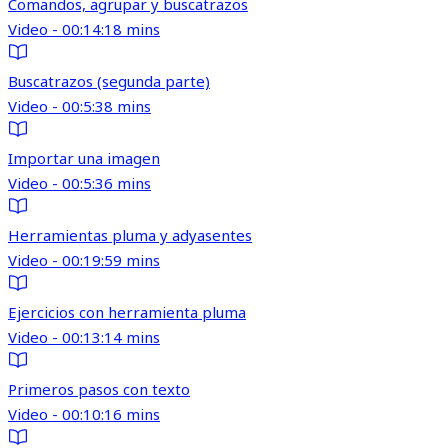
Comandos, agrupar y buscatrazos
Video - 00:14:18 mins
Buscatrazos (segunda parte)
Video - 00:5:38 mins
Importar una imagen
Video - 00:5:36 mins
Herramientas pluma y adyasentes
Video - 00:19:59 mins
Ejercicios con herramienta pluma
Video - 00:13:14 mins
Primeros pasos con texto
Video - 00:10:16 mins