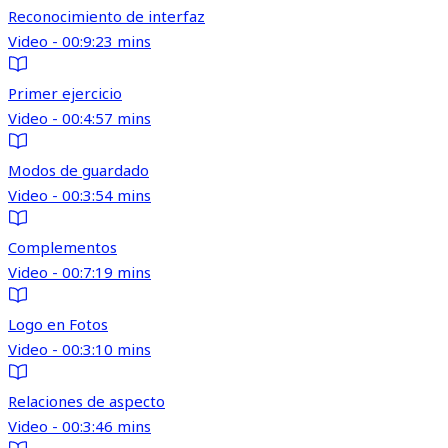
Reconocimiento de interfaz
Video - 00:9:23 mins
Primer ejercicio
Video - 00:4:57 mins
Modos de guardado
Video - 00:3:54 mins
Complementos
Video - 00:7:19 mins
Logo en Fotos
Video - 00:3:10 mins
Relaciones de aspecto
Video - 00:3:46 mins