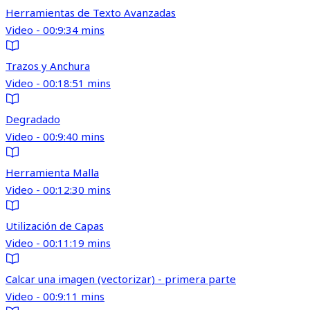
Herramientas de Texto Avanzadas
Video - 00:9:34 mins
Trazos y Anchura
Video - 00:18:51 mins
Degradado
Video - 00:9:40 mins
Herramienta Malla
Video - 00:12:30 mins
Utilización de Capas
Video - 00:11:19 mins
Calcar una imagen (vectorizar) - primera parte
Video - 00:9:11 mins