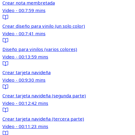
Crear nota membretada
Video - 00:7:59 mins
Crear diseño para vinilo (un solo color)
Video - 00:7:41 mins
Diseño para vinilos (varios colores)
Video - 00:13:59 mins
Crear tarjeta navideña
Video - 00:9:30 mins
Crear tarjeta navideña (segunda parte)
Video - 00:12:42 mins
Crear tarjeta navideña (tercera parte)
Video - 00:11:23 mins