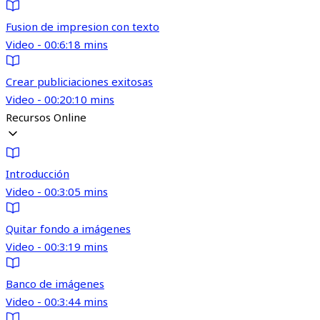
Fusion de impresion con texto
Video - 00:6:18 mins
Crear publiciaciones exitosas
Video - 00:20:10 mins
Recursos Online
Introducción
Video - 00:3:05 mins
Quitar fondo a imágenes
Video - 00:3:19 mins
Banco de imágenes
Video - 00:3:44 mins