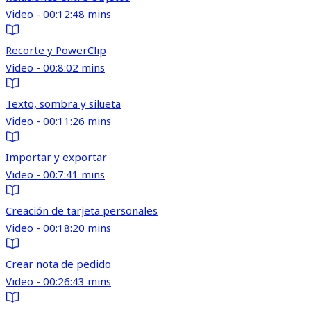
Video - 00:12:48 mins
Recorte y PowerClip
Video - 00:8:02 mins
Texto, sombra y silueta
Video - 00:11:26 mins
Importar y exportar
Video - 00:7:41 mins
Creación de tarjeta personales
Video - 00:18:20 mins
Crear nota de pedido
Video - 00:26:43 mins