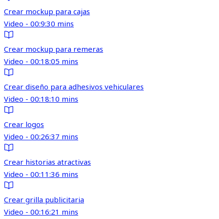
Crear mockup para cajas
Video - 00:9:30 mins
Crear mockup para remeras
Video - 00:18:05 mins
Crear diseño para adhesivos vehiculares
Video - 00:18:10 mins
Crear logos
Video - 00:26:37 mins
Crear historias atractivas
Video - 00:11:36 mins
Crear grilla publicitaria
Video - 00:16:21 mins