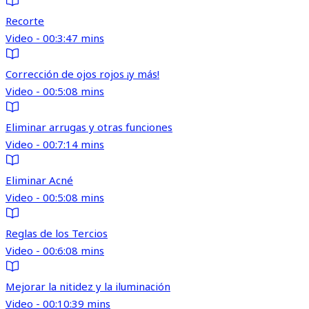
Recorte
Video - 00:3:47 mins
Corrección de ojos rojos ¡y más!
Video - 00:5:08 mins
Eliminar arrugas y otras funciones
Video - 00:7:14 mins
Eliminar Acné
Video - 00:5:08 mins
Reglas de los Tercios
Video - 00:6:08 mins
Mejorar la nitidez y la iluminación
Video - 00:10:39 mins