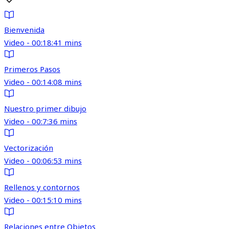
Bienvenida
Video - 00:18:41 mins
Primeros Pasos
Video - 00:14:08 mins
Nuestro primer dibujo
Video - 00:7:36 mins
Vectorización
Video - 00:06:53 mins
Rellenos y contornos
Video - 00:15:10 mins
Relaciones entre Objetos