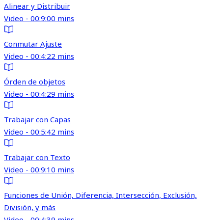
Alinear y Distribuir
Video - 00:9:00 mins
Conmutar Ajuste
Video - 00:4:22 mins
Órden de objetos
Video - 00:4:29 mins
Trabajar con Capas
Video - 00:5:42 mins
Trabajar con Texto
Video - 00:9:10 mins
Funciones de Unión, Diferencia, Intersección, Exclusión,
División, y más
Video - 00:4:39 mins