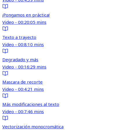
¡Pongamos en práctica!
Video - 00:20:05 mins
Texto a trayecto
Video - 00:8:10 mins
Degradado y más
Video - 00:16:29 mins
Mascara de recorte
Video - 00:4:21 mins
Más modificaciones al texto
Video - 00:7:46 mins
Vectorización monocromática