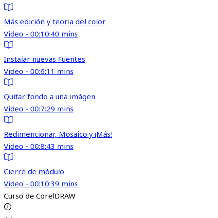
Más edición y teoria del color
Video - 00:10:40 mins
Instalar nuevas Fuentes
Video - 00:6:11 mins
Quitar fondo a una imágen
Video - 00:7:29 mins
Redimencionar, Mosaico y ¡Más!
Video - 00:8:43 mins
Cierre de módulo
Video - 00:10:39 mins
Curso de CorelDRAW