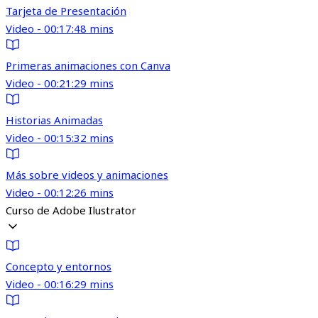
Tarjeta de Presentación
Video - 00:17:48 mins
Primeras animaciones con Canva
Video - 00:21:29 mins
Historias Animadas
Video - 00:15:32 mins
Más sobre videos y animaciones
Video - 00:12:26 mins
Curso de Adobe Ilustrator
Concepto y entornos
Video - 00:16:29 mins