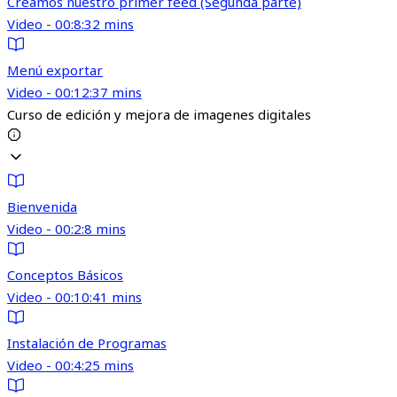
Creamos nuestro primer feed (Segunda parte)
Video - 00:8:32 mins
Menú exportar
Video - 00:12:37 mins
Curso de edición y mejora de imagenes digitales
Bienvenida
Video - 00:2:8 mins
Conceptos Básicos
Video - 00:10:41 mins
Instalación de Programas
Video - 00:4:25 mins