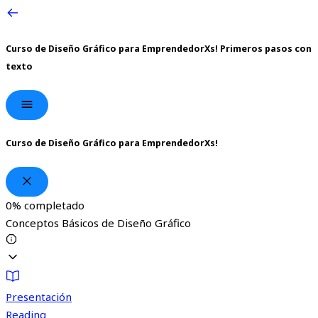
Curso de Diseño Gráfico para EmprendedorXs!
Primeros pasos con
texto
Curso de Diseño Gráfico para EmprendedorXs!
0%
completado
Conceptos Básicos de Diseño Gráfico
Presentación
Reading