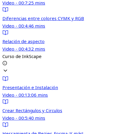
Video - 00:7:25 mins
Diferencias entre colores CYMK y RGB
Video - 00:4:46 mins
Relación de aspecto
Video - 00:4:32 mins
Curso de InkScape
Presentación e Instalación
Video - 00:13:06 mins
Crear Rectángulos y Circulos
Video - 00:5:40 mins
Herramienta de Bezier, Forma ¡Y más!