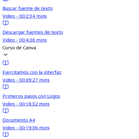
Buscar fuente de texto
Video - 00:2:34 mins
Descargar fuentes de texto
Video - 00:4:36 mins
Curso de Canva
Ejercitamos con la interfaz
Video - 00:09:27 mins
Primeros pasos con Logos
Video - 00:18:32 mins
Documento A4
Video - 00:19:36 mins