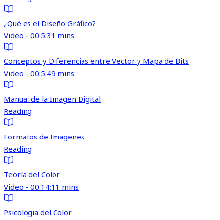
¿Qué es el Diseño Gráfico?
Video - 00:5:31 mins
Conceptos y Diferencias entre Vector y Mapa de Bits
Video - 00:5:49 mins
Manual de la Imagen Digital
Reading
Formatos de Imagenes
Reading
Teoría del Color
Video - 00:14:11 mins
Psicologia del Color