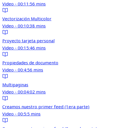
Video - 00:11:56 mins
Vectorización Multicolor
Video - 00:10:38 mins
Proyecto tarjeta personal
Video - 00:15:46 mins
Propiedades de documento
Video - 00:4:56 mins
Multipaginas
Video - 00:04:02 mins
Creamos nuestro primer feed (1era parte)
Video - 00:5:5 mins