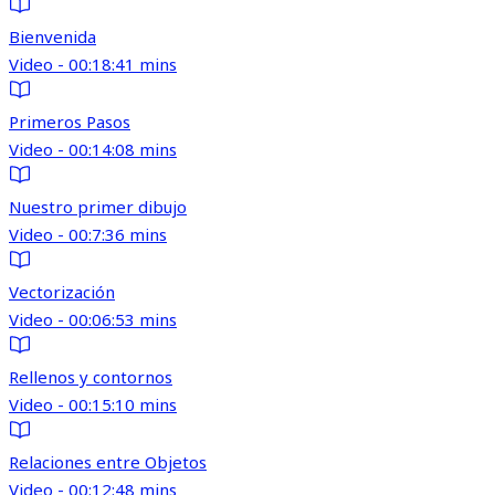
Bienvenida
Video - 00:18:41 mins
Primeros Pasos
Video - 00:14:08 mins
Nuestro primer dibujo
Video - 00:7:36 mins
Vectorización
Video - 00:06:53 mins
Rellenos y contornos
Video - 00:15:10 mins
Relaciones entre Objetos
Video - 00:12:48 mins