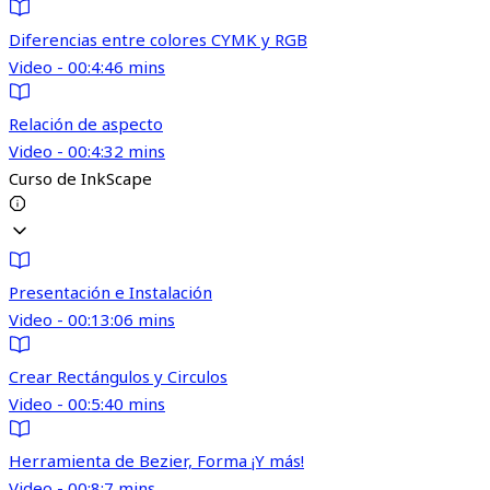
Diferencias entre colores CYMK y RGB
Video - 00:4:46 mins
Relación de aspecto
Video - 00:4:32 mins
Curso de InkScape
Presentación e Instalación
Video - 00:13:06 mins
Crear Rectángulos y Circulos
Video - 00:5:40 mins
Herramienta de Bezier, Forma ¡Y más!
Video - 00:8:7 mins