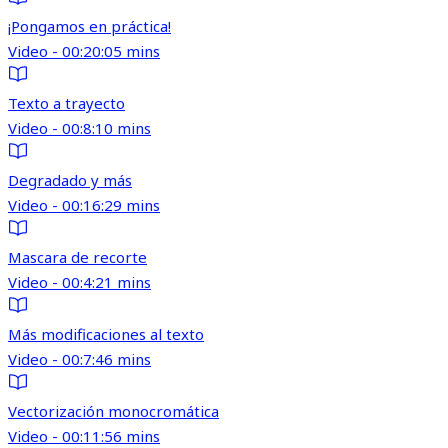
¡Pongamos en práctica!
Video - 00:20:05 mins
Texto a trayecto
Video - 00:8:10 mins
Degradado y más
Video - 00:16:29 mins
Mascara de recorte
Video - 00:4:21 mins
Más modificaciones al texto
Video - 00:7:46 mins
Vectorización monocromática
Video - 00:11:56 mins