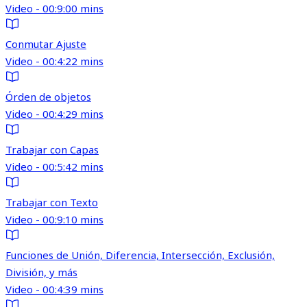
Video - 00:9:00 mins
Conmutar Ajuste
Video - 00:4:22 mins
Órden de objetos
Video - 00:4:29 mins
Trabajar con Capas
Video - 00:5:42 mins
Trabajar con Texto
Video - 00:9:10 mins
Funciones de Unión, Diferencia, Intersección, Exclusión,
División, y más
Video - 00:4:39 mins