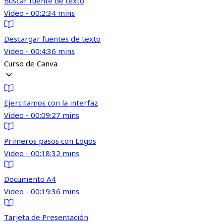
Buscar fuente de texto
Video - 00:2:34 mins
Descargar fuentes de texto
Video - 00:4:36 mins
Curso de Canva
Ejercitamos con la interfaz
Video - 00:09:27 mins
Primeros pasos con Logos
Video - 00:18:32 mins
Documento A4
Video - 00:19:36 mins
Tarjeta de Presentación