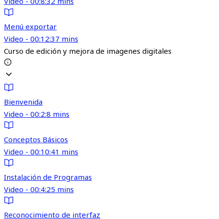
Video - 00:8:32 mins
Menú exportar
Video - 00:12:37 mins
Curso de edición y mejora de imagenes digitales
Bienvenida
Video - 00:2:8 mins
Conceptos Básicos
Video - 00:10:41 mins
Instalación de Programas
Video - 00:4:25 mins
Reconocimiento de interfaz