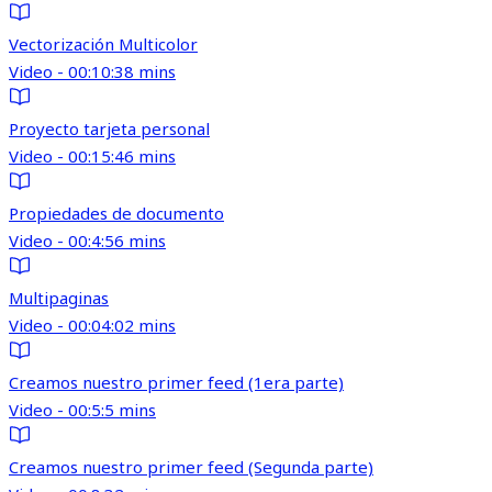
Vectorización Multicolor
Video - 00:10:38 mins
Proyecto tarjeta personal
Video - 00:15:46 mins
Propiedades de documento
Video - 00:4:56 mins
Multipaginas
Video - 00:04:02 mins
Creamos nuestro primer feed (1era parte)
Video - 00:5:5 mins
Creamos nuestro primer feed (Segunda parte)