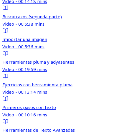
Video - 00:14:18 mins
Buscatrazos (segunda parte)
Video - 00:5:38 mins
Importar una imagen
Video - 00:5:36 mins
Herramientas pluma y adyasentes
Video - 00:19:59 mins
Ejercicios con herramienta pluma
Video - 00:13:14 mins
Primeros pasos con texto
Video - 00:10:16 mins
Herramientas de Texto Avanzadas