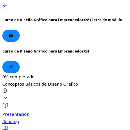
Curso de Diseño Gráfico para EmprendedorXs!
Cierre de módulo
Curso de Diseño Gráfico para EmprendedorXs!
0%
completado
Conceptos Básicos de Diseño Gráfico
Presentación
Reading