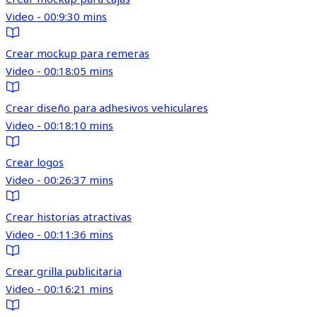
Video - 00:9:30 mins
Crear mockup para remeras
Video - 00:18:05 mins
Crear diseño para adhesivos vehiculares
Video - 00:18:10 mins
Crear logos
Video - 00:26:37 mins
Crear historias atractivas
Video - 00:11:36 mins
Crear grilla publicitaria
Video - 00:16:21 mins