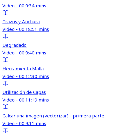
Video - 00:9:34 mins
Trazos y Anchura
Video - 00:18:51 mins
Degradado
Video - 00:9:40 mins
Herramienta Malla
Video - 00:12:30 mins
Utilización de Capas
Video - 00:11:19 mins
Calcar una imagen (vectorizar) - primera parte
Video - 00:9:11 mins