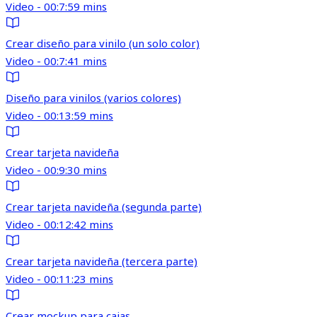
Video - 00:7:59 mins
Crear diseño para vinilo (un solo color)
Video - 00:7:41 mins
Diseño para vinilos (varios colores)
Video - 00:13:59 mins
Crear tarjeta navideña
Video - 00:9:30 mins
Crear tarjeta navideña (segunda parte)
Video - 00:12:42 mins
Crear tarjeta navideña (tercera parte)
Video - 00:11:23 mins
Crear mockup para cajas