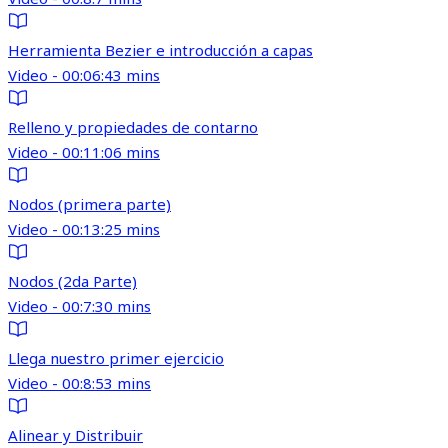
Herramienta Bezier e introducción a capas
Video - 00:06:43 mins
Relleno y propiedades de contarno
Video - 00:11:06 mins
Nodos (primera parte)
Video - 00:13:25 mins
Nodos (2da Parte)
Video - 00:7:30 mins
Llega nuestro primer ejercicio
Video - 00:8:53 mins
Alinear y Distribuir