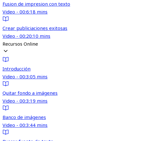
Fusion de impresion con texto
Video - 00:6:18 mins
Crear publiciaciones exitosas
Video - 00:20:10 mins
Recursos Online
Introducción
Video - 00:3:05 mins
Quitar fondo a imágenes
Video - 00:3:19 mins
Banco de imágenes
Video - 00:3:44 mins