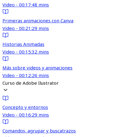
Video - 00:17:48 mins
Primeras animaciones con Canva
Video - 00:21:29 mins
Historias Animadas
Video - 00:15:32 mins
Más sobre videos y animaciones
Video - 00:12:26 mins
Curso de Adobe Ilustrator
Concepto y entornos
Video - 00:16:29 mins
Comandos, agrupar y buscatrazos