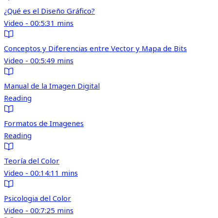
¿Qué es el Diseño Gráfico?
Video - 00:5:31 mins
Conceptos y Diferencias entre Vector y Mapa de Bits
Video - 00:5:49 mins
Manual de la Imagen Digital
Reading
Formatos de Imagenes
Reading
Teoría del Color
Video - 00:14:11 mins
Psicologia del Color
Video - 00:7:25 mins