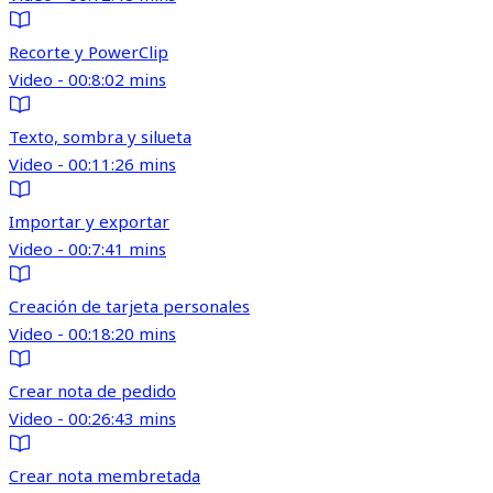
Recorte y PowerClip
Video - 00:8:02 mins
Texto, sombra y silueta
Video - 00:11:26 mins
Importar y exportar
Video - 00:7:41 mins
Creación de tarjeta personales
Video - 00:18:20 mins
Crear nota de pedido
Video - 00:26:43 mins
Crear nota membretada