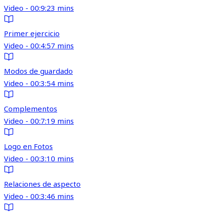
Video - 00:9:23 mins
Primer ejercicio
Video - 00:4:57 mins
Modos de guardado
Video - 00:3:54 mins
Complementos
Video - 00:7:19 mins
Logo en Fotos
Video - 00:3:10 mins
Relaciones de aspecto
Video - 00:3:46 mins