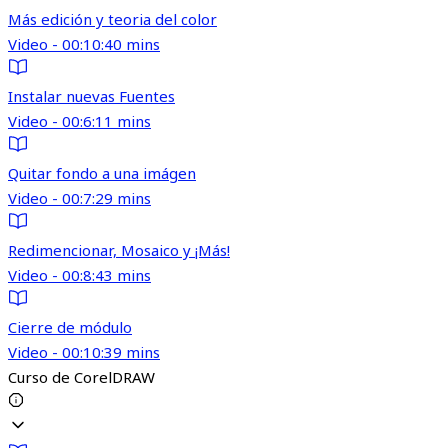
Más edición y teoria del color
Video - 00:10:40 mins
Instalar nuevas Fuentes
Video - 00:6:11 mins
Quitar fondo a una imágen
Video - 00:7:29 mins
Redimencionar, Mosaico y ¡Más!
Video - 00:8:43 mins
Cierre de módulo
Video - 00:10:39 mins
Curso de CorelDRAW