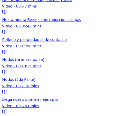
Video - 00:8:7 mins
Herramienta Bezier e introducción a capas
Video - 00:06:43 mins
Relleno y propiedades de contarno
Video - 00:11:06 mins
Nodos (primera parte)
Video - 00:13:25 mins
Nodos (2da Parte)
Video - 00:7:30 mins
Llega nuestro primer ejercicio
Video - 00:8:53 mins