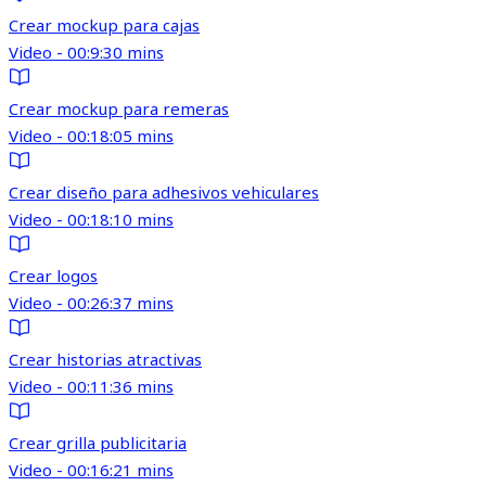
Crear mockup para cajas
Video - 00:9:30 mins
Crear mockup para remeras
Video - 00:18:05 mins
Crear diseño para adhesivos vehiculares
Video - 00:18:10 mins
Crear logos
Video - 00:26:37 mins
Crear historias atractivas
Video - 00:11:36 mins
Crear grilla publicitaria
Video - 00:16:21 mins