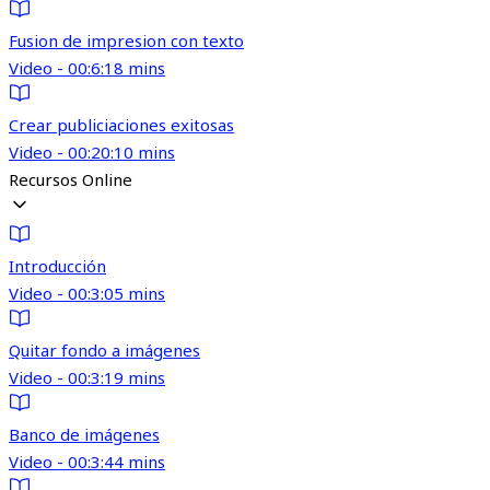
Fusion de impresion con texto
Video - 00:6:18 mins
Crear publiciaciones exitosas
Video - 00:20:10 mins
Recursos Online
Introducción
Video - 00:3:05 mins
Quitar fondo a imágenes
Video - 00:3:19 mins
Banco de imágenes
Video - 00:3:44 mins