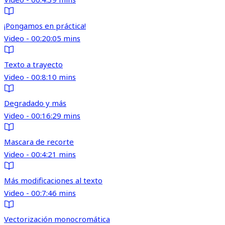
¡Pongamos en práctica!
Video - 00:20:05 mins
Texto a trayecto
Video - 00:8:10 mins
Degradado y más
Video - 00:16:29 mins
Mascara de recorte
Video - 00:4:21 mins
Más modificaciones al texto
Video - 00:7:46 mins
Vectorización monocromática