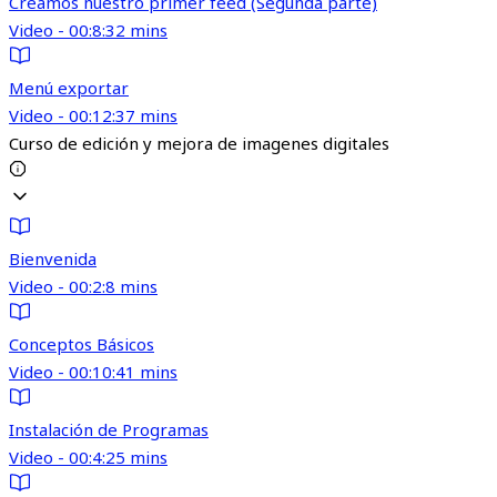
Creamos nuestro primer feed (Segunda parte)
Video - 00:8:32 mins
Menú exportar
Video - 00:12:37 mins
Curso de edición y mejora de imagenes digitales
Bienvenida
Video - 00:2:8 mins
Conceptos Básicos
Video - 00:10:41 mins
Instalación de Programas
Video - 00:4:25 mins