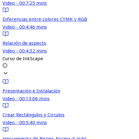
Video - 00:7:25 mins
Diferencias entre colores CYMK y RGB
Video - 00:4:46 mins
Relación de aspecto
Video - 00:4:32 mins
Curso de InkScape
Presentación e Instalación
Video - 00:13:06 mins
Crear Rectángulos y Circulos
Video - 00:5:40 mins
Herramienta de Bezier, Forma ¡Y más!