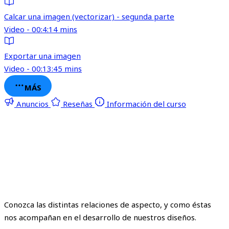
Calcar una imagen (vectorizar) - segunda parte
Video - 00:4:14 mins
Exportar una imagen
Video - 00:13:45 mins
MÁS
Anuncios
Reseñas
Información del curso
Conozca las distintas relaciones de aspecto, y como éstas
nos acompañan en el desarrollo de nuestros diseños.