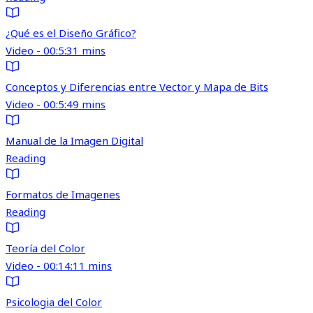
¿Qué es el Diseño Gráfico?
Video - 00:5:31 mins
Conceptos y Diferencias entre Vector y Mapa de Bits
Video - 00:5:49 mins
Manual de la Imagen Digital
Reading
Formatos de Imagenes
Reading
Teoría del Color
Video - 00:14:11 mins
Psicologia del Color