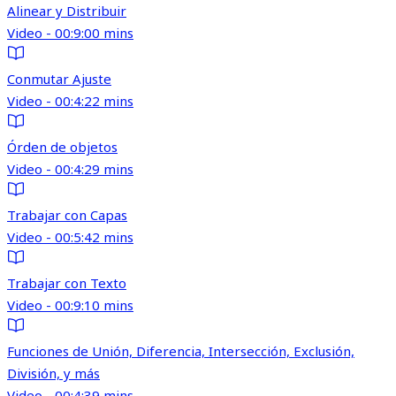
Alinear y Distribuir
Video - 00:9:00 mins
Conmutar Ajuste
Video - 00:4:22 mins
Órden de objetos
Video - 00:4:29 mins
Trabajar con Capas
Video - 00:5:42 mins
Trabajar con Texto
Video - 00:9:10 mins
Funciones de Unión, Diferencia, Intersección, Exclusión,
División, y más
Video - 00:4:39 mins