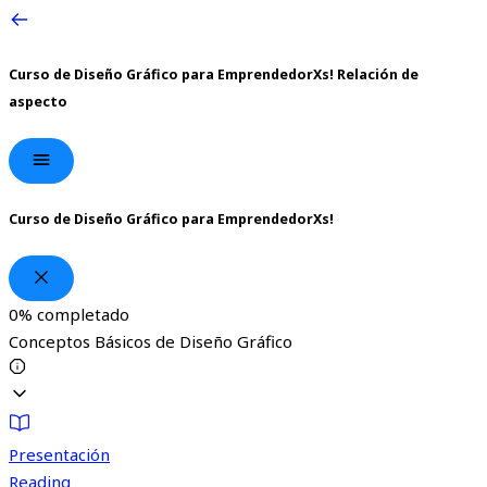
Curso de Diseño Gráfico para EmprendedorXs!
Relación de
aspecto
Curso de Diseño Gráfico para EmprendedorXs!
0%
completado
Conceptos Básicos de Diseño Gráfico
Presentación
Reading