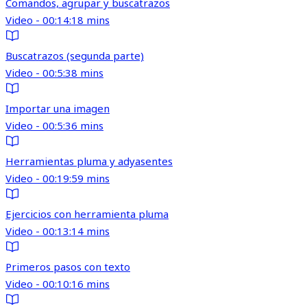
Comandos, agrupar y buscatrazos
Video - 00:14:18 mins
Buscatrazos (segunda parte)
Video - 00:5:38 mins
Importar una imagen
Video - 00:5:36 mins
Herramientas pluma y adyasentes
Video - 00:19:59 mins
Ejercicios con herramienta pluma
Video - 00:13:14 mins
Primeros pasos con texto
Video - 00:10:16 mins