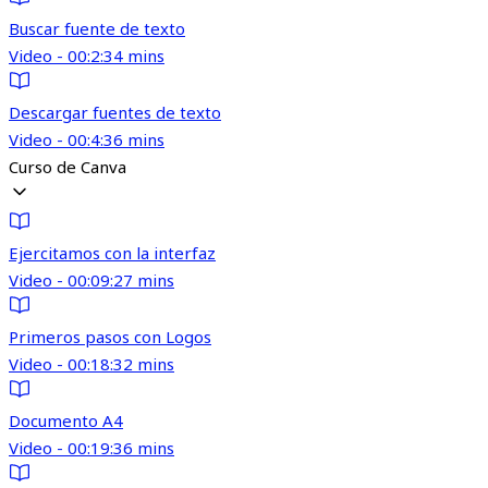
Buscar fuente de texto
Video - 00:2:34 mins
Descargar fuentes de texto
Video - 00:4:36 mins
Curso de Canva
Ejercitamos con la interfaz
Video - 00:09:27 mins
Primeros pasos con Logos
Video - 00:18:32 mins
Documento A4
Video - 00:19:36 mins