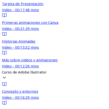
Tarjeta de Presentación
Video - 00:17:48 mins
Primeras animaciones con Canva
Video - 00:21:29 mins
Historias Animadas
Video - 00:15:32 mins
Más sobre videos y animaciones
Video - 00:12:26 mins
Curso de Adobe Ilustrator
Concepto y entornos
Video - 00:16:29 mins