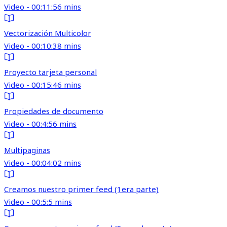
Video - 00:11:56 mins
Vectorización Multicolor
Video - 00:10:38 mins
Proyecto tarjeta personal
Video - 00:15:46 mins
Propiedades de documento
Video - 00:4:56 mins
Multipaginas
Video - 00:04:02 mins
Creamos nuestro primer feed (1era parte)
Video - 00:5:5 mins