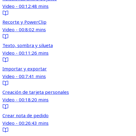
Video - 00:12:48 mins
Recorte y PowerClip
Video - 00:8:02 mins
Texto, sombra y silueta
Video - 00:11:26 mins
Importar y exportar
Video - 00:7:41 mins
Creación de tarjeta personales
Video - 00:18:20 mins
Crear nota de pedido
Video - 00:26:43 mins