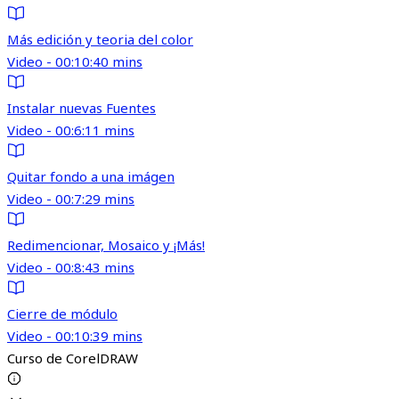
Más edición y teoria del color
Video - 00:10:40 mins
Instalar nuevas Fuentes
Video - 00:6:11 mins
Quitar fondo a una imágen
Video - 00:7:29 mins
Redimencionar, Mosaico y ¡Más!
Video - 00:8:43 mins
Cierre de módulo
Video - 00:10:39 mins
Curso de CorelDRAW