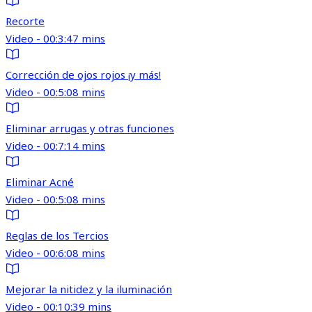
Recorte
Video - 00:3:47 mins
Corrección de ojos rojos ¡y más!
Video - 00:5:08 mins
Eliminar arrugas y otras funciones
Video - 00:7:14 mins
Eliminar Acné
Video - 00:5:08 mins
Reglas de los Tercios
Video - 00:6:08 mins
Mejorar la nitidez y la iluminación
Video - 00:10:39 mins