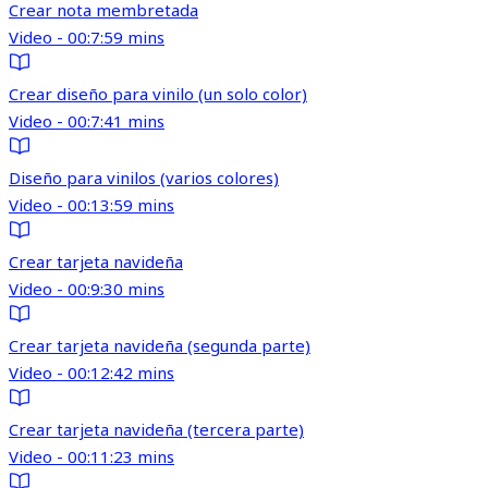
Crear nota membretada
Video - 00:7:59 mins
Crear diseño para vinilo (un solo color)
Video - 00:7:41 mins
Diseño para vinilos (varios colores)
Video - 00:13:59 mins
Crear tarjeta navideña
Video - 00:9:30 mins
Crear tarjeta navideña (segunda parte)
Video - 00:12:42 mins
Crear tarjeta navideña (tercera parte)
Video - 00:11:23 mins