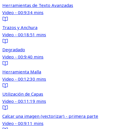
Herramientas de Texto Avanzadas
Video - 00:9:34 mins
Trazos y Anchura
Video - 00:18:51 mins
Degradado
Video - 00:9:40 mins
Herramienta Malla
Video - 00:12:30 mins
Utilización de Capas
Video - 00:11:19 mins
Calcar una imagen (vectorizar) - primera parte
Video - 00:9:11 mins