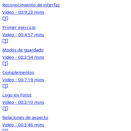
Reconocimiento de interfaz
Video - 00:9:23 mins
Primer ejercicio
Video - 00:4:57 mins
Modos de guardado
Video - 00:3:54 mins
Complementos
Video - 00:7:19 mins
Logo en Fotos
Video - 00:3:10 mins
Relaciones de aspecto
Video - 00:3:46 mins