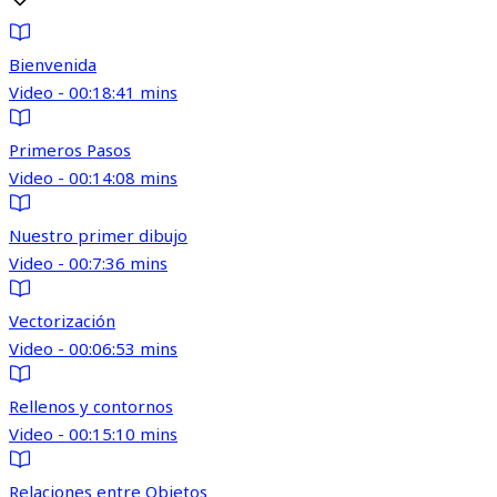
Bienvenida
Video - 00:18:41 mins
Primeros Pasos
Video - 00:14:08 mins
Nuestro primer dibujo
Video - 00:7:36 mins
Vectorización
Video - 00:06:53 mins
Rellenos y contornos
Video - 00:15:10 mins
Relaciones entre Objetos