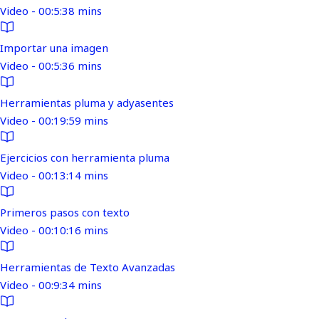
Video - 00:5:38 mins
Importar una imagen
Video - 00:5:36 mins
Herramientas pluma y adyasentes
Video - 00:19:59 mins
Ejercicios con herramienta pluma
Video - 00:13:14 mins
Primeros pasos con texto
Video - 00:10:16 mins
Herramientas de Texto Avanzadas
Video - 00:9:34 mins