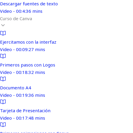
Descargar fuentes de texto
Video - 00:4:36 mins
Curso de Canva
Ejercitamos con la interfaz
Video - 00:09:27 mins
Primeros pasos con Logos
Video - 00:18:32 mins
Documento A4
Video - 00:19:36 mins
Tarjeta de Presentación
Video - 00:17:48 mins