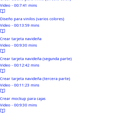
Video - 00:7:41 mins
Diseño para vinilos (varios colores)
Video - 00:13:59 mins
Crear tarjeta navideña
Video - 00:9:30 mins
Crear tarjeta navideña (segunda parte)
Video - 00:12:42 mins
Crear tarjeta navideña (tercera parte)
Video - 00:11:23 mins
Crear mockup para cajas
Video - 00:9:30 mins