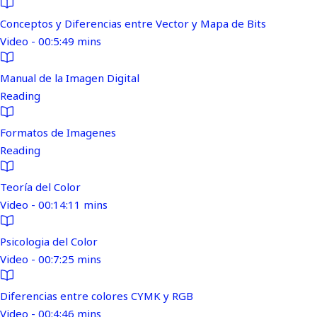
Conceptos y Diferencias entre Vector y Mapa de Bits
Video - 00:5:49 mins
Manual de la Imagen Digital
Reading
Formatos de Imagenes
Reading
Teoría del Color
Video - 00:14:11 mins
Psicologia del Color
Video - 00:7:25 mins
Diferencias entre colores CYMK y RGB
Video - 00:4:46 mins