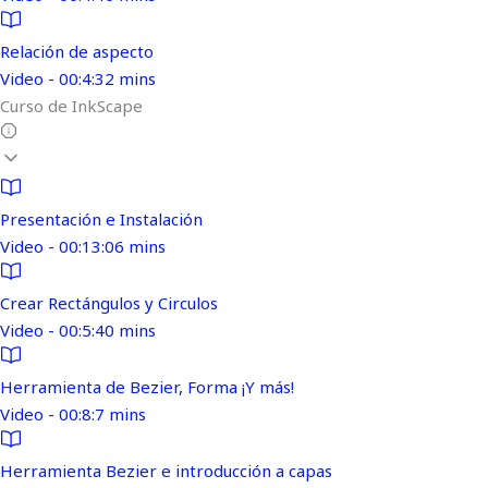
Relación de aspecto
Video - 00:4:32 mins
Curso de InkScape
Presentación e Instalación
Video - 00:13:06 mins
Crear Rectángulos y Circulos
Video - 00:5:40 mins
Herramienta de Bezier, Forma ¡Y más!
Video - 00:8:7 mins
Herramienta Bezier e introducción a capas