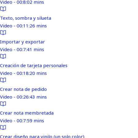
Video - 00:8:02 mins
Texto, sombra y silueta
Video - 00:11:26 mins
Importar y exportar
Video - 00:7:41 mins
Creación de tarjeta personales
Video - 00:18:20 mins
Crear nota de pedido
Video - 00:26:43 mins
Crear nota membretada
Video - 00:7:59 mins
Crear diseño para vinilo (un solo color)