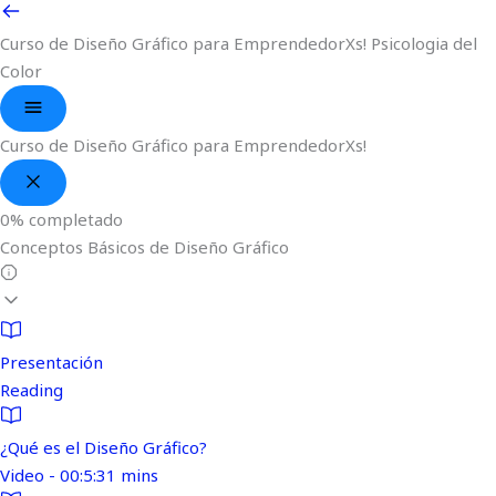
Curso de Diseño Gráfico para EmprendedorXs!
Psicologia del
Color
Curso de Diseño Gráfico para EmprendedorXs!
0%
completado
Conceptos Básicos de Diseño Gráfico
Presentación
Reading
¿Qué es el Diseño Gráfico?
Video - 00:5:31 mins