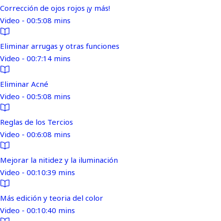
Corrección de ojos rojos ¡y más!
Video - 00:5:08 mins
Eliminar arrugas y otras funciones
Video - 00:7:14 mins
Eliminar Acné
Video - 00:5:08 mins
Reglas de los Tercios
Video - 00:6:08 mins
Mejorar la nitidez y la iluminación
Video - 00:10:39 mins
Más edición y teoria del color
Video - 00:10:40 mins