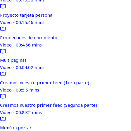
Proyecto tarjeta personal
Video - 00:15:46 mins
Propiedades de documento
Video - 00:4:56 mins
Multipaginas
Video - 00:04:02 mins
Creamos nuestro primer feed (1era parte)
Video - 00:5:5 mins
Creamos nuestro primer feed (Segunda parte)
Video - 00:8:32 mins
Menú exportar