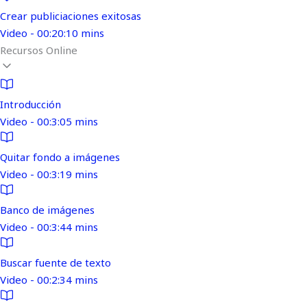
Crear publiciaciones exitosas
Video - 00:20:10 mins
Recursos Online
Introducción
Video - 00:3:05 mins
Quitar fondo a imágenes
Video - 00:3:19 mins
Banco de imágenes
Video - 00:3:44 mins
Buscar fuente de texto
Video - 00:2:34 mins