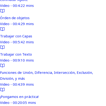
Video - 00:4:22 mins
Órden de objetos
Video - 00:4:29 mins
Trabajar con Capas
Video - 00:5:42 mins
Trabajar con Texto
Video - 00:9:10 mins
Funciones de Unión, Diferencia, Intersección, Exclusión,
División, y más
Video - 00:4:39 mins
¡Pongamos en práctica!
Video - 00:20:05 mins