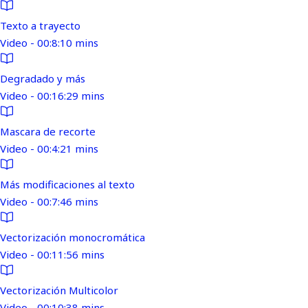
Texto a trayecto
Video - 00:8:10 mins
Degradado y más
Video - 00:16:29 mins
Mascara de recorte
Video - 00:4:21 mins
Más modificaciones al texto
Video - 00:7:46 mins
Vectorización monocromática
Video - 00:11:56 mins
Vectorización Multicolor
Video - 00:10:38 mins