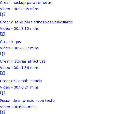
Crear mockup para remeras
Video - 00:18:05 mins
Crear diseño para adhesivos vehiculares
Video - 00:18:10 mins
Crear logos
Video - 00:26:37 mins
Crear historias atractivas
Video - 00:11:36 mins
Crear grilla publicitaria
Video - 00:16:21 mins
Fusion de impresion con texto
Video - 00:6:18 mins