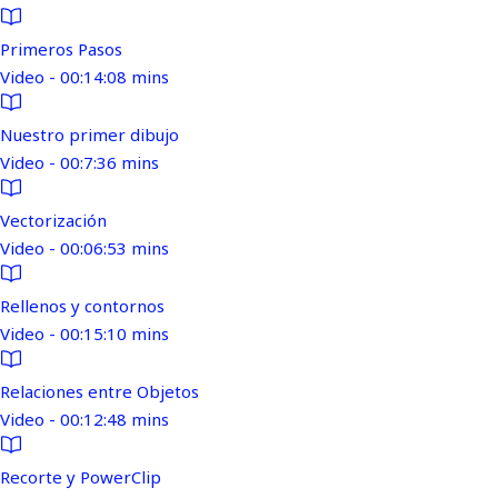
Primeros Pasos
Video - 00:14:08 mins
Nuestro primer dibujo
Video - 00:7:36 mins
Vectorización
Video - 00:06:53 mins
Rellenos y contornos
Video - 00:15:10 mins
Relaciones entre Objetos
Video - 00:12:48 mins
Recorte y PowerClip