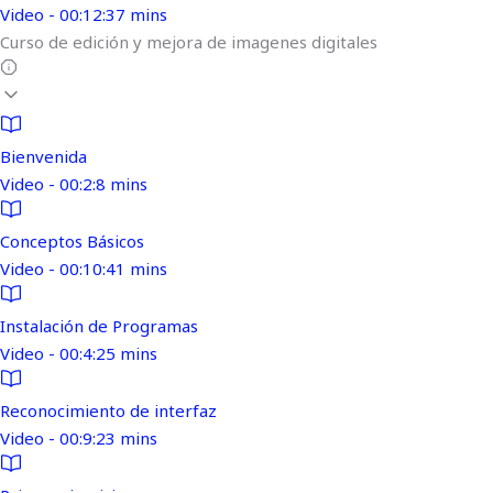
Video - 00:12:37 mins
Curso de edición y mejora de imagenes digitales
Bienvenida
Video - 00:2:8 mins
Conceptos Básicos
Video - 00:10:41 mins
Instalación de Programas
Video - 00:4:25 mins
Reconocimiento de interfaz
Video - 00:9:23 mins