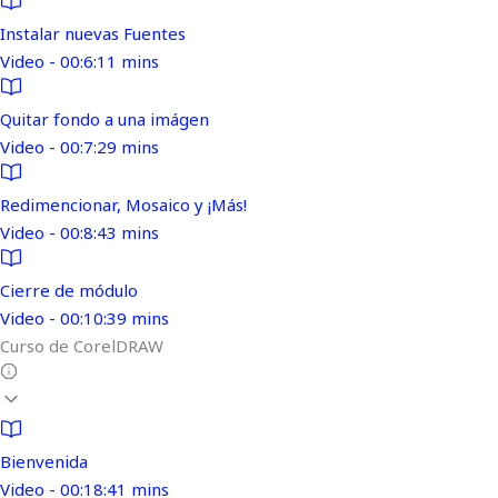
Instalar nuevas Fuentes
Video - 00:6:11 mins
Quitar fondo a una imágen
Video - 00:7:29 mins
Redimencionar, Mosaico y ¡Más!
Video - 00:8:43 mins
Cierre de módulo
Video - 00:10:39 mins
Curso de CorelDRAW
Bienvenida
Video - 00:18:41 mins