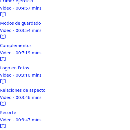
Primer ejercicio
Video - 00:4:57 mins
Modos de guardado
Video - 00:3:54 mins
Complementos
Video - 00:7:19 mins
Logo en Fotos
Video - 00:3:10 mins
Relaciones de aspecto
Video - 00:3:46 mins
Recorte
Video - 00:3:47 mins