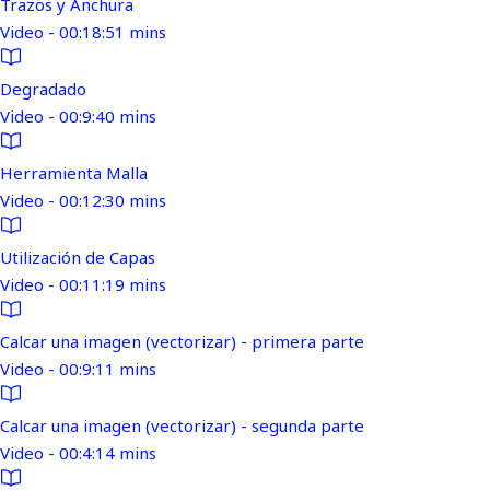
Trazos y Anchura
Video - 00:18:51 mins
Degradado
Video - 00:9:40 mins
Herramienta Malla
Video - 00:12:30 mins
Utilización de Capas
Video - 00:11:19 mins
Calcar una imagen (vectorizar) - primera parte
Video - 00:9:11 mins
Calcar una imagen (vectorizar) - segunda parte
Video - 00:4:14 mins