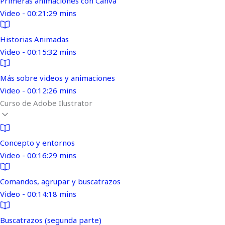
Primeras animaciones con Canva
Video - 00:21:29 mins
Historias Animadas
Video - 00:15:32 mins
Más sobre videos y animaciones
Video - 00:12:26 mins
Curso de Adobe Ilustrator
Concepto y entornos
Video - 00:16:29 mins
Comandos, agrupar y buscatrazos
Video - 00:14:18 mins
Buscatrazos (segunda parte)