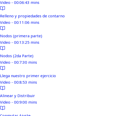
Video - 00:06:43 mins
Relleno y propiedades de contarno
Video - 00:11:06 mins
Nodos (primera parte)
Video - 00:13:25 mins
Nodos (2da Parte)
Video - 00:7:30 mins
Llega nuestro primer ejercicio
Video - 00:8:53 mins
Alinear y Distribuir
Video - 00:9:00 mins
Conmutar Ajuste