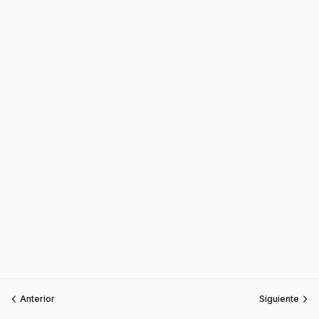
Anterior
Siguiente