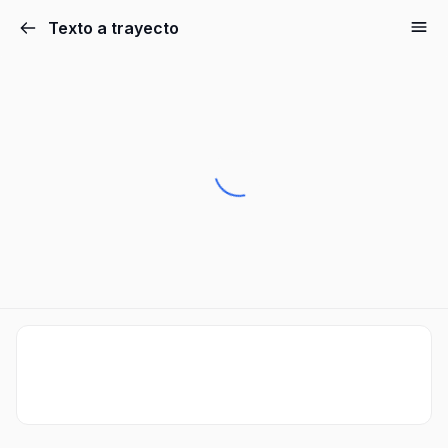
Texto a trayecto