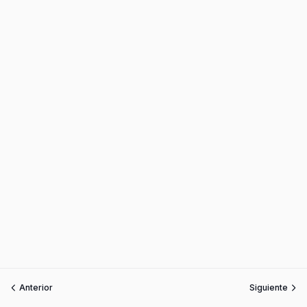
Anterior
Siguiente