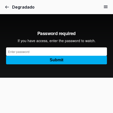
Degradado