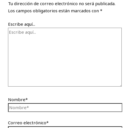
Tu dirección de correo electrónico no será publicada.
Los campos obligatorios están marcados con
*
Escribe aquí...
Nombre*
Correo electrónico*