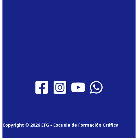
Copyright © 2026 EFG - Escuela de Formación Gráfica