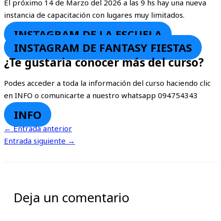
El próximo 14 de Marzo del 2026 a las 9 hs hay una nueva
instancia de capacitación con lugares muy limitados.
INSTAGRAM DE LA ESCUELA
INSTAGRAM DE FANTASY FIESTAS
¿Te gustaria conocer más del curso?
Podes acceder a toda la información del curso haciendo clic
en INFO o comunicarte a nuestro whatsapp 094754343
INFO
←
Entrada anterior
Entrada siguiente
→
Deja un comentario