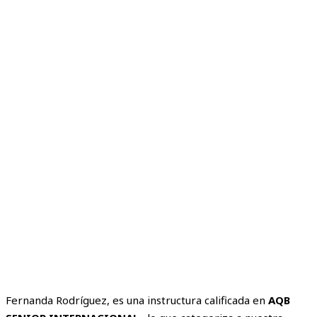
Fernanda Rodríguez, es una instructura calificada en
AQB