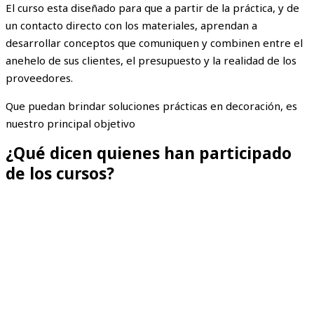
El curso esta diseñado para que a partir de la práctica, y de
un contacto directo con los materiales, aprendan a
desarrollar conceptos que comuniquen y combinen entre el
anehelo de sus clientes, el presupuesto y la realidad de los
proveedores.
Que puedan brindar soluciones prácticas en decoración, es
nuestro principal objetivo
¿Qué dicen quienes han participado
de los cursos?