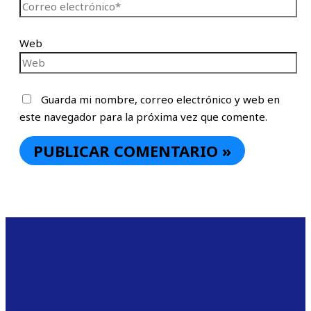
Web
Guarda mi nombre, correo electrónico y web en
este navegador para la próxima vez que comente.