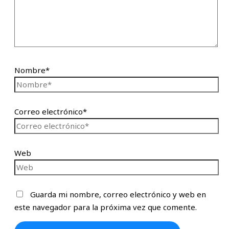
Nombre*
Correo electrónico*
Web
Guarda mi nombre, correo electrónico y web en
este navegador para la próxima vez que comente.