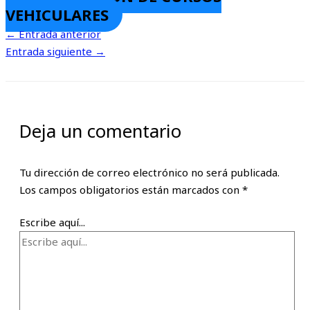
VEHICULARES
←
Entrada anterior
Entrada siguiente
→
Deja un comentario
Tu dirección de correo electrónico no será publicada.
Los campos obligatorios están marcados con
*
Escribe aquí...