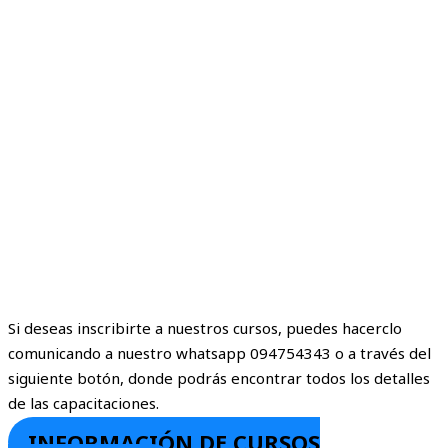
Si deseas inscribirte a nuestros cursos, puedes hacerclo
comunicando a nuestro whatsapp 094754343 o a través del
siguiente botón, donde podrás encontrar todos los detalles
de las capacitaciones.
INFORMACIÓN DE CURSOS