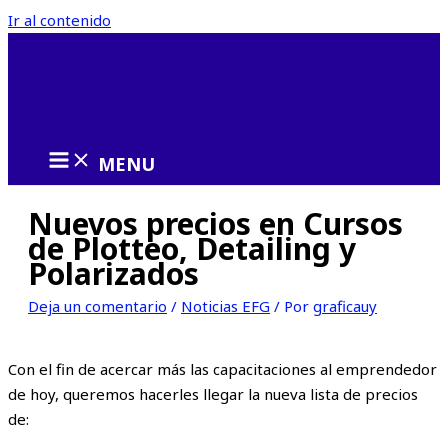
Ir al contenido
MENU
Nuevos precios en Cursos
de Plotteo, Detailing y
Polarizados
Deja un comentario
/
Noticias EFG
/ Por
graficauy
Con el fin de acercar más las capacitaciones al emprendedor
de hoy, queremos hacerles llegar la nueva lista de precios
de: