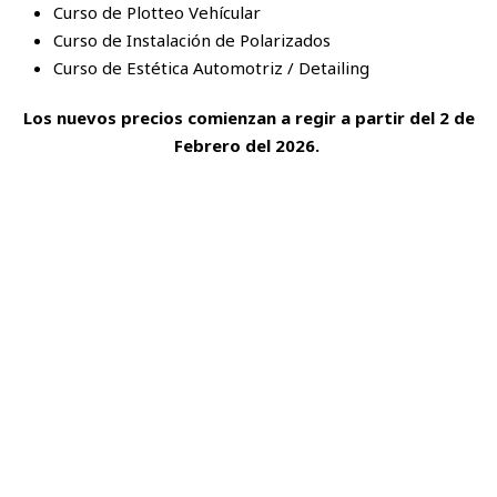
Curso de Plotteo Vehícular
Curso de Instalación de Polarizados
Curso de Estética Automotriz / Detailing
Los nuevos precios comienzan a regir a partir del 2 de
Febrero del 2026.