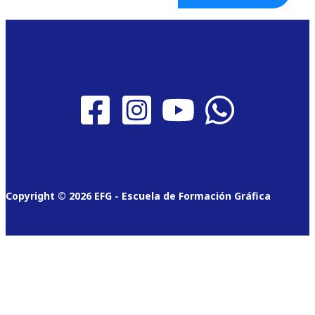
Copyright © 2026 EFG - Escuela de Formación Gráfica