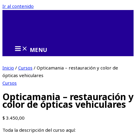
Ir al contenido
MENU
Inicio
/
Cursos
/ Opticamania – restauración y color de
ópticas vehiculares
Cursos
Opticamania – restauración y
color de ópticas vehiculares
$
3.450,00
Toda la descripción del curso aquí: