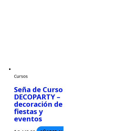
Cursos
Seña de Curso
DECOPARTY –
decoración de
fiestas y
eventos