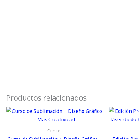
Productos relacionados
Cursos