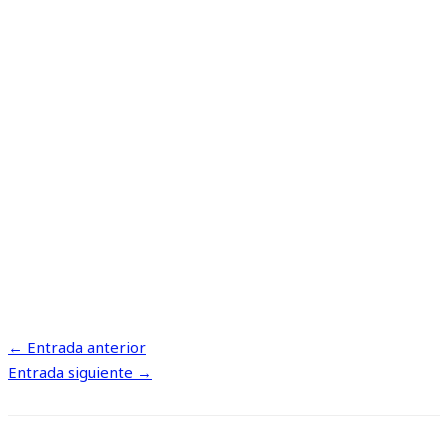
←
Entrada anterior
Entrada siguiente
→