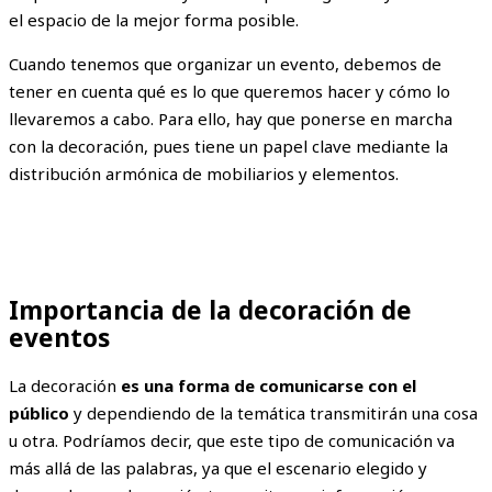
el espacio de la mejor forma posible.
Cuando tenemos que organizar un evento, debemos de
tener en cuenta qué es lo que queremos hacer y cómo lo
llevaremos a cabo. Para ello, hay que ponerse en marcha
con la decoración, pues tiene un papel clave mediante la
distribución armónica de mobiliarios y elementos.
Importancia de la decoración de
eventos
La decoración
es una forma de comunicarse con el
público
y dependiendo de la temática transmitirán una cosa
u otra. Podríamos decir, que este tipo de comunicación va
más allá de las palabras, ya que el escenario elegido y