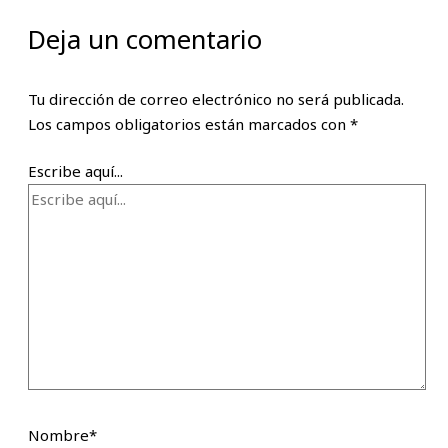
Deja un comentario
Tu dirección de correo electrónico no será publicada.
Los campos obligatorios están marcados con
*
Escribe aquí...
Nombre*