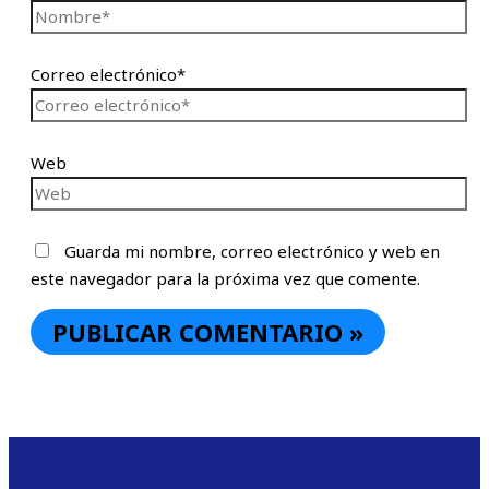
Correo electrónico*
Web
Guarda mi nombre, correo electrónico y web en
este navegador para la próxima vez que comente.