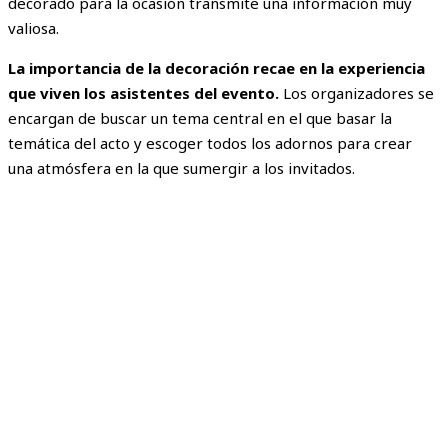
decorado para la ocasión transmite una información muy
valiosa.
La importancia de la decoración recae en la experiencia
que viven los asistentes del evento.
Los organizadores se
encargan de buscar un tema central en el que basar la
temática del acto y escoger todos los adornos para crear
una atmósfera en la que sumergir a los invitados.