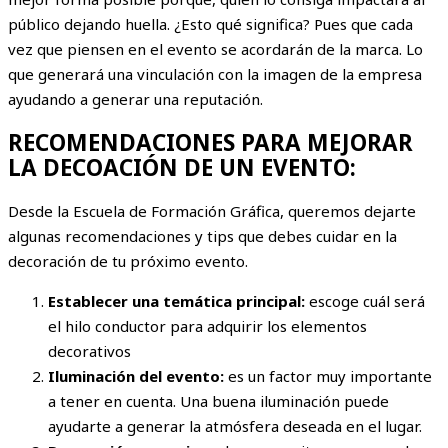
público dejando huella. ¿Esto qué significa? Pues que cada
vez que piensen en el evento se acordarán de la marca. Lo
que generará una vinculación con la imagen de la empresa
ayudando a generar una reputación.
RECOMENDACIONES PARA MEJORAR
LA DECOACIÓN DE UN EVENTO:
Desde la Escuela de Formación Gráfica, queremos dejarte
algunas recomendaciones y tips que debes cuidar en la
decoración de tu próximo evento.
Establecer una temática principal:
escoge cuál será
el hilo conductor para adquirir los elementos
decorativos
Iluminación del evento:
es un factor muy importante
a tener en cuenta. Una buena iluminación puede
ayudarte a generar la atmósfera deseada en el lugar.