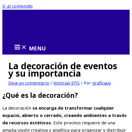
Ir al contenido
MENU
La decoración de eventos
y su importancia
Deja un comentario
/
Noticias EFG
/ Por
graficauy
¿Qué es la decoración?
La decoración
se encarga de transformar cualquier
espacio, abierto o cerrado, creando ambientes a través
de recursos estéticos.
Este proceso requiere de una
amplia visión creativa y analítica para organizar y distribuir