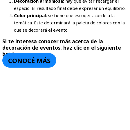
Decoración armoniosa:
hay que evitar recargar el
espacio. El resultado final debe expresar un equilibrio.
Color principal:
se tiene que escoger acorde a la
temática. Este determinará la paleta de colores con la
que se decorará el evento.
Si te interesa conocer más acerca de la
decoración de eventos, haz clic en el siguiente
botón
CONOCÉ MÁS