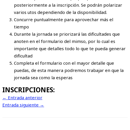
posteriormente a la inscripción. Se podrán polarizar
varios utos dependiendo de la disponibilidad.
Concurre puntualmente para aprovechar más el
tiempo
Durante la jornada se priorizará las dificultades que
anoten en el formulario del mimso, por lo cual es
importante que detalles todo lo que te pueda generar
dificultad
Completa el formulario con el mayor detalle que
puedas, de esta manera podremos trabajar en que la
jornada sea como la esperas
INSCRIPCIONES:
←
Entrada anterior
Entrada siguiente
→