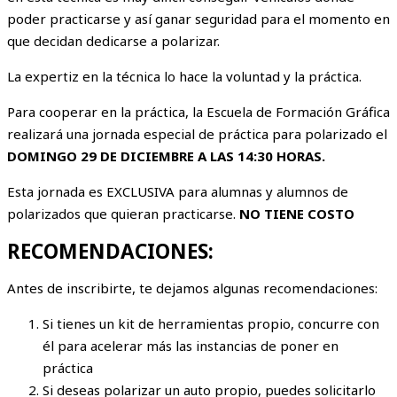
poder practicarse y así ganar seguridad para el momento en
que decidan dedicarse a polarizar.
La expertiz en la técnica lo hace la voluntad y la práctica.
Para cooperar en la práctica, la Escuela de Formación Gráfica
realizará una jornada especial de práctica para polarizado el
DOMINGO 29 DE DICIEMBRE A LAS 14:30 HORAS.
Esta jornada es EXCLUSIVA para alumnas y alumnos de
polarizados que quieran practicarse.
NO TIENE COSTO
RECOMENDACIONES:
Antes de inscribirte, te dejamos algunas recomendaciones:
Si tienes un kit de herramientas propio, concurre con
él para acelerar más las instancias de poner en
práctica
Si deseas polarizar un auto propio, puedes solicitarlo