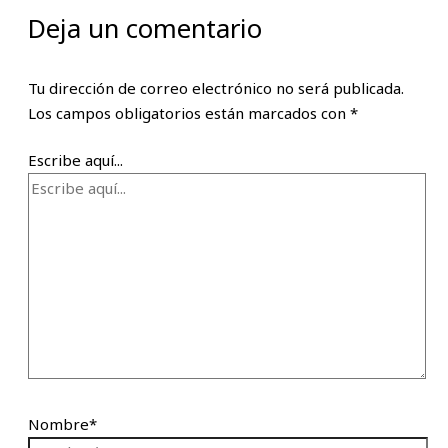
Deja un comentario
Tu dirección de correo electrónico no será publicada.
Los campos obligatorios están marcados con
*
Escribe aquí...
Nombre*