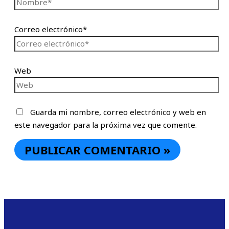
Correo electrónico*
Web
Guarda mi nombre, correo electrónico y web en
este navegador para la próxima vez que comente.