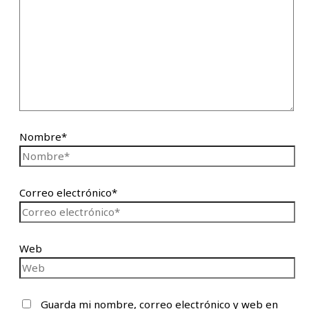
Nombre*
Correo electrónico*
Web
Guarda mi nombre, correo electrónico y web en