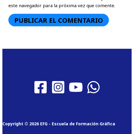
este navegador para la próxima vez que comente.
Copyright © 2026 EFG - Escuela de Formación Gráfica