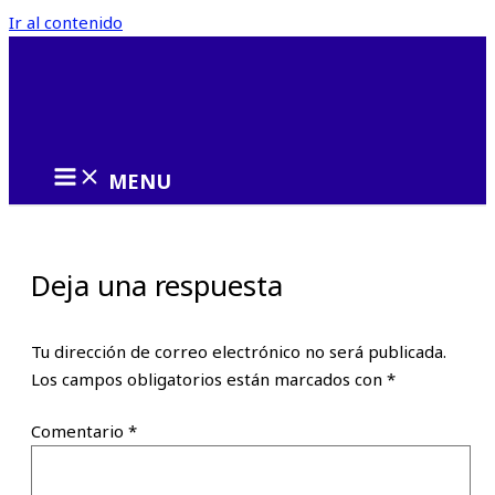
Ir al contenido
MENU
Deja una respuesta
Tu dirección de correo electrónico no será publicada.
Los campos obligatorios están marcados con
*
Comentario
*