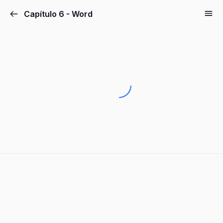
Capítulo 6 - Word