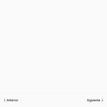
Anterior
Siguiente