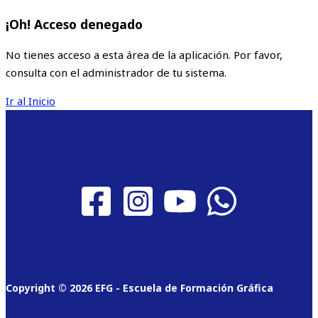
¡Oh! Acceso denegado
No tienes acceso a esta área de la aplicación. Por favor,
consulta con el administrador de tu sistema.
Ir al Inicio
Copyright © 2026 EFG - Escuela de Formación Gráfica