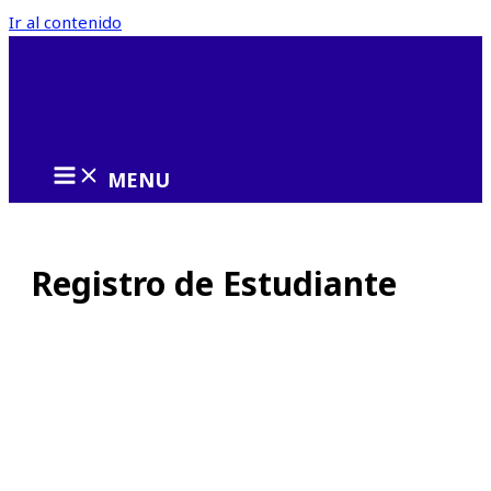
Ir al contenido
MENU
Registro de Estudiante