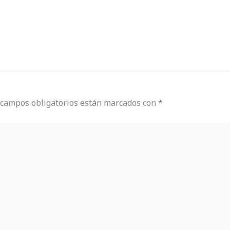
 campos obligatorios están marcados con
*