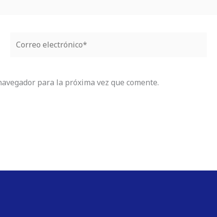
Correo
electrónico*
navegador para la próxima vez que comente.