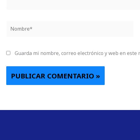
Nombre*
Guarda mi nombre, correo electrónico y web en este 