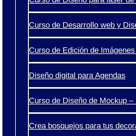
Curso de Desarrollo web y Di
Curso de Edición de Imágenes 
Diseño digital para Agendas
Curso de Diseño de Mockup – 
Crea bosquejos para tus decor