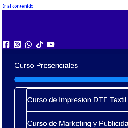
Ir al contenido
Curso Presenciales
Curso de Impresión DTF Textil
Curso de Marketing y Publicida