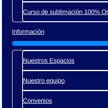
Curso de sublimación 100% On
Información
Nuestros Espacios
Nuestro equipo
Convenios