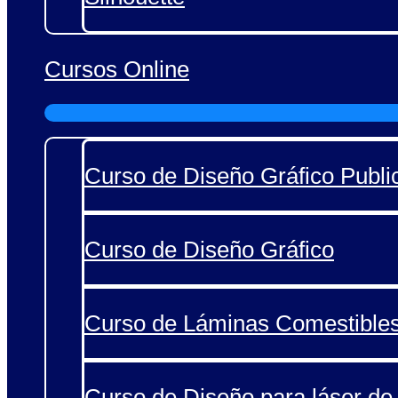
Cursos Online
Curso de Diseño Gráfico Public
Curso de Diseño Gráfico
Curso de Láminas Comestible
Curso de Diseño para láser de