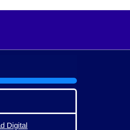
d Digital