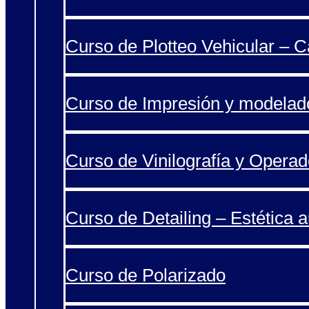
Curso de Plotteo Vehicular – 
Curso de Impresión y modelad
Curso de Vinilografía y Operad
Curso de Detailing – Estética 
Curso de Polarizado