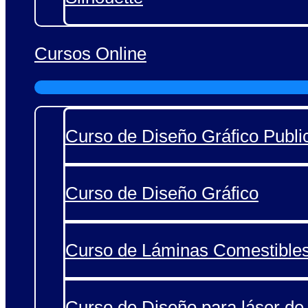
Cursos Online
Curso de Diseño Gráfico Public
Curso de Diseño Gráfico
Curso de Láminas Comestible
Curso de Diseño para láser de