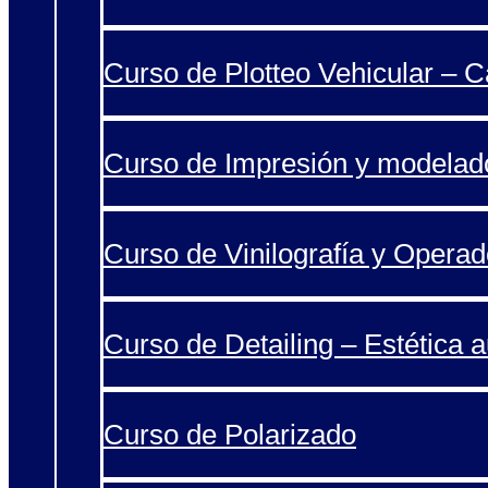
Curso de Plotteo Vehicular – 
Curso de Impresión y modelad
Curso de Vinilografía y Operad
Curso de Detailing – Estética 
Curso de Polarizado