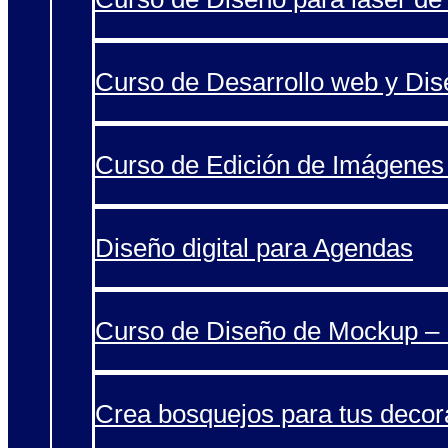
Curso de Desarrollo web y Di
Curso de Edición de Imágenes 
Diseño digital para Agendas
Curso de Diseño de Mockup – 
Crea bosquejos para tus decor