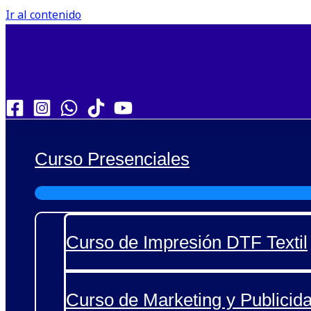
Ir al contenido
Curso Presenciales
Curso de Impresión DTF Textil
Curso de Marketing y Publicida