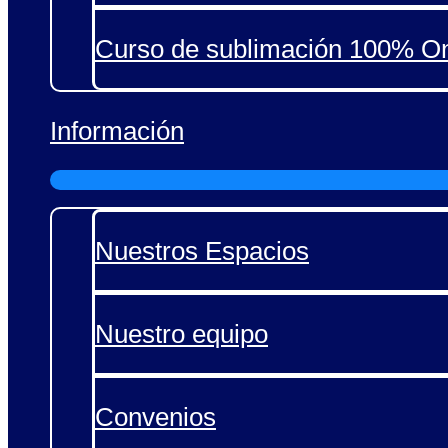
Curso de sublimación 100% On
Información
Nuestros Espacios
Nuestro equipo
Convenios