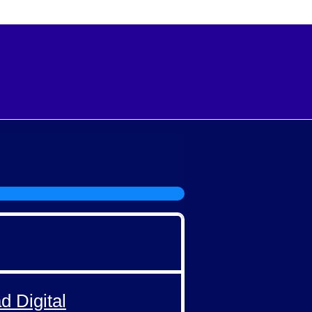
d Digital