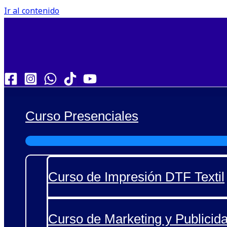
Ir al contenido
Curso Presenciales
Curso de Impresión DTF Textil
Curso de Marketing y Publicida