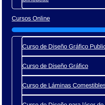
Cursos Online
Curso de Diseño Gráfico Public
Curso de Diseño Gráfico
Curso de Láminas Comestible
Curso de Diseño para láser de