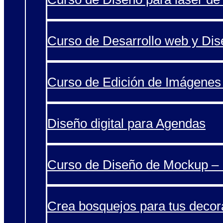
Curso de Desarrollo web y Di
Curso de Edición de Imágenes 
Diseño digital para Agendas
Curso de Diseño de Mockup – 
Crea bosquejos para tus decor