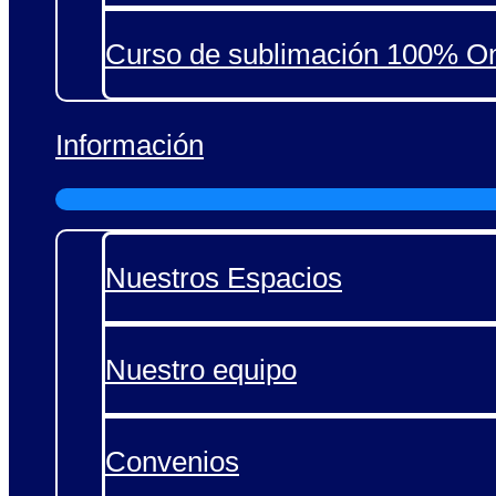
Curso de sublimación 100% On
Información
Nuestros Espacios
Nuestro equipo
Convenios