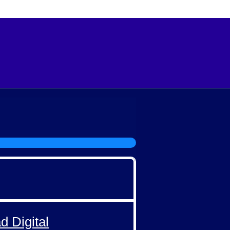
d Digital