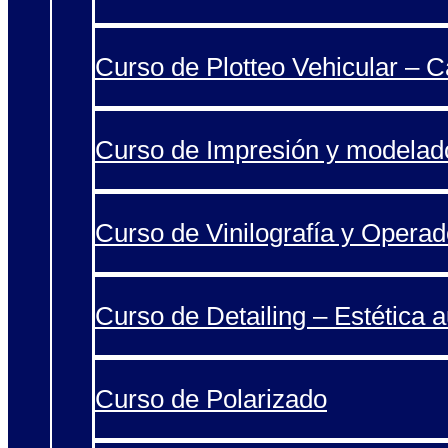
Curso de Plotteo Vehicular – 
Curso de Impresión y modelad
Curso de Vinilografía y Operad
Curso de Detailing – Estética 
Curso de Polarizado