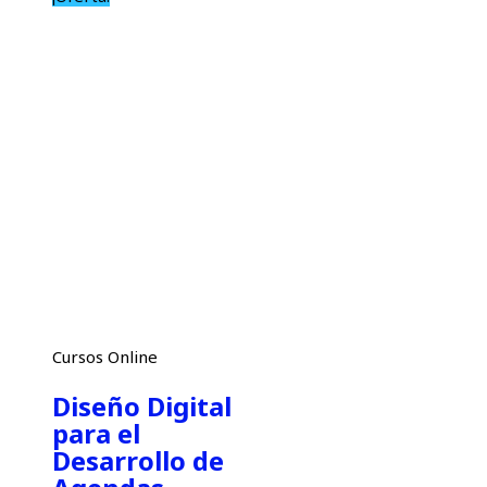
Cursos Online
Diseño Digital
para el
Desarrollo de