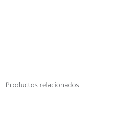
Productos relacionados