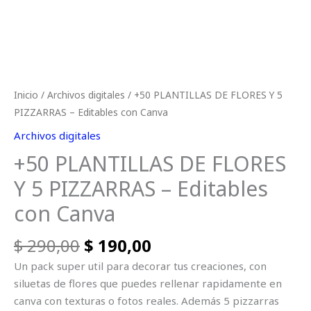
Inicio
/
Archivos digitales
/ +50 PLANTILLAS DE FLORES Y 5
PIZZARRAS – Editables con Canva
Archivos digitales
+50 PLANTILLAS DE FLORES
Y 5 PIZZARRAS – Editables
con Canva
$
290,00
$
190,00
Un pack super util para decorar tus creaciones, con
siluetas de flores que puedes rellenar rapidamente en
canva con texturas o fotos reales. Además 5 pizzarras